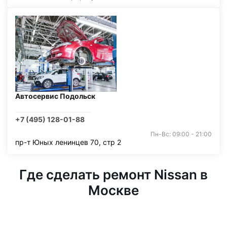
Автосервис Подольск
+7 (495) 128-01-88
Пн-Вс: 09:00 - 21:00
пр-т Юных ленинцев 70, стр 2
Где сделать ремонт Nissan в
Москве