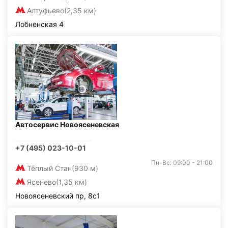
Алтуфьево
(2,35 км)
Лобненская 4
Автосервис Новоясеневская
+7 (495) 023-10-01
Пн-Вс: 09:00 - 21:00
Тёплый Стан
(930 м)
Ясенево
(1,35 км)
Новоясеневский пр, 8с1