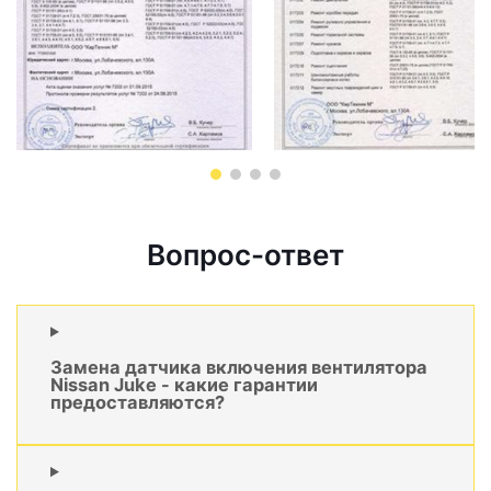
Вопрос-ответ
Замена датчика включения вентилятора
Nissan Juke - какие гарантии
предоставляются?