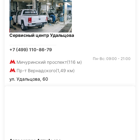
Сервисный центр Удальцова
+7 (499) 110-86-79
Пн-Вс: 09:00 - 21:00
Мичуринский проспект
(116 м)
Пр-т Вернадского
(1,49 км)
ул. Удальцова, 60