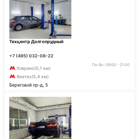
Техцентр Долгопрудный
+7 (495) 032-08-22
Пн-Вс: 09:00 - 21:00
Ховрино
(5,1 км)
Физтех
(5,4 км)
Береговой пр-д, 5