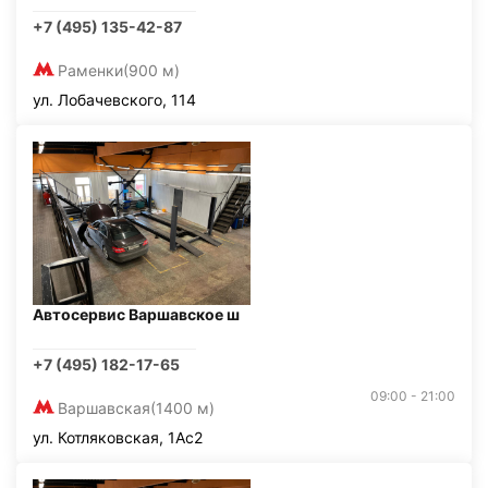
+7 (495) 135-42-87
Раменки
(900 м)
ул. Лобачевского, 114
Автосервис Варшавское ш
+7 (495) 182-17-65
09:00 - 21:00
Варшавская
(1400 м)
ул. Котляковская, 1Ас2