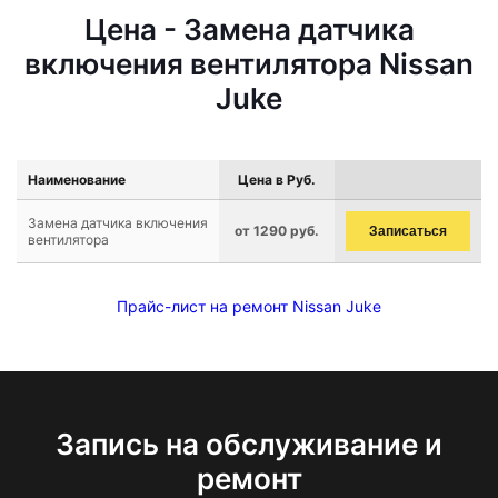
Цена - Замена датчика
включения вентилятора Nissan
Juke
Наименование
Цена в Руб.
Замена датчика включения
от 1290 руб.
Записаться
вентилятора
Прайс-лист на ремонт Nissan Juke
Запись на обслуживание и
ремонт