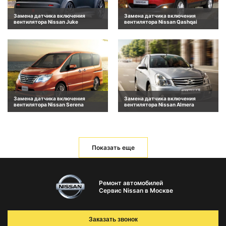
Замена датчика включения
Замена датчика включения
вентилятора Nissan Juke
вентилятора Nissan Qashqai
Замена датчика включения
Замена датчика включения
вентилятора Nissan Serena
вентилятора Nissan Almera
Показать еще
Ремонт автомобилей
Сервис Nissan в Москве
Заказать звонок