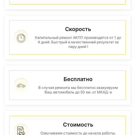
Скорость
Капитальный ремонт АКПП производится от 1 до
4 дней. Быстрый и качественнвй результат за
пару дней !
Бесплатно
В случае ремонта мы бесплатно эвакуируем
Ваш автомобиль до 50 км. от МКАД-а
Стоимость
Озвучиваем стоимость до начала работы.