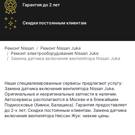
Гарантия
до 2 лет
Скидки постоянным
клиентам
Ремонт Nissan
Ремонт Nissan Juke
Ремонт электрооборудования Nissan Juke
Замена датчика включения вентилятора Nissan Juke
Наши специализированные сервисы предлагают услугу:
Замена датчика включения вентилятора Nissan Juke.
Оригинальные и неоригинальные запчасти в наличии.
Автосервисы располагаются в Москве и в ближайшем
Подмосковье (Химки, Балашиха). Гарантия предоставляет
до 2-х лет. Скидки постоянным клиентам. Замена датчика
включения вентилятора Ниссан Жук: низкие цены.