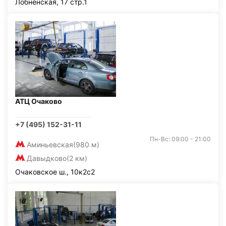
Лобненская, 17 стр.1
АТЦ Очаково
+7 (495) 152-31-11
Пн-Вс: 09:00 - 21:00
Аминьевская
(980 м)
Давыдково
(2 км)
Очаковское ш., 10к2с2