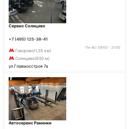
Сервис Солнцево
+7 (495) 125-38-41
Пн-Вс: 09:00 - 21:00
Говорово
(1,35 км)
Солнцево
(930 м)
ул.Главмосстроя 7а
Автосервис Раменки