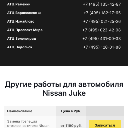
+7 (495) 135-42-87
АТЦ Раменки
+7 (495) 182-17-65
АТЦ Варшавское ш
+7 (495) 021-25-26
АТЦ Измайлово
+7 (495) 023-42-98
АТЦ Проспект Мира
+7 (495) 431-00-33
АТЦ Зеленоград
+7 (495) 128-01-88
АТЦ Подольск
Другие работы для автомобиля
Nissan Juke
Наименование
Цена в Руб.
Замена трапеции
стеклоочистителя Nissan
от 1190 руб.
Записаться