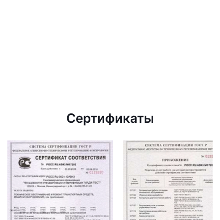
Сертификаты