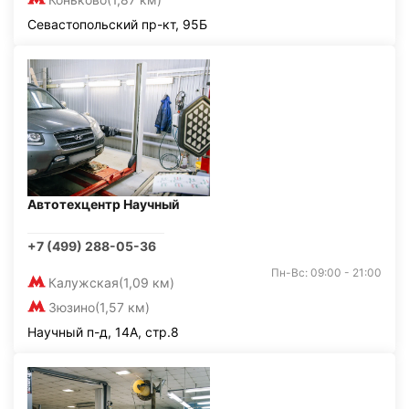
Севастопольский пр-кт, 95Б
Автотехцентр Научный
+7 (499) 288-05-36
Пн-Вс: 09:00 - 21:00
Калужская
(1,09 км)
Зюзино
(1,57 км)
Научный п-д, 14А, стр.8