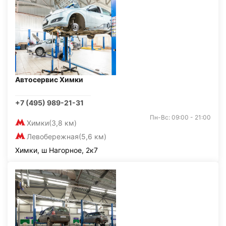
Автосервис Химки
+7 (495) 989-21-31
Пн-Вс: 09:00 - 21:00
Химки
(3,8 км)
Левобережная
(5,6 км)
Химки, ш Нагорное, 2к7