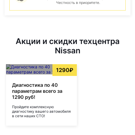
Честность в приоритете.
Акции и скидки техцентра
Nissan
1290₽
Диагностика по 40
параметрам всего за
1290 руб!
Пройдите комплексную
диагностику вашего автомобиля
в сети наших СТО!