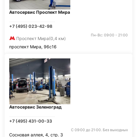
Автосервис Проспект Мира
+7 (495) 023-42-98
Пн-Вс: 09:00 - 21:00
Проспект Мира
(0,4 км)
проспект Мира, 96с16
Автосервис Зеленоград
+7 (495) 431-00-33
С 09:00 до 21:00. Без выходных
Сосновая аллея, 4, стр. 3