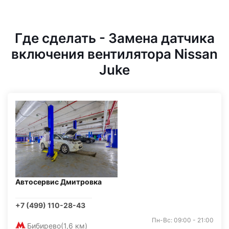
Где сделать - Замена датчика
включения вентилятора Nissan
Juke
Автосервис Дмитровка
+7 (499) 110-28-43
Пн-Вс: 09:00 - 21:00
Бибирево
(1,6 км)