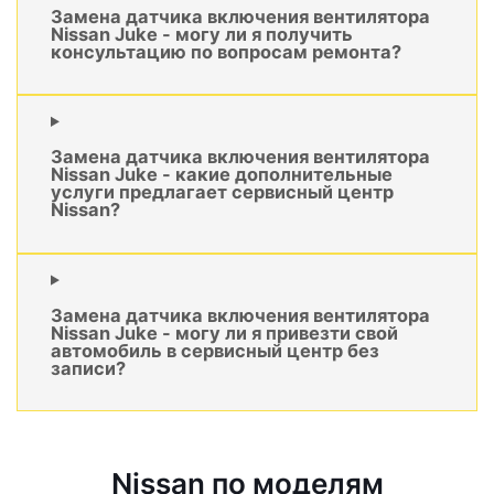
Замена датчика включения вентилятора
Nissan Juke - могу ли я получить
консультацию по вопросам ремонта?
Замена датчика включения вентилятора
Nissan Juke - какие дополнительные
услуги предлагает сервисный центр
Nissan?
Замена датчика включения вентилятора
Nissan Juke - могу ли я привезти свой
автомобиль в сервисный центр без
записи?
Nissan по моделям