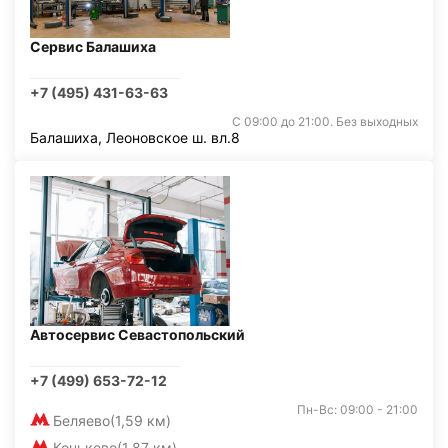
Сервис Балашиха
+7 (495) 431-63-63
С 09:00 до 21:00. Без выходных
Балашиха, Леоновское ш. вл.8
Автосервис Севастопольский
+7 (499) 653-72-12
Пн-Вс: 09:00 - 21:00
Беляево
(1,59 км)
Коньково
(1,87 км)