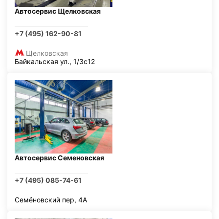
Автосервис Щелковская
+7 (495) 162-90-81
Щелковская
Байкальская ул., 1/3с12
Автосервис Семеновская
+7 (495) 085-74-61
Семёновский пер, 4А