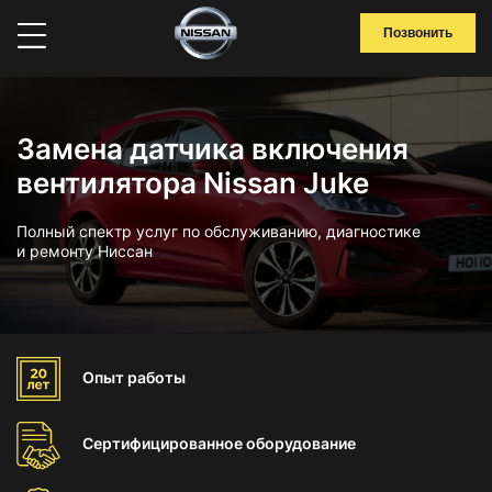
Позвонить
Замена датчика включения
вентилятора Nissan Juke
Полный спектр услуг по обслуживанию, диагностике
и ремонту Ниссан
Опыт
работы
Сертифицированное
оборудование