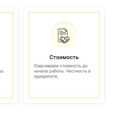
Стоимость
Озвучиваем стоимость до
аш
начала работы. Честность в
приоритете.