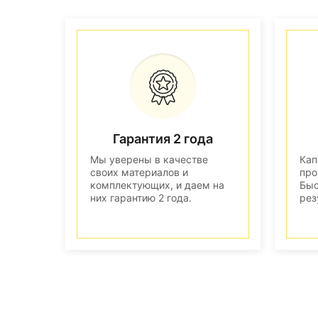
Гарантия 2 года
Мы уверены в качестве
Кап
своих материалов и
про
комплектующих, и даем на
Быс
них гарантию 2 года.
рез