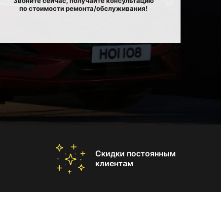
Звоните сейчас, получайте консультацию
по стоимости ремонта/обслуживания!
Скидки постоянным
клиентам