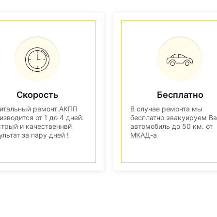
Скорость
Бесплатно
итальный ремонт АКПП
В случае ремонта мы
изводится от 1 до 4 дней.
бесплатно эвакуируем В
трый и качественнвй
автомобиль до 50 км. от
ультат за пару дней !
МКАД-а