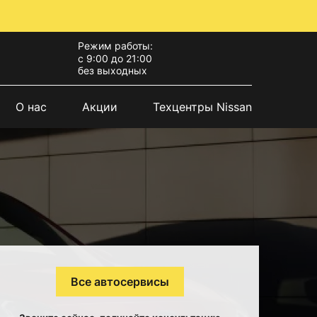
Режим работы:
с 9:00 до 21:00
без выходных
О нас
Акции
Техцентры Nissan
Все автосервисы