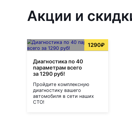
Акции и скидк
1290₽
Диагностика по 40
параметрам всего
за 1290 руб!
Пройдите комплексную
диагностику вашего
автомобиля в сети наших
СТО!