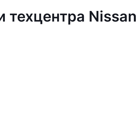
и техцентра Nissa