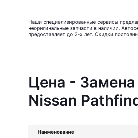
Наши специализированные сервисы предлага
неоригинальные запчасти в наличии. Автос
предоставляет до 2-х лет. Скидки постоян
Цена - Замена
Nissan Pathfin
Наименование