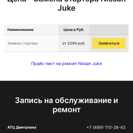
Juke
Наименование
Цена в Руб.
Замена стартера
от 2290 руб.
Записаться
Прайс-лист на ремонт Nissan Juke
Запись на обслуживание и
ремонт
+7 (499) 110-28-43
АТЦ Дмитровка