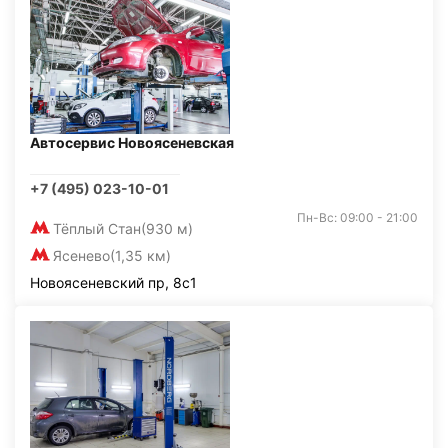
Автосервис Новоясеневская
+7 (495) 023-10-01
Пн-Вс: 09:00 - 21:00
Тёплый Стан
(930 м)
Ясенево
(1,35 км)
Новоясеневский пр, 8с1