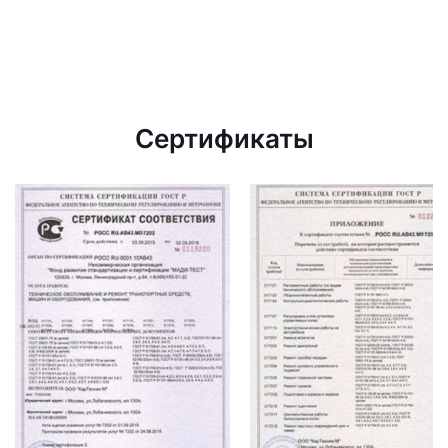
Сертификаты