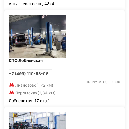
Алтуфьевское ш., 48к4
СТО Лобненская
+7 (499) 110-53-06
Пн-Вс: 09:00 - 21:00
Лианозово
(1,72 км)
Яхромская
(2,34 км)
Лобненская, 17 стр.1