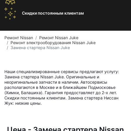
Скидки постоянным
клиентам
Ремонт Nissan
Ремонт Nissan Juke
Ремонт электрооборудования Nissan Juke
Замена стартера Nissan Juke
Наши специализированные сервисы предлагают услугу:
Замена стартера Nissan Juke. Оригинальные и
неоригинальные запчасти в наличии. Автосервисы
располагаются в Москве и в ближайшем Подмосковье
(Химки, Балашиха). Гарантия предоставляет до 2-х лет.
Скидки постоянным клиентам. Замена стартера Ниссан
Жук: низкие цены.
Цена - Замена стартера Nissan