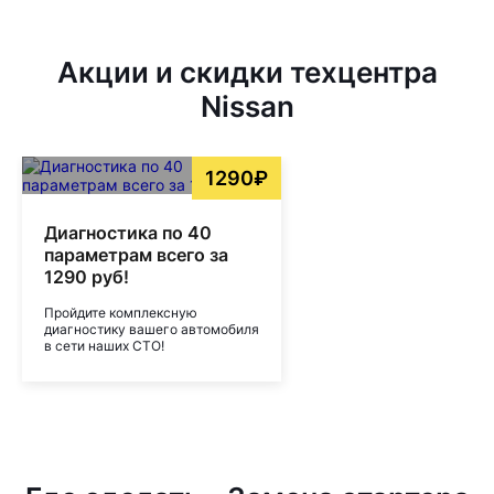
Акции и скидки техцентра
Nissan
1290₽
Диагностика по 40
параметрам всего за
1290 руб!
Пройдите комплексную
диагностику вашего автомобиля
в сети наших СТО!