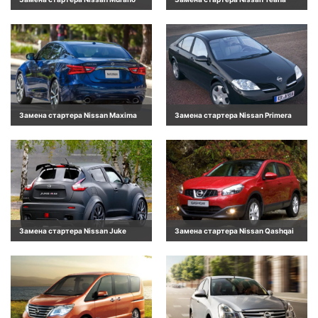
Замена стартера Nissan Maxima
Замена стартера Nissan Primera
Замена стартера Nissan Juke
Замена стартера Nissan Qashqai