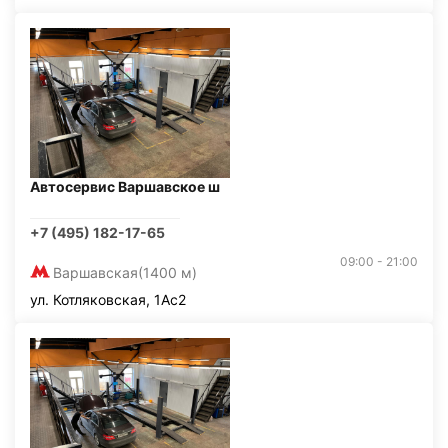
Автосервис Варшавское ш
+7 (495) 182-17-65
09:00 - 21:00
Варшавская
(1400 м)
ул. Котляковская, 1Ас2