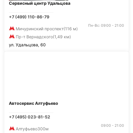
Сервисный центр Удальцова
+7 (499) 110-86-79
Пн-Вс: 09:00 - 21:00
Мичуринский проспект
(116 м)
Пр-т Вернадского
(1,49 км)
ул. Удальцова, 60
Автосервис Алтуфьево
+7 (495) 023-81-52
09:00 - 21:00
Алтуфьево
300м