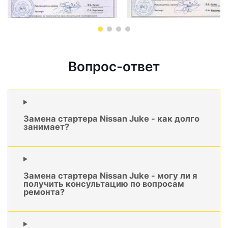
Вопрос-ответ
Замена стартера Nissan Juke - как долго
занимает?
Замена стартера Nissan Juke - могу ли я
получить консультацию по вопросам
ремонта?