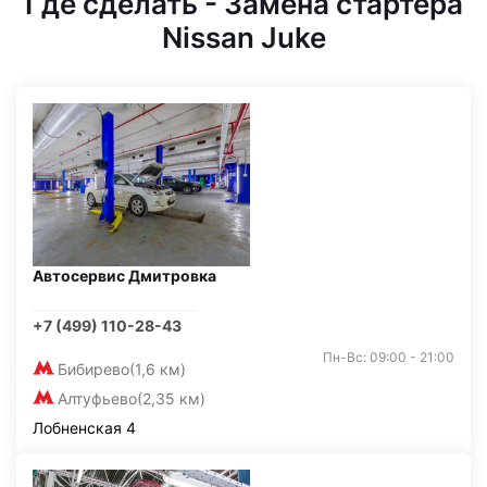
Где сделать - Замена стартера
Nissan Juke
Автосервис Дмитровка
+7 (499) 110-28-43
Пн-Вс: 09:00 - 21:00
Бибирево
(1,6 км)
Алтуфьево
(2,35 км)
Лобненская 4