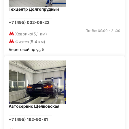
Техцентр Долгопрудный
+7 (495) 032-08-22
Пн-Вс: 09:00 - 21:00
Ховрино
(5,1 км)
Физтех
(5,4 км)
Береговой пр-д, 5
Автосервис Щелковская
+7 (495) 162-90-81