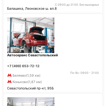
С 09:00 до 21:00. Без выходных
Балашиха, Леоновское ш. вл.8
Автосервис Севастопольский
+7 (499) 653-72-12
Пн-Вс: 09:00 - 21:00
Беляево
(1,59 км)
Коньково
(1,87 км)
Севастопольский пр-кт, 95Б