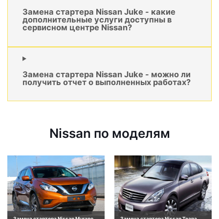
Замена стартера Nissan Juke - какие
дополнительные услуги доступны в
сервисном центре Nissan?
Замена стартера Nissan Juke - можно ли
получить отчет о выполненных работах?
Nissan по моделям
Замена стартера Nissan Murano
Замена стартера Nissan Teana