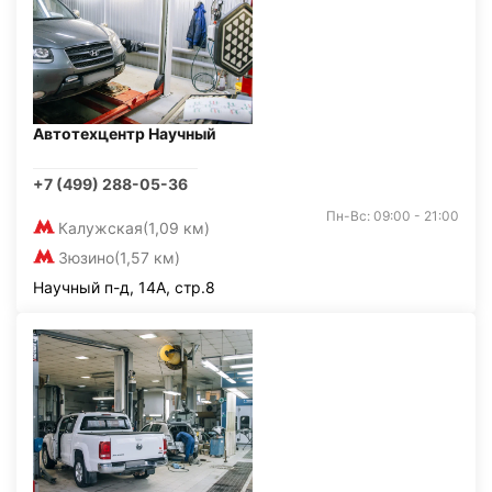
Автотехцентр Научный
+7 (499) 288-05-36
Пн-Вс: 09:00 - 21:00
Калужская
(1,09 км)
Зюзино
(1,57 км)
Научный п-д, 14А, стр.8