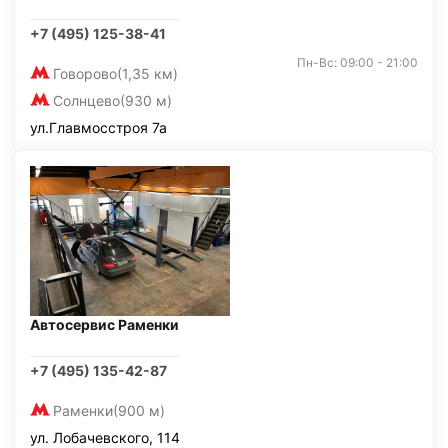
+7 (495) 125-38-41
Пн-Вс: 09:00 - 21:00
Говорово
(1,35 км)
Солнцево
(930 м)
ул.Главмосстроя 7а
Автосервис Раменки
+7 (495) 135-42-87
Раменки
(900 м)
ул. Лобачевского, 114