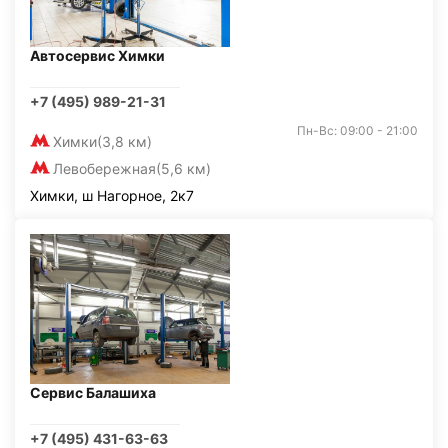
Автосервис Химки
+7 (495) 989-21-31
Пн-Вс: 09:00 - 21:00
Химки
(3,8 км)
Левобережная
(5,6 км)
Химки, ш Нагорное, 2к7
Сервис Балашиха
+7 (495) 431-63-63