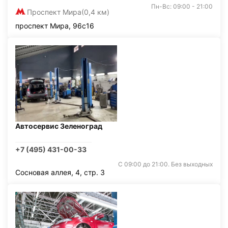
Пн-Вс: 09:00 - 21:00
Проспект Мира
(0,4 км)
проспект Мира, 96с16
Автосервис Зеленоград
+7 (495) 431-00-33
С 09:00 до 21:00. Без выходных
Сосновая аллея, 4, стр. 3