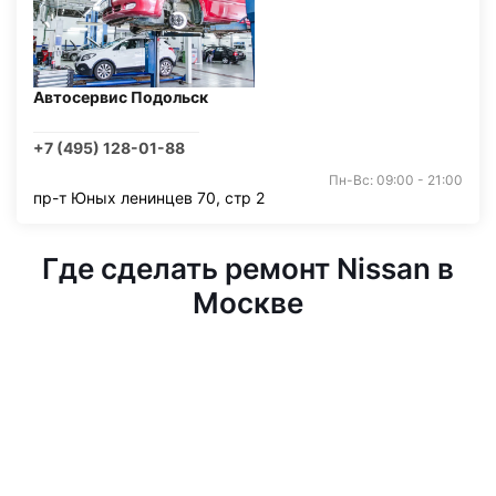
Автосервис Подольск
+7 (495) 128-01-88
Пн-Вс: 09:00 - 21:00
пр-т Юных ленинцев 70, стр 2
Где сделать ремонт Nissan в
Москве