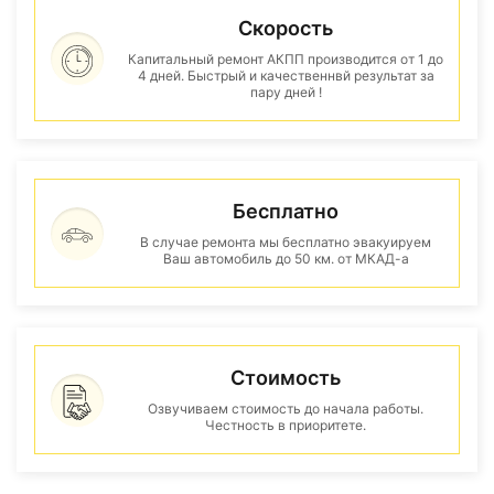
Скорость
Капитальный ремонт АКПП производится от 1 до
4 дней. Быстрый и качественнвй результат за
пару дней !
Бесплатно
В случае ремонта мы бесплатно эвакуируем
Ваш автомобиль до 50 км. от МКАД-а
Стоимость
Озвучиваем стоимость до начала работы.
Честность в приоритете.