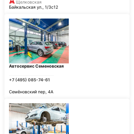
Щелковская
Байкальская ул., 1/3с12
Автосервис Семеновская
+7 (495) 085-74-61
Семёновский пер, 4А