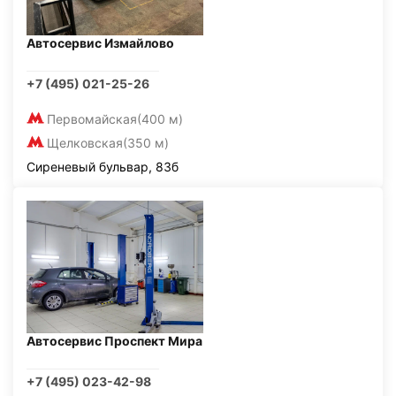
Автосервис Измайлово
+7 (495) 021-25-26
Первомайская
(400 м)
Щелковская
(350 м)
Сиреневый бульвар, 83б
Автосервис Проспект Мира
+7 (495) 023-42-98