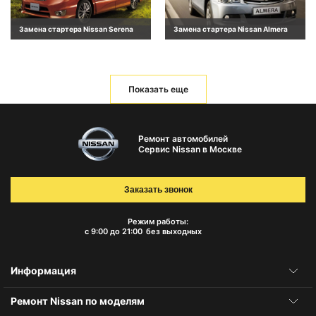
Замена стартера Nissan Serena
Замена стартера Nissan Almera
Показать еще
Ремонт автомобилей
Сервис Nissan в Москве
Заказать звонок
Режим работы:
с 9:00 до 21:00
без выходных
Информация
Ремонт Nissan по моделям