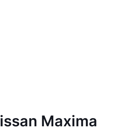
Nissan Maxima