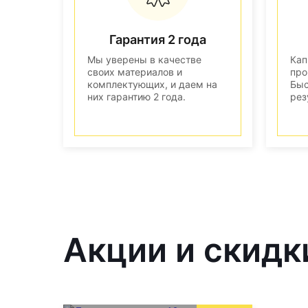
Гарантия 2 года
Мы уверены в качестве
Кап
своих материалов и
про
комплектующих, и даем на
Быс
них гарантию 2 года.
рез
Акции и скидк