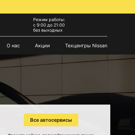
Режим работы:
с 9:00 до 21:00
без выходных
О нас
Акции
Техцентры Nissan
Все автосервисы