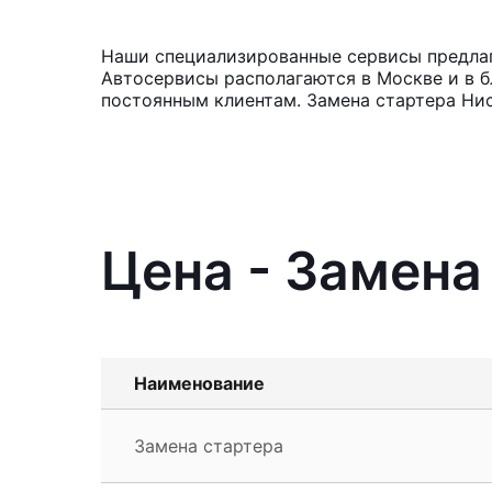
Наши специализированные сервисы предлага
Автосервисы располагаются в Москве и в б
постоянным клиентам. Замена стартера Нис
Цена - Замена
Наименование
Замена стартера