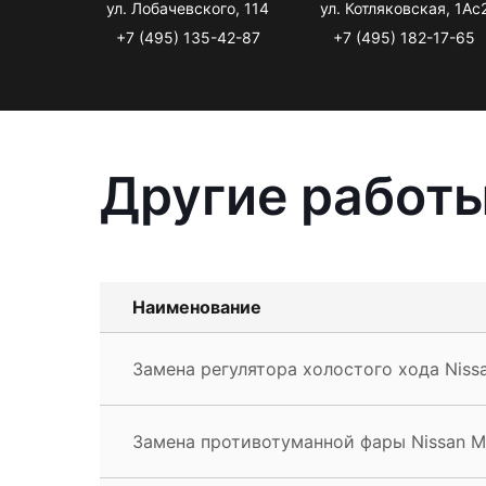
ул. Лобачевского, 114
ул. Котляковская, 1Ас
+7 (495) 135-42-87
+7 (495) 182-17-65
Другие работы
Наименование
Замена регулятора холостого хода Niss
Замена противотуманной фары Nissan M