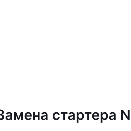
 Замена стартера 