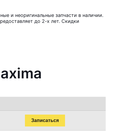
ные и неоригинальные запчасти в наличии.
редоставляет до 2-х лет. Скидки
Maxima
Записаться