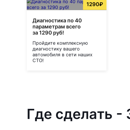
1290₽
Диагностика по 40
параметрам всего
за 1290 руб!
Пройдите комплексную
диагностику вашего
автомобиля в сети наших
СТО!
Где сделать -