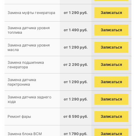
Замена муфты генератора
от 1 290 руб.
Записаться
Замена датчика уровня
от 1 490 руб.
Записаться
топлива
Замена датчика уровня
от 1 290 руб.
Записаться
масла
Замена подшипника
от 2 290 руб.
Записаться
генератора
Замена датчика
от 1 290 руб.
Записаться
парктроника
Замена датчика заднего
от 1 290 руб.
Записаться
хода
Ремонт фары
от 6 590 руб.
Записаться
Замена блока BCM
от 1 790 руб.
Записаться