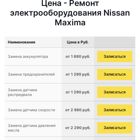
Цена - Ремонт
электрооборудования Nissan
Maxima
Наименование
Цена в Руб.
Замена аккумулятора
от 1 690 руб.
Записаться
Замена предохранителей
от 1 290 руб.
Записаться
Замена датчика
от 1 290 руб.
Записаться
распредвала
Замена датчика скорости
от 2 980 руб.
Записаться
Замена датчика давления
от 2 290 руб.
Записаться
масла