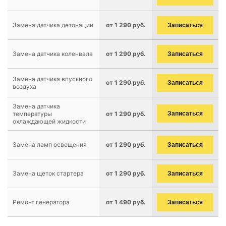
Замена датчика детонации
от 1 290 руб.
Записаться
Замена датчика коленвала
от 1 290 руб.
Записаться
Замена датчика впускного
от 1 290 руб.
Записаться
воздуха
Замена датчика
температуры
от 1 290 руб.
Записаться
охлаждающей жидкости
Замена ламп освещения
от 1 290 руб.
Записаться
Замена щеток стартера
от 1 290 руб.
Записаться
Ремонт генератора
от 1 490 руб.
Записаться