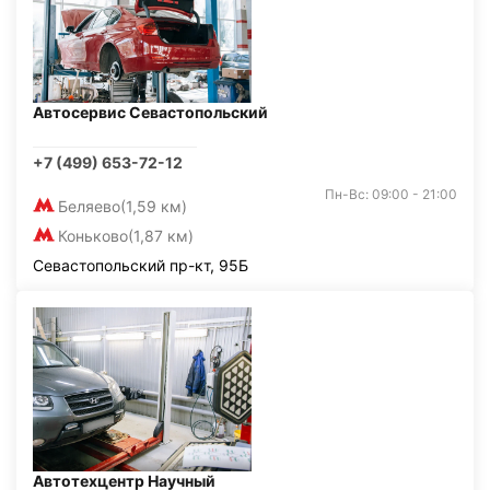
Автосервис Севастопольский
+7 (499) 653-72-12
Пн-Вс: 09:00 - 21:00
Беляево
(1,59 км)
Коньково
(1,87 км)
Севастопольский пр-кт, 95Б
Автотехцентр Научный