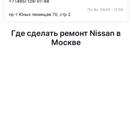
+7 (495) 128-01-88
Пн-Вс: 09:00 - 21:00
пр-т Юных ленинцев 70, стр 2
Где сделать ремонт Nissan в
Москве