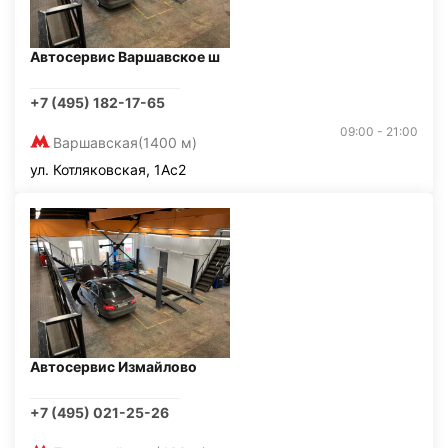
Автосервис Варшавское ш
+7 (495) 182-17-65
09:00 - 21:00
Варшавская
(1400 м)
ул. Котляковская, 1Ас2
Автосервис Измайлово
+7 (495) 021-25-26