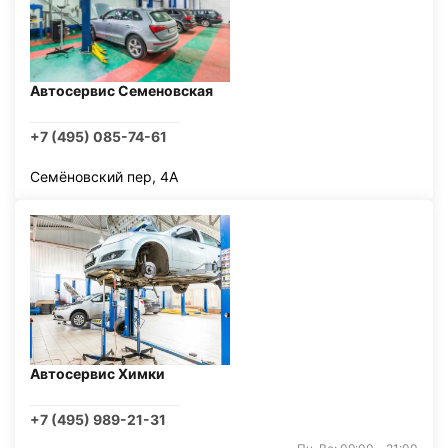
Автосервис Семеновская
+7 (495) 085-74-61
Семёновский пер, 4А
Автосервис Химки
+7 (495) 989-21-31