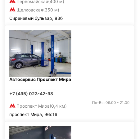
Первомайская
(400 м)
Щелковская
(350 м)
Сиреневый бульвар, 83б
Автосервис Проспект Мира
+7 (495) 023-42-98
Пн-Вс: 09:00 - 21:00
Проспект Мира
(0,4 км)
проспект Мира, 96с16