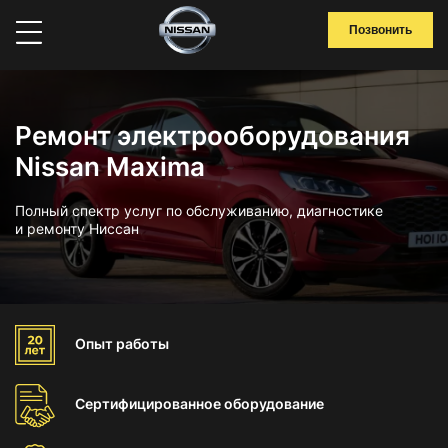
Позвонить
Ремонт электрооборудования
Nissan Maxima
Полный спектр услуг по обслуживанию, диагностике
и ремонту Ниссан
Опыт
работы
Сертифицированное
оборудование