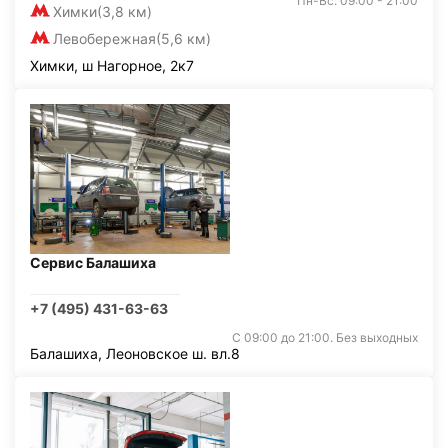
Пн-Вс: 09:00 - 21:00
Химки
(3,8 км)
Левобережная
(5,6 км)
Химки, ш Нагорное, 2к7
Сервис Балашиха
+7 (495) 431-63-63
С 09:00 до 21:00. Без выходных
Балашиха, Леоновское ш. вл.8