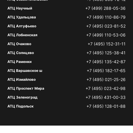
+7 (499) 288-05-36
АТЦ Научный
+7 (499) 110-86-79
АТЦ Удальцова
+7 (495) 023-81-52
АТЦ Алтуфьево
+7 (499) 110-53-06
АТЦ Лобненская
+7 (495) 152-31-11
АТЦ Очаково
+7 (495) 125-38-41
АТЦ Солнцево
+7 (495) 135-42-87
АТЦ Раменки
+7 (495) 182-17-65
АТЦ Варшавское ш
+7 (495) 021-25-26
АТЦ Измайлово
+7 (495) 023-42-98
АТЦ Проспект Мира
+7 (495) 431-00-33
АТЦ Зеленоград
+7 (495) 128-01-88
АТЦ Подольск