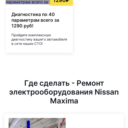
1290₽
Диагностика по 40
параметрам всего за
1290 руб!
Пройдите комплексную
диагностику вашего автомобиля
в сети наших СТО!
Где сделать - Ремонт
электрооборудования Nissan
Maxima