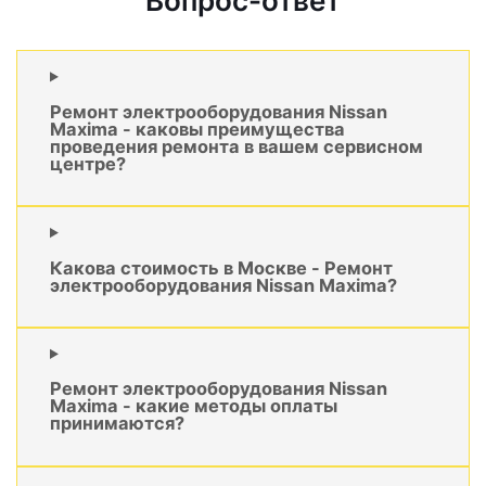
Вопрос-ответ
Ремонт электрооборудования Nissan
Maxima - каковы преимущества
проведения ремонта в вашем сервисном
центре?
Какова стоимость в Москве - Ремонт
электрооборудования Nissan Maxima?
Ремонт электрооборудования Nissan
Maxima - какие методы оплаты
принимаются?