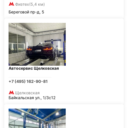
Физтех
(5,4 км)
Береговой пр-д, 5
Автосервис Щелковская
+7 (495) 162-90-81
Щелковская
Байкальская ул., 1/3с12