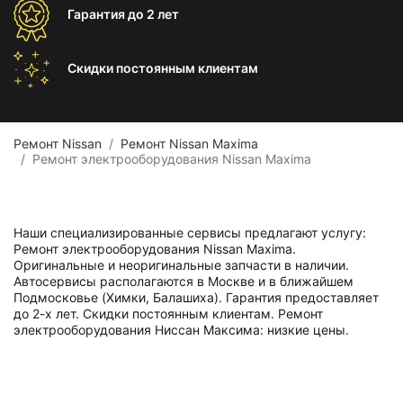
Гарантия
до 2 лет
Скидки постоянным
клиентам
Ремонт Nissan
Ремонт Nissan Maxima
Ремонт электрооборудования Nissan Maxima
Наши специализированные сервисы предлагают услугу:
Ремонт электрооборудования Nissan Maxima.
Оригинальные и неоригинальные запчасти в наличии.
Автосервисы располагаются в Москве и в ближайшем
Подмосковье (Химки, Балашиха). Гарантия предоставляет
до 2-х лет. Скидки постоянным клиентам. Ремонт
электрооборудования Ниссан Максима: низкие цены.