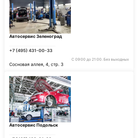
Автосервис Зеленоград
+7 (495) 431-00-33
С 09:00 до 21:00. Без выходных
Сосновая аллея, 4, стр. 3
Автосервис Подольск