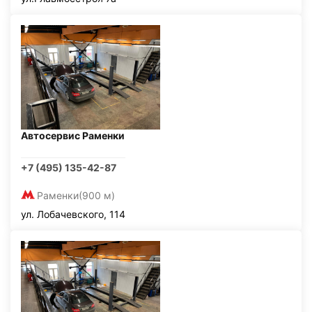
Автосервис Раменки
+7 (495) 135-42-87
Раменки
(900 м)
ул. Лобачевского, 114