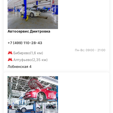
Автосервис Дмитровка
+7 (499) 110-28-43
Пн-Вс: 09:00 - 21:00
Бибирево
(1,6 км)
Алтуфьево
(2,35 км)
Лобненская 4