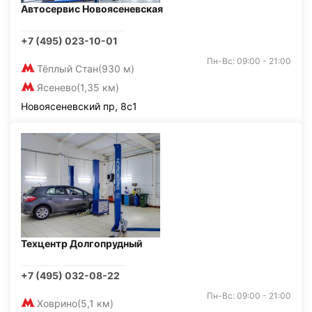
Автосервис Новоясеневская
+7 (495) 023-10-01
Пн-Вс: 09:00 - 21:00
Тёплый Стан
(930 м)
Ясенево
(1,35 км)
Новоясеневский пр, 8с1
Техцентр Долгопрудный
+7 (495) 032-08-22
Пн-Вс: 09:00 - 21:00
Ховрино
(5,1 км)