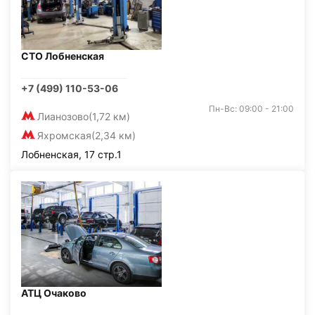
СТО Лобненская
+7 (499) 110-53-06
Пн-Вс: 09:00 - 21:00
Лианозово
(1,72 км)
Яхромская
(2,34 км)
Лобненская, 17 стр.1
АТЦ Очаково