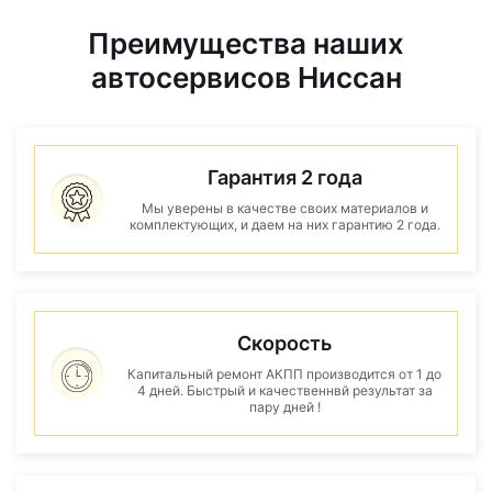
Преимущества наших
автосервисов Ниссан
Гарантия 2 года
Мы уверены в качестве своих материалов и
комплектующих, и даем на них гарантию 2 года.
Скорость
Капитальный ремонт АКПП производится от 1 до
4 дней. Быстрый и качественнвй результат за
пару дней !