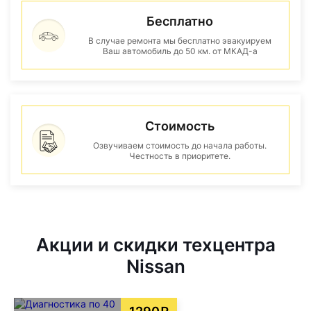
Бесплатно
В случае ремонта мы бесплатно эвакуируем
Ваш автомобиль до 50 км. от МКАД-а
Стоимость
Озвучиваем стоимость до начала работы.
Честность в приоритете.
Акции и скидки техцентра
Nissan