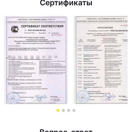
Сертификаты