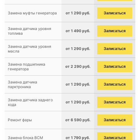
Замена муфты генератора
от 1 290 руб.
Записаться
Замена датчика уровня
от 1 490 руб.
Записаться
топлива
Замена датчика уровня
от 1 290 руб.
Записаться
масла
Замена подшипника
от 2 290 руб.
Записаться
генератора
Замена датчика
от 1 290 руб.
Записаться
парктроника
Замена датчика заднего
от 1 290 руб.
Записаться
хода
Ремонт фары
от 6 590 руб.
Записаться
Замена блока BCM
от 1 790 руб.
Записаться