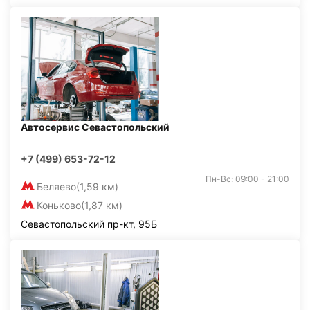
Автосервис Севастопольский
+7 (499) 653-72-12
Пн-Вс: 09:00 - 21:00
Беляево
(1,59 км)
Коньково
(1,87 км)
Севастопольский пр-кт, 95Б