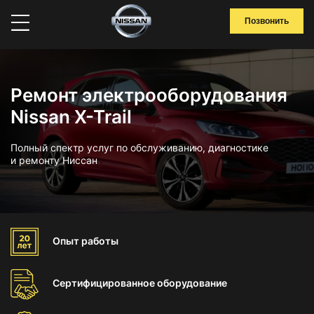
Позвонить
Ремонт электрооборудования
Nissan X-Trail
Полный спектр услуг по обслуживанию, диагностике
и ремонту Ниссан
Опыт
работы
Сертифицированное
оборудование