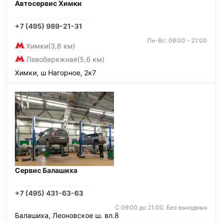
Автосервис Химки
+7 (495) 989-21-31
Пн-Вс: 09:00 - 21:00
Химки
(3,8 км)
Левобережная
(5,6 км)
Химки, ш Нагорное, 2к7
Сервис Балашиха
+7 (495) 431-63-63
С 09:00 до 21:00. Без выходных
Балашиха, Леоновское ш. вл.8