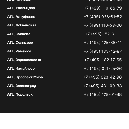
+7 (499) 110-86-79
АТЦ Удальцова
+7 (495) 023-81-52
АТЦ Алтуфьево
+7 (499) 110-53-06
АТЦ Лобненская
+7 (495) 152-31-11
АТЦ Очаково
+7 (495) 125-38-41
АТЦ Солнцево
+7 (495) 135-42-87
АТЦ Раменки
+7 (495) 182-17-65
АТЦ Варшавское ш
+7 (495) 021-25-26
АТЦ Измайлово
+7 (495) 023-42-98
АТЦ Проспект Мира
+7 (495) 431-00-33
АТЦ Зеленоград
+7 (495) 128-01-88
АТЦ Подольск