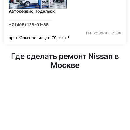
Автосервис Подольск
+7 (495) 128-01-88
Пн-Вс: 09:00 - 21:00
пр-т Юных ленинцев 70, стр 2
Где сделать ремонт Nissan в
Москве