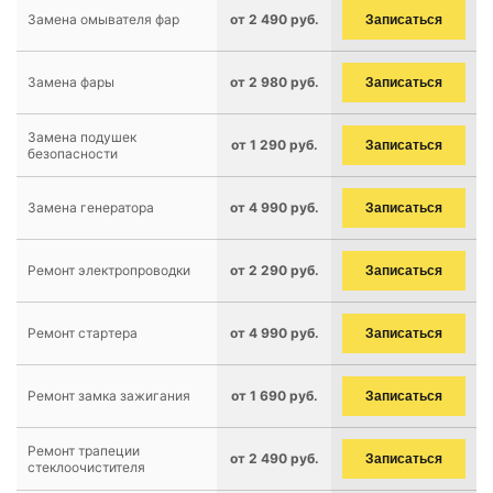
Замена омывателя фар
от 2 490 руб.
Записаться
Замена фары
от 2 980 руб.
Записаться
Замена подушек
от 1 290 руб.
Записаться
безопасности
Замена генератора
от 4 990 руб.
Записаться
Ремонт электропроводки
от 2 290 руб.
Записаться
Ремонт стартера
от 4 990 руб.
Записаться
Ремонт замка зажигания
от 1 690 руб.
Записаться
Ремонт трапеции
от 2 490 руб.
Записаться
стеклоочистителя