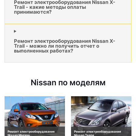
Ремонт электрооборудования Nissan X-
Trail - какие методы оплаты
принимаются?
Ремонт электрооборудования Nissan X-
Trail - можно ли получить отчет о
выполненных работах?
Nissan по моделям
Ремонт электрооборудования
Ремонт электрооборудования
Nissan Murano
Nissan Teana