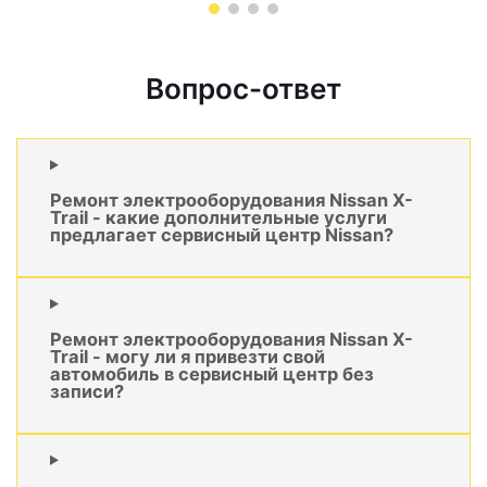
Вопрос-ответ
Ремонт электрооборудования Nissan X-
Trail - какие дополнительные услуги
предлагает сервисный центр Nissan?
Ремонт электрооборудования Nissan X-
Trail - могу ли я привезти свой
автомобиль в сервисный центр без
записи?