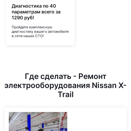
Диагностика по 40
параметрам всего за
1290 руб!
Пройдите комплексную
диагностику вашего автомобиля
в сети наших СТО!
Где сделать - Ремонт
электрооборудования Nissan X-
Trail