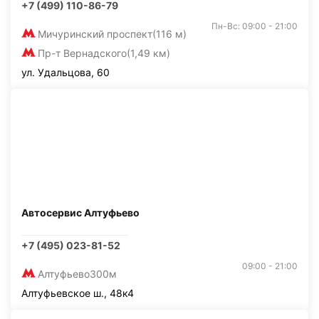
+7 (499) 110-86-79
Пн-Вс: 09:00 - 21:00
Мичуринский проспект
(116 м)
Пр-т Вернадского
(1,49 км)
ул. Удальцова, 60
Автосервис Алтуфьево
+7 (495) 023-81-52
09:00 - 21:00
Алтуфьево
300м
Алтуфьевское ш., 48к4