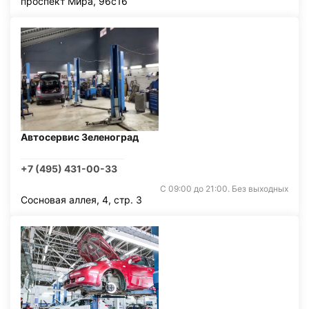
проспект Мира, 96с16
Автосервис Зеленоград
+7 (495) 431-00-33
С 09:00 до 21:00. Без выходных
Сосновая аллея, 4, стр. 3