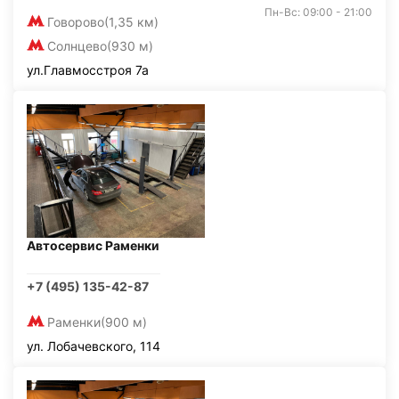
Пн-Вс: 09:00 - 21:00
Говорово
(1,35 км)
Солнцево
(930 м)
ул.Главмосстроя 7а
Автосервис Раменки
+7 (495) 135-42-87
Раменки
(900 м)
ул. Лобачевского, 114