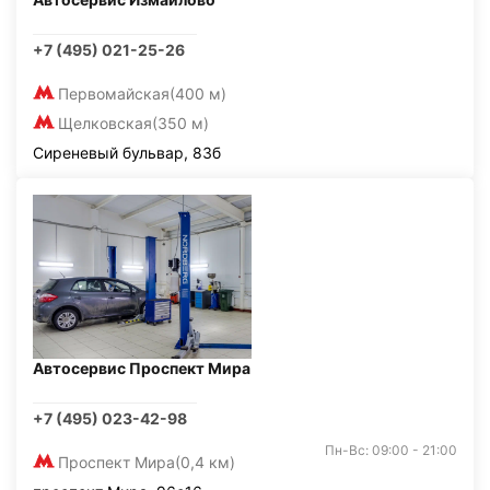
+7 (495) 021-25-26
Первомайская
(400 м)
Щелковская
(350 м)
Сиреневый бульвар, 83б
Автосервис Проспект Мира
+7 (495) 023-42-98
Пн-Вс: 09:00 - 21:00
Проспект Мира
(0,4 км)