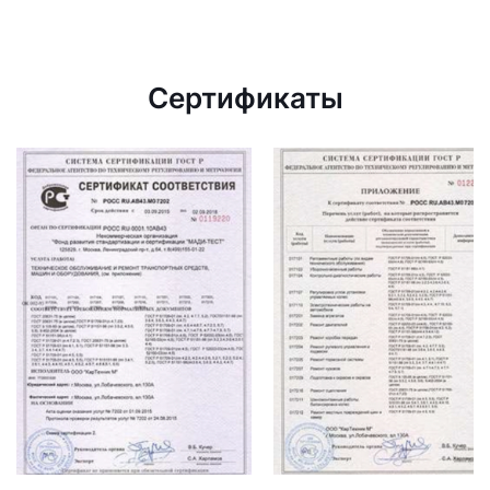
Сертификаты