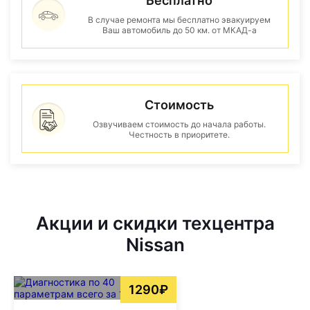
Бесплатно
В случае ремонта мы бесплатно эвакуируем
Ваш автомобиль до 50 км. от МКАД-а
Стоимость
Озвучиваем стоимость до начала работы.
Честность в приоритете.
Акции и скидки техцентра
Nissan
1290₽