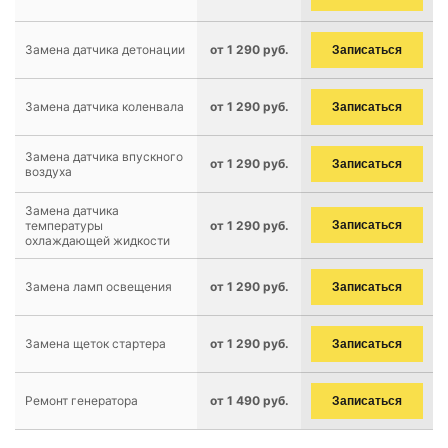
Замена датчика детонации
от 1 290 руб.
Записаться
Замена датчика коленвала
от 1 290 руб.
Записаться
Замена датчика впускного
от 1 290 руб.
Записаться
воздуха
Замена датчика
температуры
от 1 290 руб.
Записаться
охлаждающей жидкости
Замена ламп освещения
от 1 290 руб.
Записаться
Замена щеток стартера
от 1 290 руб.
Записаться
Ремонт генератора
от 1 490 руб.
Записаться