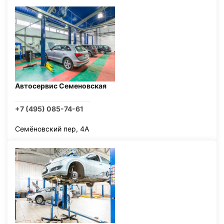
Автосервис Семеновская
+7 (495) 085-74-61
Семёновский пер, 4А