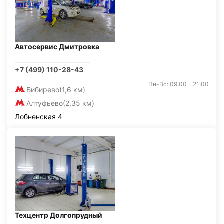
Автосервис Дмитровка
+7 (499) 110-28-43
Пн-Вс: 09:00 - 21:00
Бибирево
(1,6 км)
Алтуфьево
(2,35 км)
Лобненская 4
Техцентр Долгопрудный