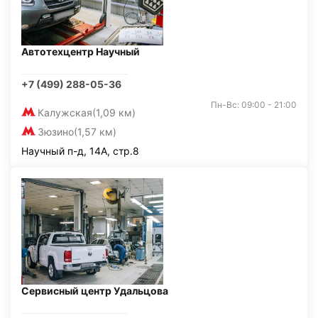
Автотехцентр Научный
+7 (499) 288-05-36
Пн-Вс: 09:00 - 21:00
Калужская
(1,09 км)
Зюзино
(1,57 км)
Научный п-д, 14А, стр.8
Сервисный центр Удальцова