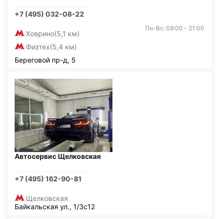
+7 (495) 032-08-22
Пн-Вс: 09:00 - 21:00
Ховрино
(5,1 км)
Физтех
(5,4 км)
Береговой пр-д, 5
Автосервис Щелковская
+7 (495) 162-90-81
Щелковская
Байкальская ул., 1/3с12