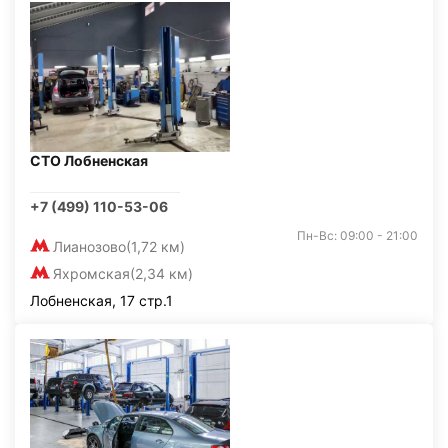
СТО Лобненская
+7 (499) 110-53-06
Пн-Вс: 09:00 - 21:00
Лианозово
(1,72 км)
Яхромская
(2,34 км)
Лобненская, 17 стр.1