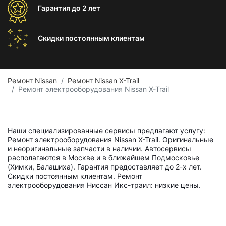
Гарантия
до 2 лет
Скидки постоянным
клиентам
Ремонт Nissan
Ремонт Nissan X-Trail
Ремонт электрооборудования Nissan X-Trail
Наши специализированные сервисы предлагают услугу:
Ремонт электрооборудования Nissan X-Trail. Оригинальные
и неоригинальные запчасти в наличии. Автосервисы
располагаются в Москве и в ближайшем Подмосковье
(Химки, Балашиха). Гарантия предоставляет до 2-х лет.
Скидки постоянным клиентам. Ремонт
электрооборудования Ниссан Икс-траил: низкие цены.