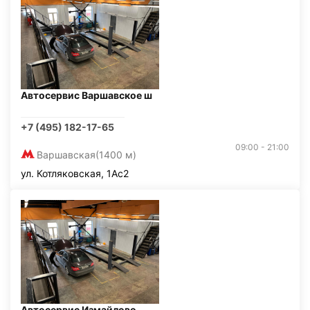
Автосервис Варшавское ш
+7 (495) 182-17-65
09:00 - 21:00
Варшавская
(1400 м)
ул. Котляковская, 1Ас2
Автосервис Измайлово