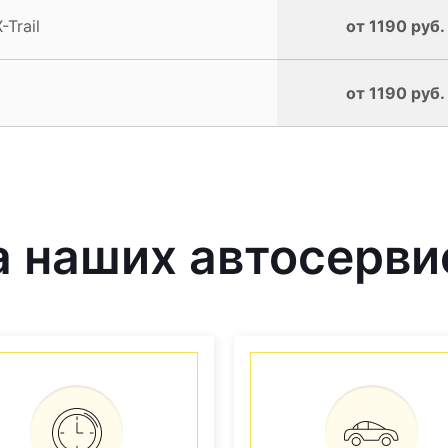
Trail
от 1190 руб.
от 1190 руб.
 наших автосерви