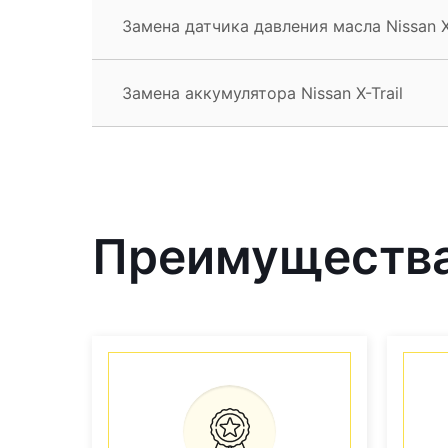
Замена датчика давления масла Nissan X-
Замена аккумулятора Nissan X-Trail
Преимущества