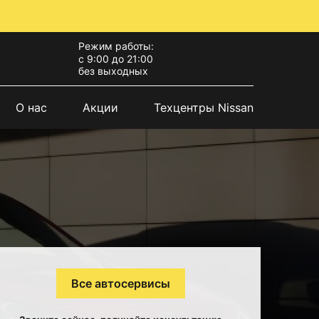
Режим работы:
с 9:00 до 21:00
без выходных
О нас
Акции
Техцентры Nissan
Все автосервисы