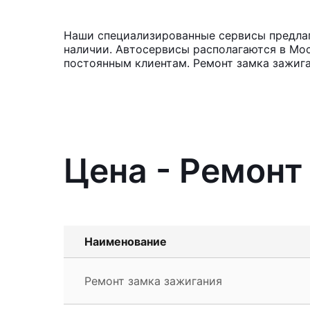
Наши специализированные сервисы предлагаю
наличии. Автосервисы располагаются в Мос
постоянным клиентам. Ремонт замка зажига
Цена - Ремонт 
Наименование
Ремонт замка зажигания