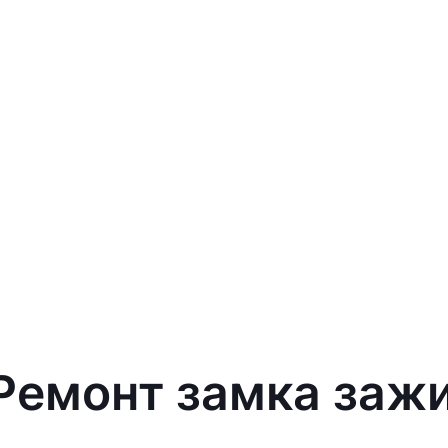
 Ремонт замка зажи