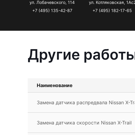
ул. Лобачевского, 114
ул. Котляковская, 1Ас
+7 (495) 135-42-87
+7 (495) 182-17-65
Другие работы
Наименование
Замена датчика распредвала Nissan X-Tra
Замена датчика скорости Nissan X-Trail