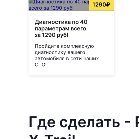
1290₽
Диагностика по 40
параметрам всего
за 1290 руб!
Пройдите комплексную
диагностику вашего
автомобиля в сети наших
СТО!
Где сделать -