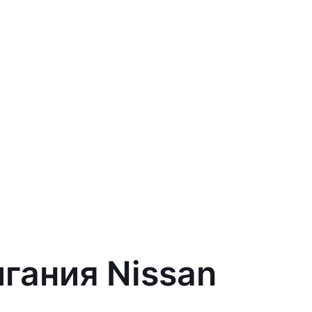
гания Nissan