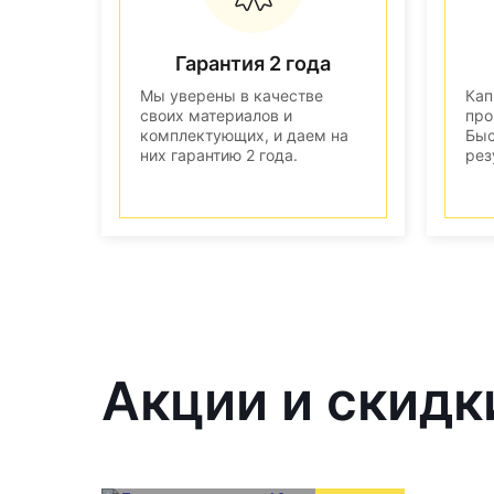
Гарантия 2 года
Мы уверены в качестве
Кап
своих материалов и
про
комплектующих, и даем на
Быс
них гарантию 2 года.
рез
Акции и скидк