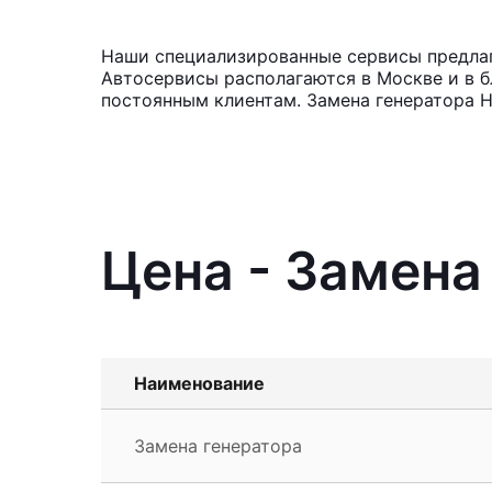
Наши специализированные сервисы предлагаю
Автосервисы располагаются в Москве и в б
постоянным клиентам. Замена генератора Н
Цена - Замена 
Наименование
Замена генератора