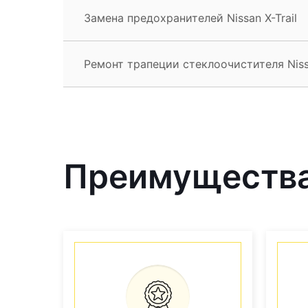
Замена предохранителей Nissan X-Trail
Ремонт трапеции стеклоочистителя Nissa
Преимущества