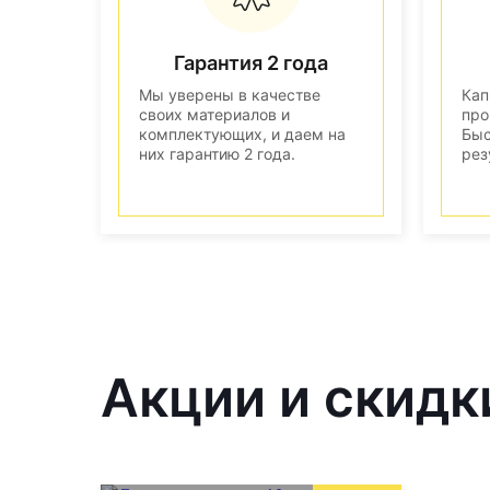
Гарантия 2 года
Мы уверены в качестве
Кап
своих материалов и
про
комплектующих, и даем на
Быс
них гарантию 2 года.
рез
Акции и скидк