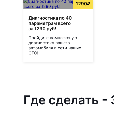
1290₽
Диагностика по 40
параметрам всего
за 1290 руб!
Пройдите комплексную
диагностику вашего
автомобиля в сети наших
СТО!
Где сделать - 