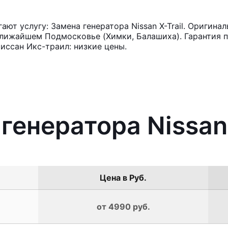
т услугу: Замена генератора Nissan X-Trail. Оригинал
лижайшем Подмосковье (Химки, Балашиха). Гарантия п
иссан Икс-траил: низкие цены.
генератора Nissan 
Цена в Руб.
от 4990 руб.