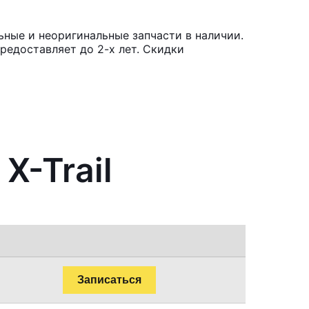
ьные и неоригинальные запчасти в наличии.
редоставляет до 2-х лет. Скидки
X-Trail
Записаться