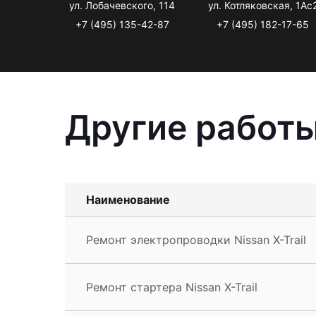
ул. Лобачевского, 114
ул. Котляковская, 1Ас
+7 (495) 135-42-87
+7 (495) 182-17-65
Другие работы
Наименование
Ремонт электропроводки Nissan X-Trail
Ремонт стартера Nissan X-Trail