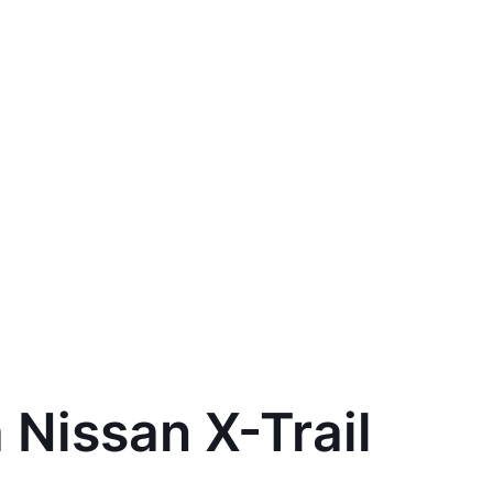
Nissan X-Trail