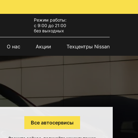
Режим работы:
с 9:00 до 21:00
без выходных
О нас
Акции
Техцентры Nissan
Все автосервисы