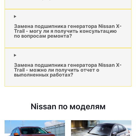
Замена подшипника генератора Nissan X-
Trail - могу ли я получить консультацию
по вопросам ремонта?
Замена подшипника генератора Nissan X-
Trail - можно ли получить отчет о
выполненных работах?
Nissan по моделям