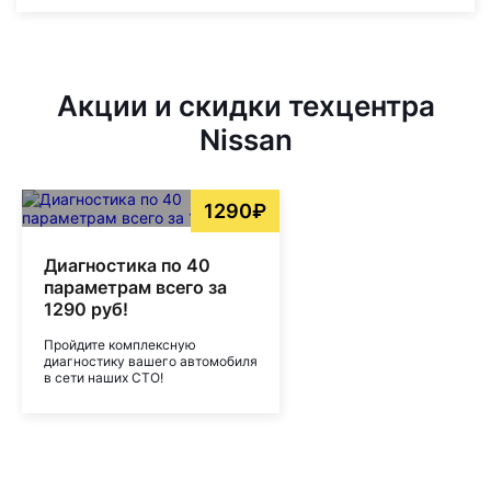
Акции и скидки техцентра
Nissan
1290₽
Диагностика по 40
параметрам всего за
1290 руб!
Пройдите комплексную
диагностику вашего автомобиля
в сети наших СТО!