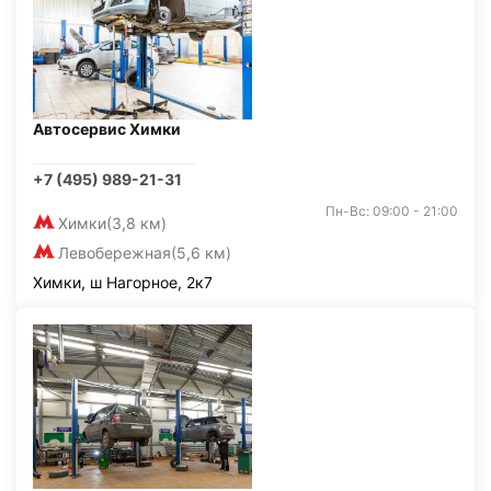
Автосервис Химки
+7 (495) 989-21-31
Пн-Вс: 09:00 - 21:00
Химки
(3,8 км)
Левобережная
(5,6 км)
Химки, ш Нагорное, 2к7