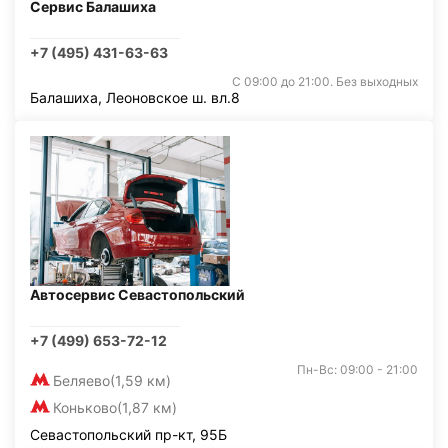
Сервис Балашиха
+7 (495) 431-63-63
С 09:00 до 21:00. Без выходных
Балашиха, Леоновское ш. вл.8
Автосервис Севастопольский
+7 (499) 653-72-12
Пн-Вс: 09:00 - 21:00
Беляево
(1,59 км)
Коньково
(1,87 км)
Севастопольский пр-кт, 95Б