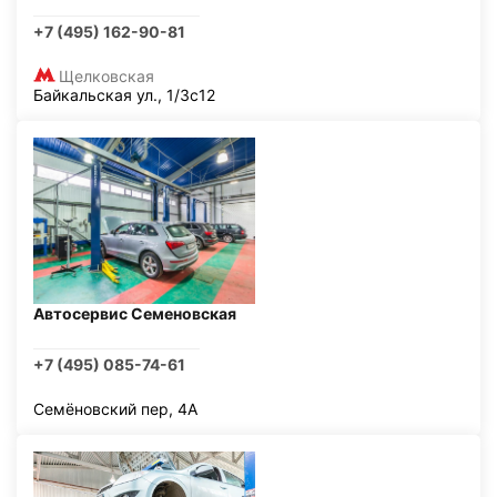
+7 (495) 162-90-81
Щелковская
Байкальская ул., 1/3с12
Автосервис Семеновская
+7 (495) 085-74-61
Семёновский пер, 4А