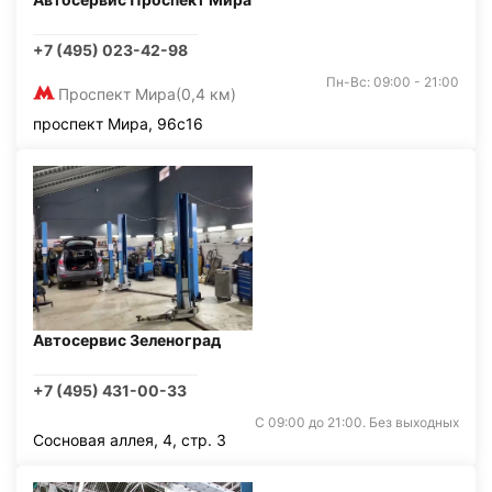
+7 (495) 023-42-98
Пн-Вс: 09:00 - 21:00
Проспект Мира
(0,4 км)
проспект Мира, 96с16
Автосервис Зеленоград
+7 (495) 431-00-33
С 09:00 до 21:00. Без выходных
Сосновая аллея, 4, стр. 3