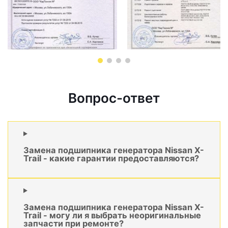
Вопрос-ответ
Замена подшипника генератора Nissan X-
Trail - какие гарантии предоставляются?
Замена подшипника генератора Nissan X-
Trail - могу ли я выбрать неоригинальные
запчасти при ремонте?