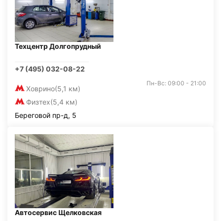
Техцентр Долгопрудный
+7 (495) 032-08-22
Пн-Вс: 09:00 - 21:00
Ховрино
(5,1 км)
Физтех
(5,4 км)
Береговой пр-д, 5
Автосервис Щелковская