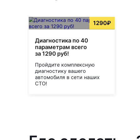
1290₽
Диагностика по 40
параметрам всего
за 1290 руб!
Пройдите комплексную
диагностику вашего
автомобиля в сети наших
СТО!