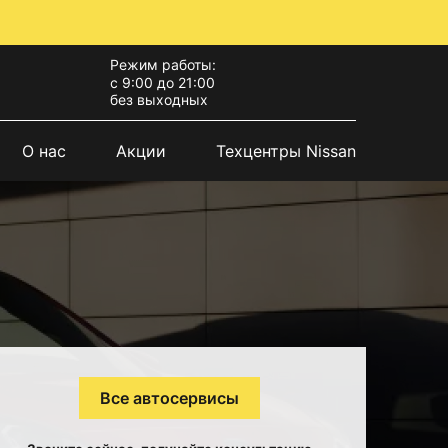
Режим работы:
с 9:00 до 21:00
без выходных
О нас
Акции
Техцентры Nissan
Все автосервисы