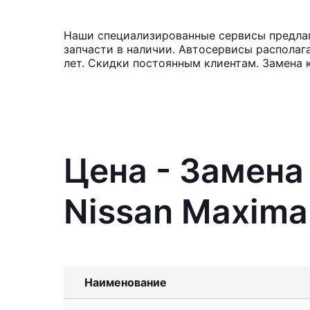
Наши специализированные сервисы предлага
запчасти в наличии. Автосервисы располаг
лет. Скидки постоянным клиентам. Замена 
Цена - Замена
Nissan Maxima
Наименование