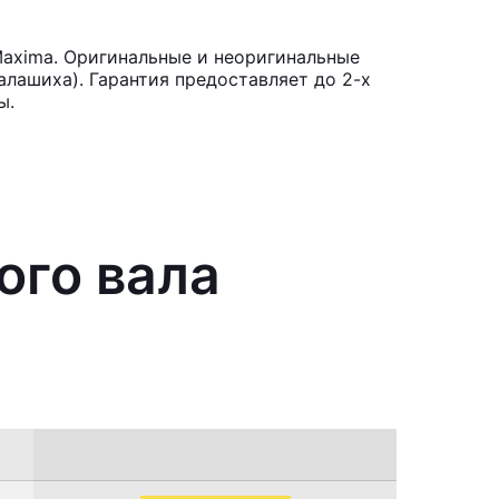
Maxima. Оригинальные и неоригинальные
лашиха). Гарантия предоставляет до 2-х
ы.
ого вала