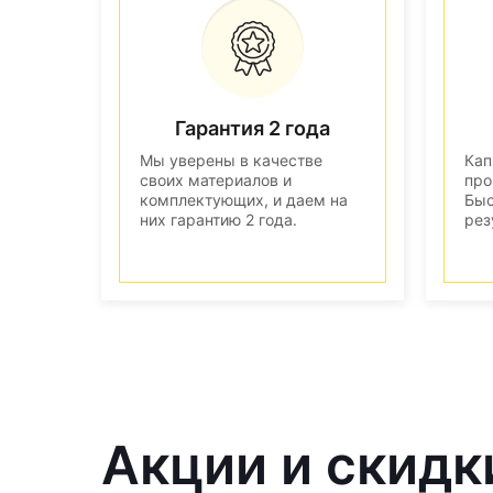
Гарантия 2 года
Мы уверены в качестве
Кап
своих материалов и
про
комплектующих, и даем на
Быс
них гарантию 2 года.
рез
Акции и скидк