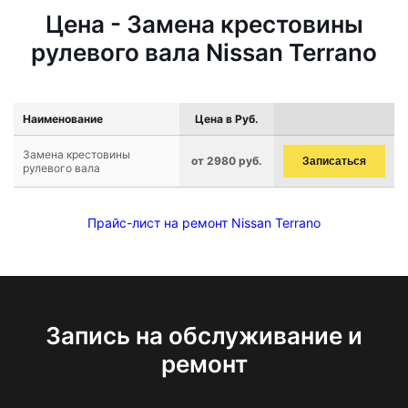
Цена - Замена крестовины
рулевого вала Nissan Terrano
Наименование
Цена в Руб.
Замена крестовины
от 2980 руб.
Записаться
рулевого вала
Прайс-лист на ремонт Nissan Terrano
Запись на обслуживание и
ремонт