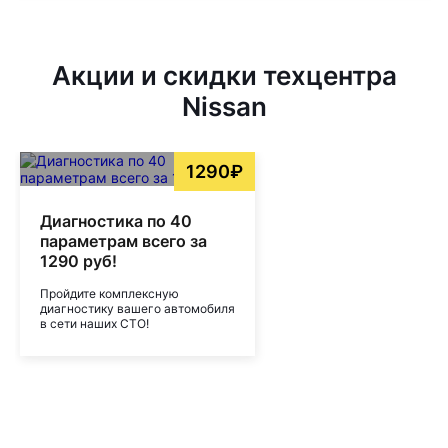
Акции и скидки техцентра
Nissan
1290₽
Диагностика по 40
параметрам всего за
1290 руб!
Пройдите комплексную
диагностику вашего автомобиля
в сети наших СТО!