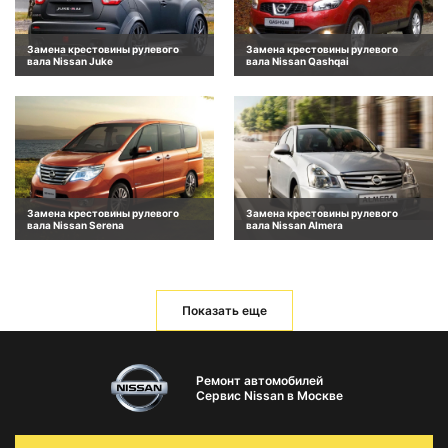
Замена крестовины рулевого
Замена крестовины рулевого
вала Nissan Juke
вала Nissan Qashqai
Замена крестовины рулевого
Замена крестовины рулевого
вала Nissan Serena
вала Nissan Almera
Показать еще
Ремонт автомобилей
Сервис Nissan в Москве