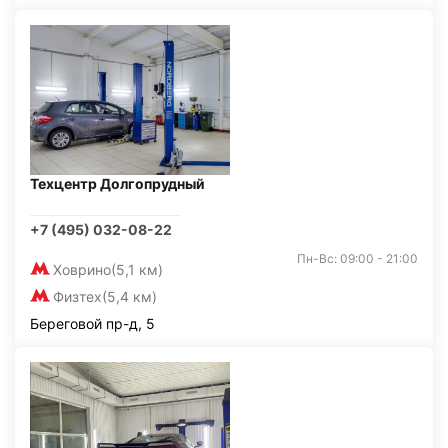
Техцентр Долгопрудный
+7 (495) 032-08-22
Пн-Вс: 09:00 - 21:00
Ховрино
(5,1 км)
Физтех
(5,4 км)
Береговой пр-д, 5