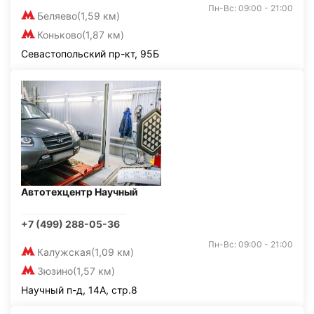
Пн-Вс: 09:00 - 21:00
Беляево
(1,59 км)
Коньково
(1,87 км)
Севастопольский пр-кт, 95Б
Автотехцентр Научный
+7 (499) 288-05-36
Пн-Вс: 09:00 - 21:00
Калужская
(1,09 км)
Зюзино
(1,57 км)
Научный п-д, 14А, стр.8