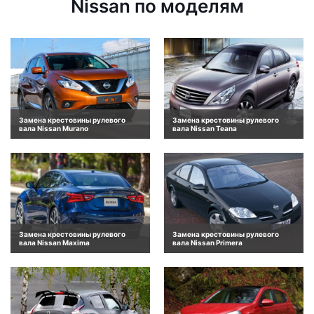
Nissan по моделям
Замена крестовины рулевого
Замена крестовины рулевого
вала Nissan Murano
вала Nissan Teana
Замена крестовины рулевого
Замена крестовины рулевого
вала Nissan Maxima
вала Nissan Primera