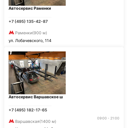
Автосервис Раменки
+7 (495) 135-42-87
Раменки
(900 м)
ул. Лобачевского, 114
Автосервис Варшавское ш
+7 (495) 182-17-65
09:00 - 21:00
Варшавская
(1400 м)