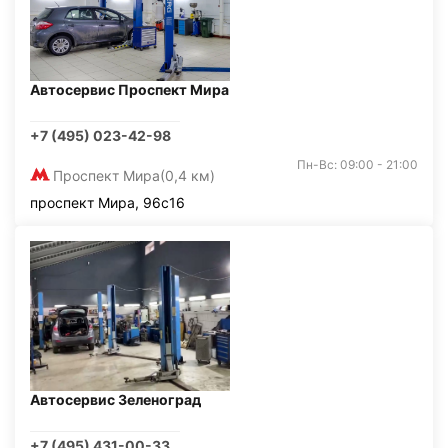
Автосервис Проспект Мира
+7 (495) 023-42-98
Пн-Вс: 09:00 - 21:00
Проспект Мира
(0,4 км)
проспект Мира, 96с16
Автосервис Зеленоград
+7 (495) 431-00-33