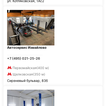
ул. Котляковская, 1Ас2
Автосервис Измайлово
+7 (495) 021-25-26
Первомайская
(400 м)
Щелковская
(350 м)
Сиреневый бульвар, 83б