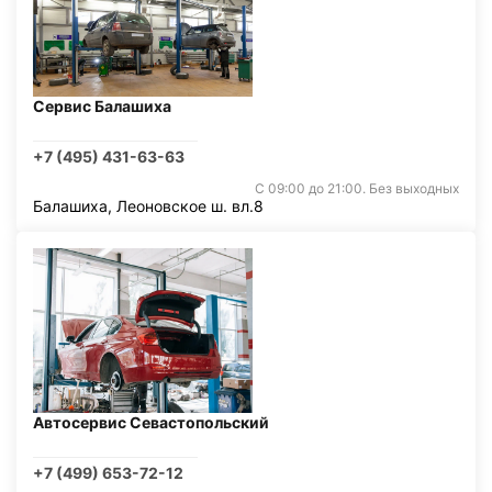
Сервис Балашиха
+7 (495) 431-63-63
С 09:00 до 21:00. Без выходных
Балашиха, Леоновское ш. вл.8
Автосервис Севастопольский
+7 (499) 653-72-12