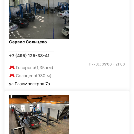
Сервис Солнцево
+7 (495) 125-38-41
Пн-Вс: 09:00 - 21:00
Говорово
(1,35 км)
Солнцево
(930 м)
ул.Главмосстроя 7а