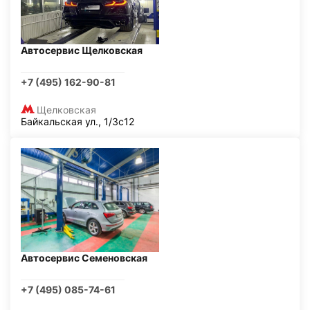
Автосервис Щелковская
+7 (495) 162-90-81
Щелковская
Байкальская ул., 1/3с12
Автосервис Семеновская
+7 (495) 085-74-61