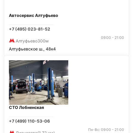
Автосервис Алтуфьево
+7 (495) 023-81-52
09:00 - 21:00
Алтуфьево
300м
Алтуфьевское ш., 48к4
СТО Лобненская
+7 (499) 110-53-06
Пн-Вс: 09:00 - 21:00
Лианозово
(1,72 км)