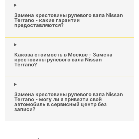
Замена крестовины рулевого вала Nissan
Terrano - какие гарантии
предоставляются?
Какова стоимость в Москве - Замена
крестовины рулевого вала Nissan
Terrano?
Замена крестовины рулевого вала Nissan
Terrano - могу ли я привезти свой
автомобиль в сервисный центр без
записи?