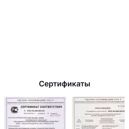
Сертификаты