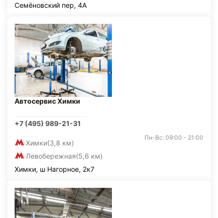
Семёновский пер, 4А
Автосервис Химки
+7 (495) 989-21-31
Пн-Вс: 09:00 - 21:00
Химки
(3,8 км)
Левобережная
(5,6 км)
Химки, ш Нагорное, 2к7