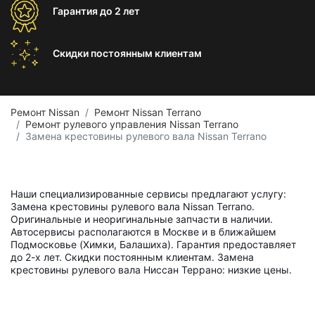
Гарантия
до 2 лет
Скидки постоянным
клиентам
Ремонт Nissan
Ремонт Nissan Terrano
Ремонт рулевого управления Nissan Terrano
Замена крестовины рулевого вала Nissan Terrano
Наши специализированные сервисы предлагают услугу:
Замена крестовины рулевого вала Nissan Terrano.
Оригинальные и неоригинальные запчасти в наличии.
Автосервисы располагаются в Москве и в ближайшем
Подмосковье (Химки, Балашиха). Гарантия предоставляет
до 2-х лет. Скидки постоянным клиентам. Замена
крестовины рулевого вала Ниссан Террано: низкие цены.