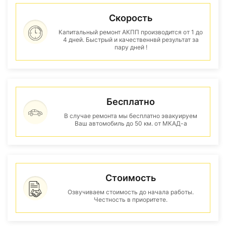
Скорость
Капитальный ремонт АКПП производится от 1 до
4 дней. Быстрый и качественнвй результат за
пару дней !
Бесплатно
В случае ремонта мы бесплатно эвакуируем
Ваш автомобиль до 50 км. от МКАД-а
Стоимость
Озвучиваем стоимость до начала работы.
Честность в приоритете.