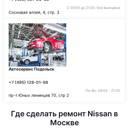
С 09:00 до 21:00. Без выходных
Сосновая аллея, 4, стр. 3
Автосервис Подольск
+7 (495) 128-01-88
Пн-Вс: 09:00 - 21:00
пр-т Юных ленинцев 70, стр 2
Где сделать ремонт Nissan в
Москве