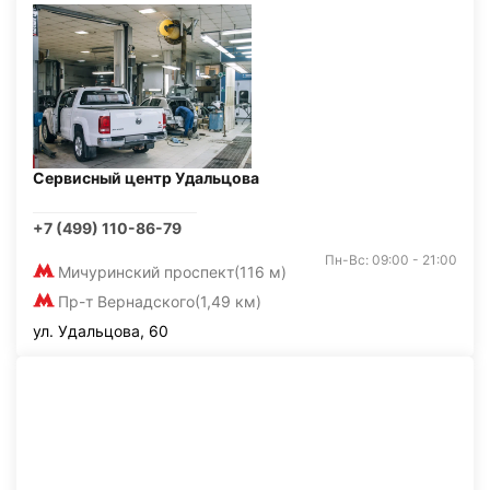
Сервисный центр Удальцова
+7 (499) 110-86-79
Пн-Вс: 09:00 - 21:00
Мичуринский проспект
(116 м)
Пр-т Вернадского
(1,49 км)
ул. Удальцова, 60