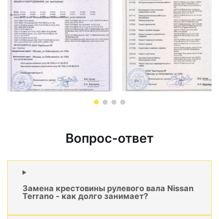
Вопрос-ответ
Замена крестовины рулевого вала Nissan
Terrano - как долго занимает?