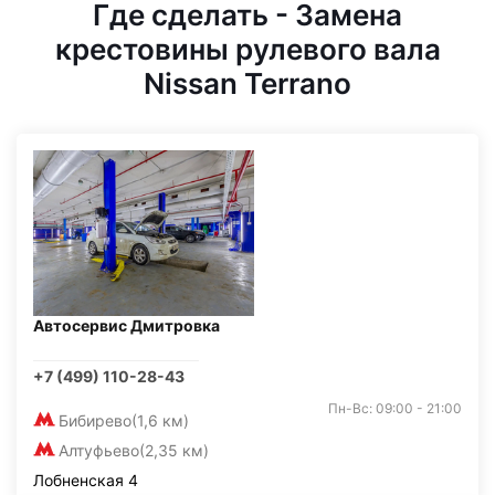
Где сделать - Замена
крестовины рулевого вала
Nissan Terrano
Автосервис Дмитровка
+7 (499) 110-28-43
Пн-Вс: 09:00 - 21:00
Бибирево
(1,6 км)
Алтуфьево
(2,35 км)
Лобненская 4