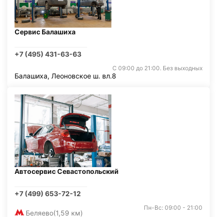
Сервис Балашиха
+7 (495) 431-63-63
С 09:00 до 21:00. Без выходных
Балашиха, Леоновское ш. вл.8
Автосервис Севастопольский
+7 (499) 653-72-12
Пн-Вс: 09:00 - 21:00
Беляево
(1,59 км)