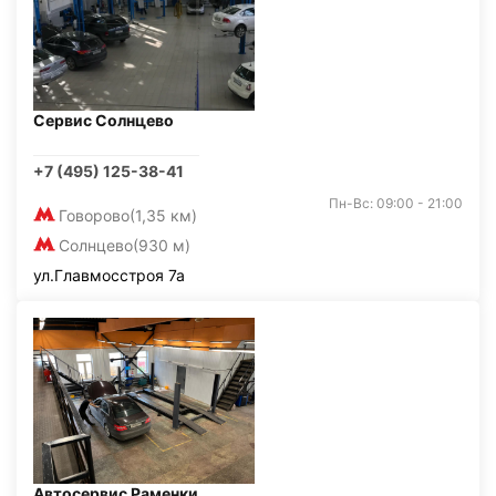
Сервис Солнцево
+7 (495) 125-38-41
Пн-Вс: 09:00 - 21:00
Говорово
(1,35 км)
Солнцево
(930 м)
ул.Главмосстроя 7а
Автосервис Раменки