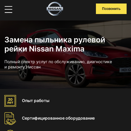
Позвонить
Замена пыльника рулевой
рейки Nissan Maxima
Полный спектр услуг по обслуживанию, диагностике
и ремонту Ниссан
Опыт
работы
Сертифицированное
оборудование