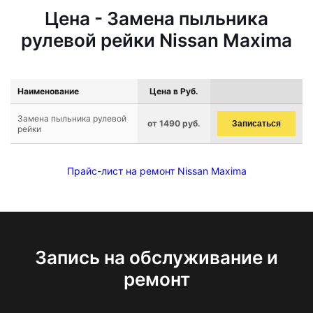
Цена - Замена пыльника
рулевой рейки Nissan Maxima
Наименование
Цена в Руб.
Замена пыльника рулевой
от 1490 руб.
Записаться
рейки
Прайс-лист на ремонт Nissan Maxima
Запись на обслуживание и
ремонт