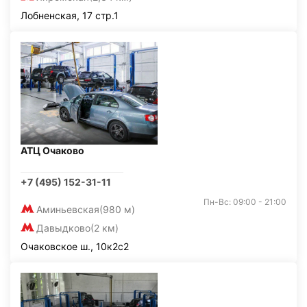
Лобненская, 17 стр.1
АТЦ Очаково
+7 (495) 152-31-11
Пн-Вс: 09:00 - 21:00
Аминьевская
(980 м)
Давыдково
(2 км)
Очаковское ш., 10к2с2