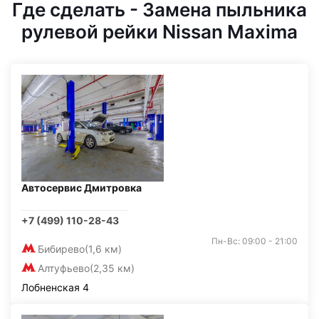
Где сделать - Замена пыльника
рулевой рейки Nissan Maxima
Автосервис Дмитровка
+7 (499) 110-28-43
Пн-Вс: 09:00 - 21:00
Бибирево
(1,6 км)
Алтуфьево
(2,35 км)
Лобненская 4