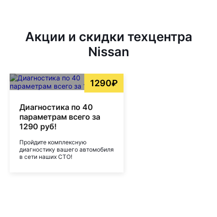
Акции и скидки техцентра
Nissan
1290₽
Диагностика по 40
параметрам всего за
1290 руб!
Пройдите комплексную
диагностику вашего автомобиля
в сети наших СТО!