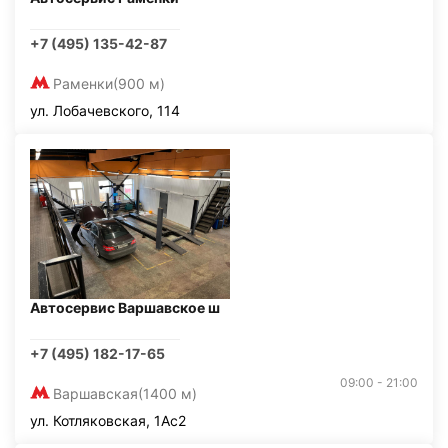
+7 (495) 135-42-87
Раменки
(900 м)
ул. Лобачевского, 114
Автосервис Варшавское ш
+7 (495) 182-17-65
09:00 - 21:00
Варшавская
(1400 м)
ул. Котляковская, 1Ас2