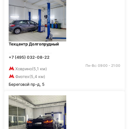
Техцентр Долгопрудный
+7 (495) 032-08-22
Пн-Вс: 09:00 - 21:00
Ховрино
(5,1 км)
Физтех
(5,4 км)
Береговой пр-д, 5