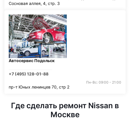
Сосновая аллея, 4, стр. 3
Автосервис Подольск
+7 (495) 128-01-88
Пн-Вс: 09:00 - 21:00
пр-т Юных ленинцев 70, стр 2
Где сделать ремонт Nissan в
Москве