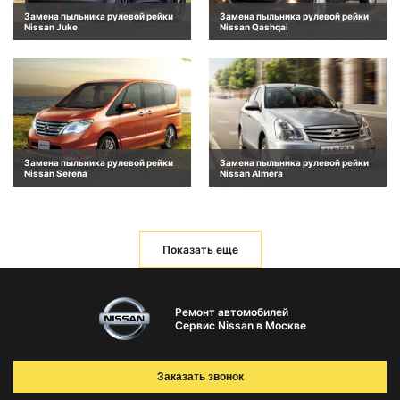
Замена пыльника рулевой рейки
Замена пыльника рулевой рейки
Nissan Juke
Nissan Qashqai
Замена пыльника рулевой рейки
Замена пыльника рулевой рейки
Nissan Serena
Nissan Almera
Показать еще
Ремонт автомобилей
Сервис Nissan в Москве
Заказать звонок