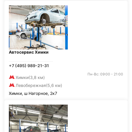
Автосервис Химки
+7 (495) 989-21-31
Пн-Вс: 09:00 - 21:00
Химки
(3,8 км)
Левобережная
(5,6 км)
Химки, ш Нагорное, 2к7