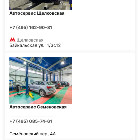
Автосервис Щелковская
+7 (495) 162-90-81
Щелковская
Байкальская ул., 1/3с12
Автосервис Семеновская
+7 (495) 085-74-61
Семёновский пер, 4А