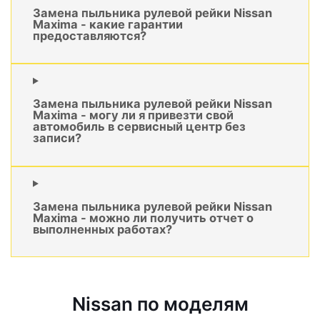
Замена пыльника рулевой рейки Nissan
Maxima - какие гарантии
предоставляются?
Замена пыльника рулевой рейки Nissan
Maxima - могу ли я привезти свой
автомобиль в сервисный центр без
записи?
Замена пыльника рулевой рейки Nissan
Maxima - можно ли получить отчет о
выполненных работах?
Nissan по моделям