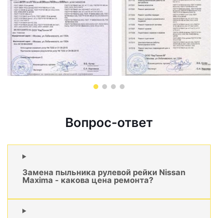
Вопрос-ответ
Замена пыльника рулевой рейки Nissan
Maxima - какова цена ремонта?