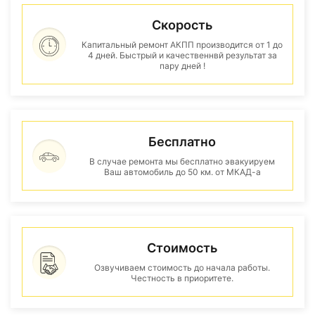
Скорость
Капитальный ремонт АКПП производится от 1 до
4 дней. Быстрый и качественнвй результат за
пару дней !
Бесплатно
В случае ремонта мы бесплатно эвакуируем
Ваш автомобиль до 50 км. от МКАД-а
Стоимость
Озвучиваем стоимость до начала работы.
Честность в приоритете.