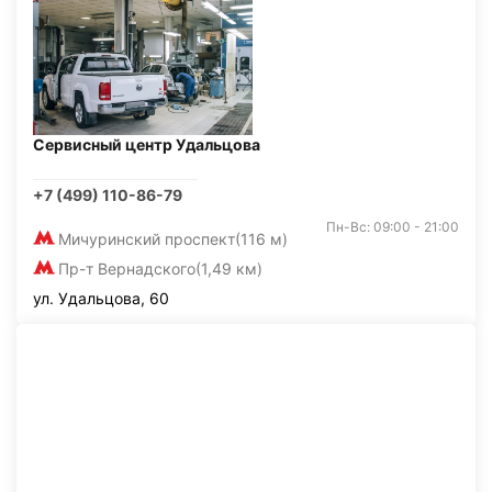
Сервисный центр Удальцова
+7 (499) 110-86-79
Пн-Вс: 09:00 - 21:00
Мичуринский проспект
(116 м)
Пр-т Вернадского
(1,49 км)
ул. Удальцова, 60