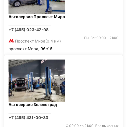
Автосервис Проспект Мира
+7 (495) 023-42-98
Пн-Вс: 09:00 - 21:00
Проспект Мира
(0,4 км)
проспект Мира, 96с16
Автосервис Зеленоград
+7 (495) 431-00-33
С 09:00 до 21:00. Без выходных