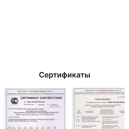
Сертификаты