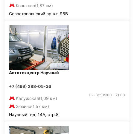
Коньково
(1,87 км)
Севастопольский пр-кт, 95Б
Автотехцентр Научный
+7 (499) 288-05-36
Пн-Вс: 09:00 - 21:00
Калужская
(1,09 км)
Зюзино
(1,57 км)
Научный п-д, 14А, стр.8