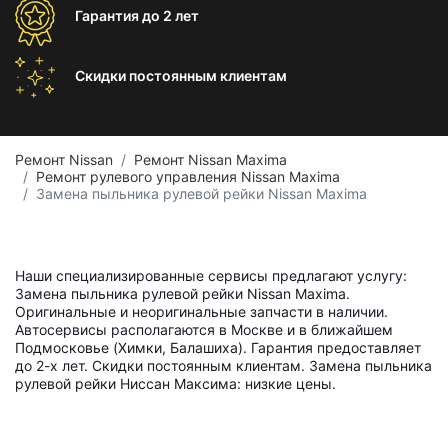
Гарантия
до 2 лет
Скидки постоянным
клиентам
Ремонт Nissan
Ремонт Nissan Maxima
Ремонт рулевого управления Nissan Maxima
Замена пыльника рулевой рейки Nissan Maxima
Наши специализированные сервисы предлагают услугу:
Замена пыльника рулевой рейки Nissan Maxima.
Оригинальные и неоригинальные запчасти в наличии.
Автосервисы располагаются в Москве и в ближайшем
Подмосковье (Химки, Балашиха). Гарантия предоставляет
до 2-х лет. Скидки постоянным клиентам. Замена пыльника
рулевой рейки Ниссан Максима: низкие цены.