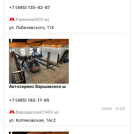
+7 (495) 135-42-87
Раменки
(900 м)
ул. Лобачевского, 114
Автосервис Варшавское ш
+7 (495) 182-17-65
09:00 - 21:00
Варшавская
(1400 м)
ул. Котляковская, 1Ас2