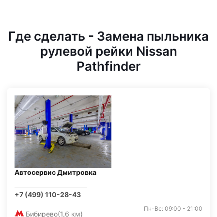
Где сделать - Замена пыльника
рулевой рейки Nissan
Pathfinder
Автосервис Дмитровка
+7 (499) 110-28-43
Пн-Вс: 09:00 - 21:00
Бибирево
(1,6 км)