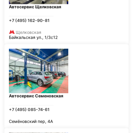
Автосервис Щелковская
+7 (495) 162-90-81
Щелковская
Байкальская ул., 1/3с12
Автосервис Семеновская
+7 (495) 085-74-61
Семёновский пер, 4А