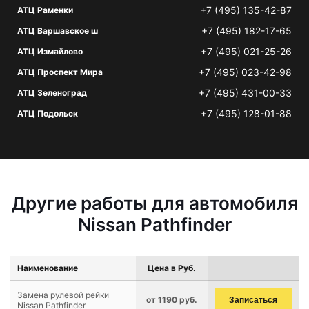
+7 (495) 135-42-87
АТЦ Раменки
+7 (495) 182-17-65
АТЦ Варшавское ш
+7 (495) 021-25-26
АТЦ Измайлово
+7 (495) 023-42-98
АТЦ Проспект Мира
+7 (495) 431-00-33
АТЦ Зеленоград
+7 (495) 128-01-88
АТЦ Подольск
Другие работы для автомобиля
Nissan Pathfinder
Наименование
Цена в Руб.
Замена рулевой рейки
от 1190 руб.
Записаться
Nissan Pathfinder