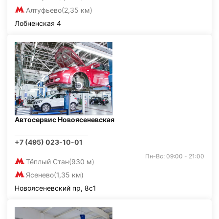
Алтуфьево
(2,35 км)
Лобненская 4
Автосервис Новоясеневская
+7 (495) 023-10-01
Пн-Вс: 09:00 - 21:00
Тёплый Стан
(930 м)
Ясенево
(1,35 км)
Новоясеневский пр, 8с1