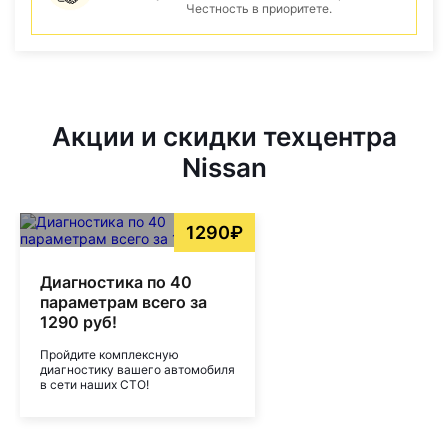
Честность в приоритете.
Акции и скидки техцентра
Nissan
1290₽
Диагностика по 40
параметрам всего за
1290 руб!
Пройдите комплексную
диагностику вашего автомобиля
в сети наших СТО!