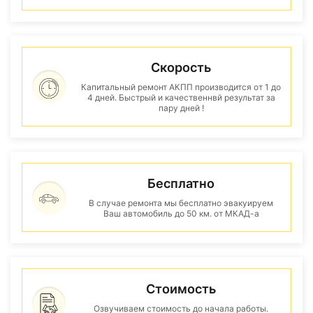
Скорость
Капитальный ремонт АКПП производится от 1 до
4 дней. Быстрый и качественнвй результат за
пару дней !
Бесплатно
В случае ремонта мы бесплатно эвакуируем
Ваш автомобиль до 50 км. от МКАД-а
Стоимость
Озвучиваем стоимость до начала работы.