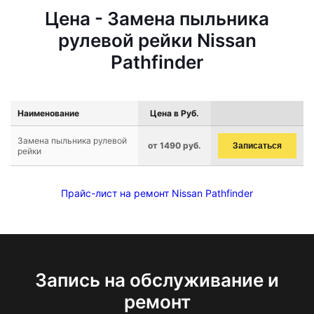
Цена - Замена пыльника
рулевой рейки Nissan
Pathfinder
Наименование
Цена в Руб.
Замена пыльника рулевой
от 1490 руб.
Записаться
рейки
Прайс-лист на ремонт Nissan Pathfinder
Запись на обслуживание и
ремонт