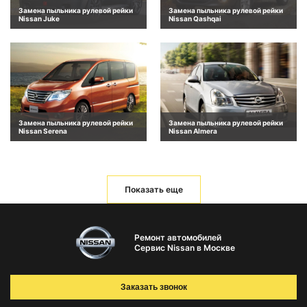
Замена пыльника рулевой рейки
Замена пыльника рулевой рейки
Nissan Juke
Nissan Qashqai
Замена пыльника рулевой рейки
Замена пыльника рулевой рейки
Nissan Serena
Nissan Almera
Показать еще
Ремонт автомобилей
Сервис Nissan в Москве
Заказать звонок