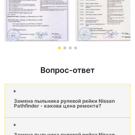
Вопрос-ответ
Замена пыльника рулевой рейки Nissan
Pathfinder - какова цена ремонта?
Замена пыльника рулевой рейки Nissan