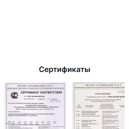
Сертификаты