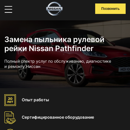
Позвонить
Замена пыльника рулевой
рейки Nissan Pathfinder
Полный спектр услуг по обслуживанию, диагностике
и ремонту Ниссан
Опыт
работы
Сертифицированное
оборудование