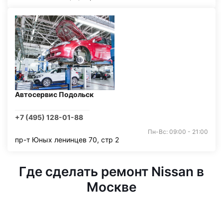
Автосервис Подольск
+7 (495) 128-01-88
Пн-Вс: 09:00 - 21:00
пр-т Юных ленинцев 70, стр 2
Где сделать ремонт Nissan в
Москве