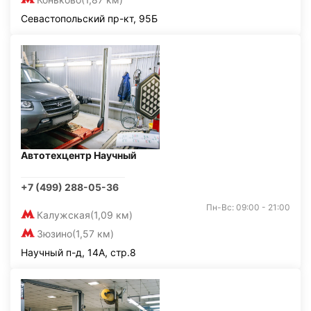
Севастопольский пр-кт, 95Б
Автотехцентр Научный
+7 (499) 288-05-36
Пн-Вс: 09:00 - 21:00
Калужская
(1,09 км)
Зюзино
(1,57 км)
Научный п-д, 14А, стр.8