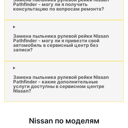
Pathfinder - могу ли я получить
консультацию по вопросам ремонта?
Замена пыльника рулевой рейки Nissan
Pathfinder - могу ли я привезти свой
автомобиль в сервисный центр без
записи?
Замена пыльника рулевой рейки Nissan
Pathfinder - какие дополнительные
услуги доступны в сервисном центре
Nissan?
Nissan по моделям