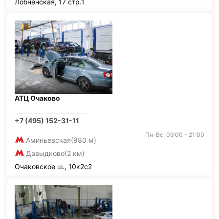
Лобненская, 17 стр.1
АТЦ Очаково
+7 (495) 152-31-11
Пн-Вс: 09:00 - 21:00
Аминьевская
(980 м)
Давыдково
(2 км)
Очаковское ш., 10к2с2