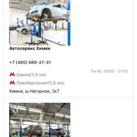
Автосервис Химки
+7 (495) 989-21-31
Пн-Вс: 09:00 - 21:00
Химки
(3,8 км)
Левобережная
(5,6 км)
Химки, ш Нагорное, 2к7