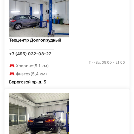
Техцентр Долгопрудный
+7 (495) 032-08-22
Пн-Вс: 09:00 - 21:00
Ховрино
(5,1 км)
Физтех
(5,4 км)
Береговой пр-д, 5