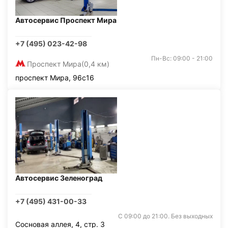
Автосервис Проспект Мира
+7 (495) 023-42-98
Пн-Вс: 09:00 - 21:00
Проспект Мира
(0,4 км)
проспект Мира, 96с16
Автосервис Зеленоград
+7 (495) 431-00-33
С 09:00 до 21:00. Без выходных
Сосновая аллея, 4, стр. 3