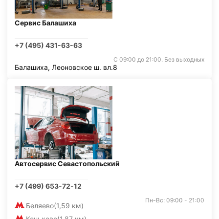
Сервис Балашиха
+7 (495) 431-63-63
С 09:00 до 21:00. Без выходных
Балашиха, Леоновское ш. вл.8
Автосервис Севастопольский
+7 (499) 653-72-12
Пн-Вс: 09:00 - 21:00
Беляево
(1,59 км)
Коньково
(1,87 км)