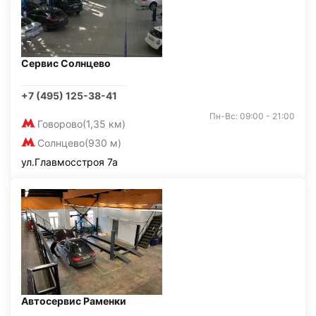
Сервис Солнцево
+7 (495) 125-38-41
Пн-Вс: 09:00 - 21:00
Говорово
(1,35 км)
Солнцево
(930 м)
ул.Главмосстроя 7а
Автосервис Раменки