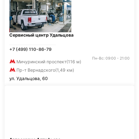
Сервисный центр Удальцова
+7 (499) 110-86-79
Пн-Вс: 09:00 - 21:00
Мичуринский проспект
(116 м)
Пр-т Вернадского
(1,49 км)
ул. Удальцова, 60