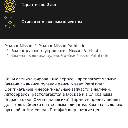
Гарантия
до 2 лет
Скидки постоянным
клиентам
Ремонт Nissan
Ремонт Nissan Pathfinder
Ремонт рулевого управления Nissan Pathfinder
Замена пыльника рулевой рейки Nissan Pathfinder
Наши специализированные сервисы предлагают услугу:
Замена пыльника рулевой рейки Nissan Pathfinder.
Оригинальные и неоригинальные запчасти в наличии.
Автосервисы располагаются в Москве и в ближайшем
Подмосковье (Химки, Балашиха). Гарантия предоставляет
до 2-х лет. Скидки постоянным клиентам. Замена пыльника
рулевой рейки Ниссан Пастфайндер: низкие цены.