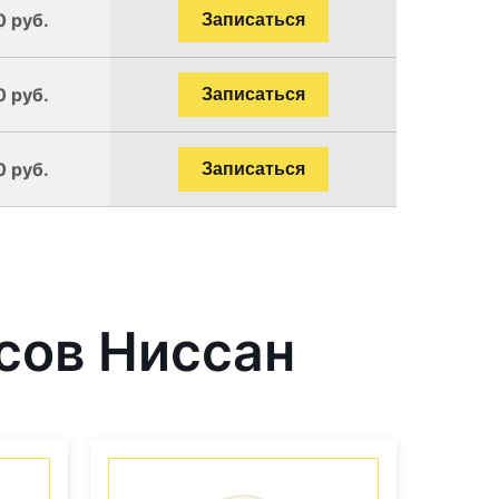
0 руб.
Записаться
0 руб.
Записаться
0 руб.
Записаться
сов Ниссан