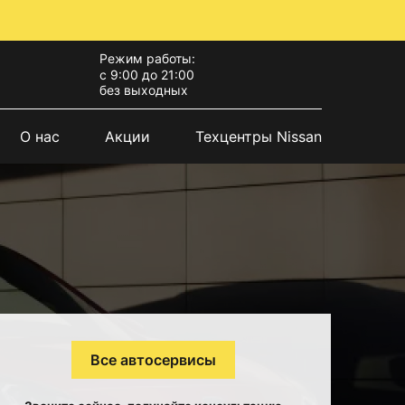
Режим работы:
с 9:00 до 21:00
без выходных
О нас
Акции
Техцентры Nissan
Все автосервисы