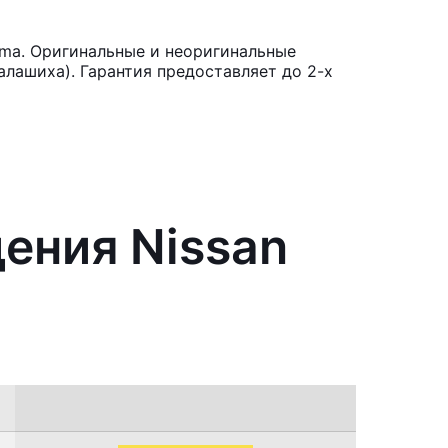
ima. Оригинальные и неоригинальные
лашиха). Гарантия предоставляет до 2-х
ения Nissan