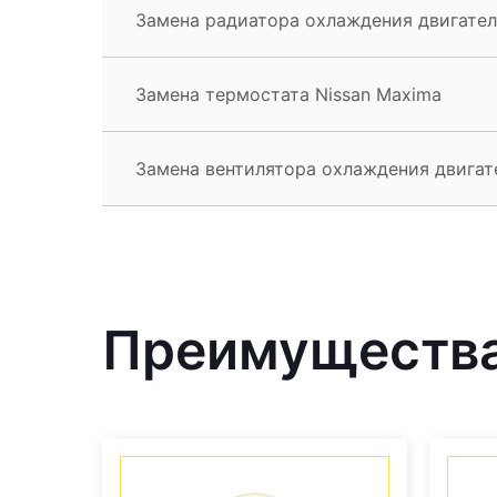
Замена радиатора охлаждения двигател
Замена термостата Nissan Maxima
Замена вентилятора охлаждения двигат
Преимущества