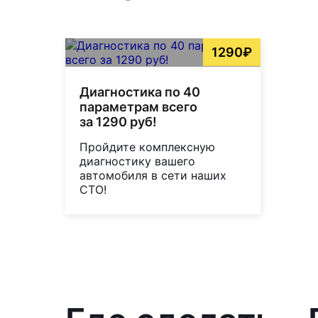
1290₽
Диагностика по 40
параметрам всего
за 1290 руб!
Пройдите комплексную
диагностику вашего
автомобиля в сети наших
СТО!