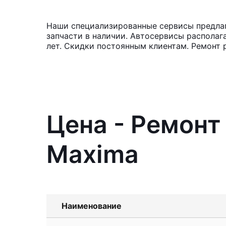
Наши специализированные сервисы предлаг
запчасти в наличии. Автосервисы располаг
лет. Скидки постоянным клиентам. Ремонт 
Цена - Ремонт
Maxima
Наименование