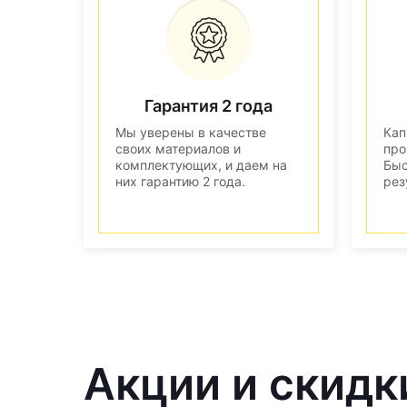
Гарантия 2 года
Мы уверены в качестве
Кап
своих материалов и
про
комплектующих, и даем на
Быс
них гарантию 2 года.
рез
Акции и скидк