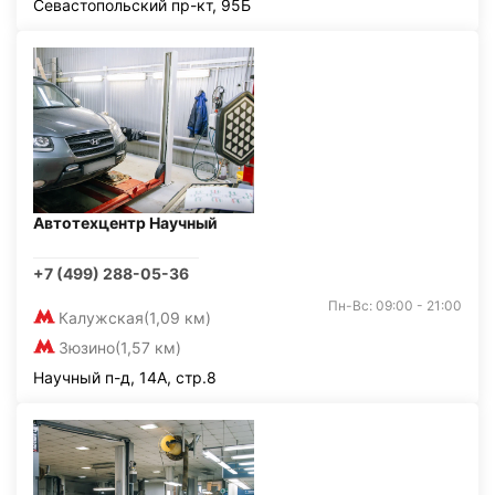
Севастопольский пр-кт, 95Б
Автотехцентр Научный
+7 (499) 288-05-36
Пн-Вс: 09:00 - 21:00
Калужская
(1,09 км)
Зюзино
(1,57 км)
Научный п-д, 14А, стр.8