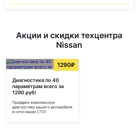
Акции и скидки техцентра
Nissan
1290₽
Диагностика по 40
параметрам всего за
1290 руб!
Пройдите комплексную
диагностику вашего автомобиля
в сети наших СТО!