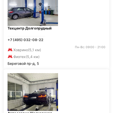
Техцентр Долгопрудный
+7 (495) 032-08-22
Пн-Вс: 09:00 - 21:00
Ховрино
(5,1 км)
Физтех
(5,4 км)
Береговой пр-д, 5