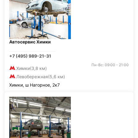
Автосервис Химки
+7 (495) 989-21-31
Пн-Вс: 09:00 - 21:00
Химки
(3,8 км)
Левобережная
(5,6 км)
Химки, ш Нагорное, 2к7