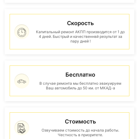
Скорость
Капитальный ремонт АКПП производится от 1 до
4 дней. Быстрый и качественнвй результат за
пару дней !
Бесплатно
В случае ремонта мы бесплатно эвакуируем
Ваш автомобиль до 50 км. от МКАД-а
Стоимость
Озвучиваем стоимость до начала работы.
Честность в приоритете.