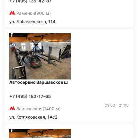
+7 (495) 135-42-87
Раменки
(900 м)
ул. Лобачевского, 114
Автосервис Варшавское ш
+7 (495) 182-17-65
09:00 - 21:00
Варшавская
(1400 м)
ул. Котляковская, 1Ас2