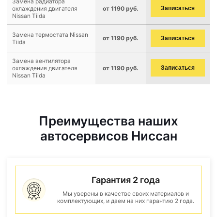
Замена радиатора
охлаждения двигателя
от 1190 руб.
Записаться
Nissan Tiida
Замена термостата Nissan
от 1190 руб.
Записаться
Tiida
Замена вентилятора
охлаждения двигателя
от 1190 руб.
Записаться
Nissan Tiida
Преимущества наших
автосервисов Ниссан
Гарантия 2 года
Мы уверены в качестве своих материалов и
комплектующих, и даем на них гарантию 2 года.