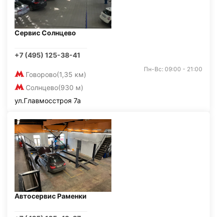
Сервис Солнцево
+7 (495) 125-38-41
Пн-Вс: 09:00 - 21:00
Говорово
(1,35 км)
Солнцево
(930 м)
ул.Главмосстроя 7а
Автосервис Раменки