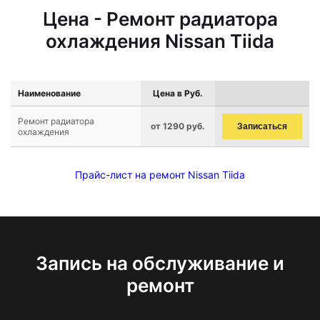
Цена - Ремонт радиатора
охлаждения Nissan Tiida
Наименование
Цена в Руб.
Ремонт радиатора
от 1290 руб.
Записаться
охлаждения
Прайс-лист на ремонт Nissan Tiida
Запись на обслуживание и
ремонт