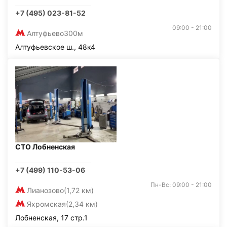
+7 (495) 023-81-52
09:00 - 21:00
Алтуфьево
300м
Алтуфьевское ш., 48к4
СТО Лобненская
+7 (499) 110-53-06
Пн-Вс: 09:00 - 21:00
Лианозово
(1,72 км)
Яхромская
(2,34 км)
Лобненская, 17 стр.1