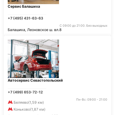
Сервис Балашиха
+7 (495) 431-63-63
С 09:00 до 21:00. Без выходных
Балашиха, Леоновское ш. вл.8
Автосервис Севастопольский
+7 (499) 653-72-12
Пн-Вс: 09:00 - 21:00
Беляево
(1,59 км)
Коньково
(1,87 км)