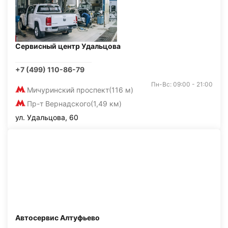
Сервисный центр Удальцова
+7 (499) 110-86-79
Пн-Вс: 09:00 - 21:00
Мичуринский проспект
(116 м)
Пр-т Вернадского
(1,49 км)
ул. Удальцова, 60
Автосервис Алтуфьево