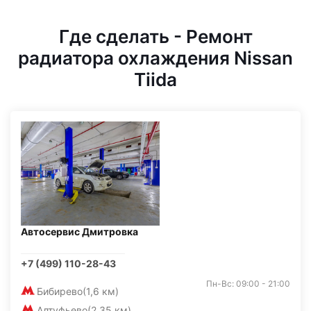
Где сделать - Ремонт
радиатора охлаждения Nissan
Tiida
Автосервис Дмитровка
+7 (499) 110-28-43
Пн-Вс: 09:00 - 21:00
Бибирево
(1,6 км)
Алтуфьево
(2,35 км)