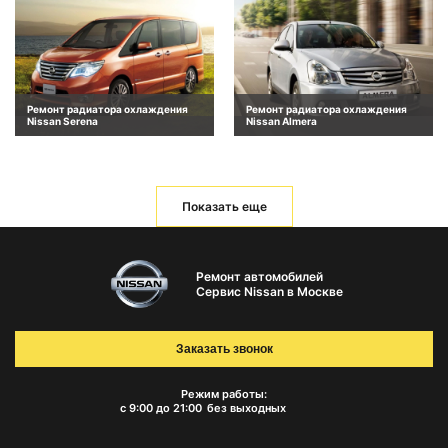
Ремонт радиатора охлаждения
Ремонт радиатора охлаждения
Nissan Serena
Nissan Almera
Показать еще
Ремонт автомобилей
Сервис Nissan в Москве
Заказать звонок
Режим работы:
с 9:00 до 21:00
без выходных