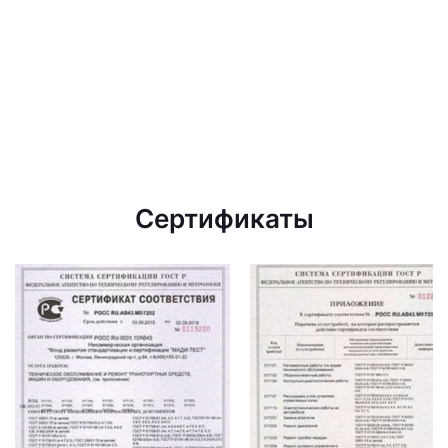
Сертификаты