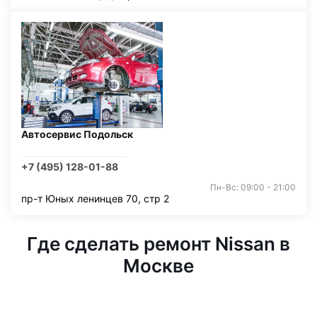
Автосервис Подольск
+7 (495) 128-01-88
Пн-Вс: 09:00 - 21:00
пр-т Юных ленинцев 70, стр 2
Где сделать ремонт Nissan в
Москве