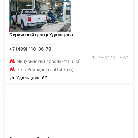
Сервисный центр Удальцова
+7 (499) 110-86-79
Пн-Вс: 09:00 - 21:00
Мичуринский проспект
(116 м)
Пр-т Вернадского
(1,49 км)
ул. Удальцова, 60