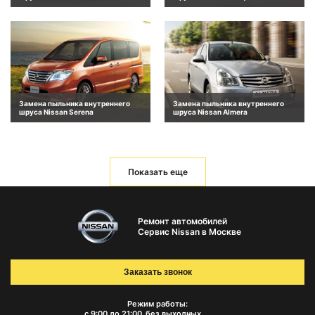
Замена пыльника внутреннего
Замена пыльника внутреннего
шруса Nissan Serena
шруса Nissan Almera
Показать еще
Ремонт автомобилей
Сервис Nissan в Москве
Заказать звонок
Режим работы:
с 9:00 до 21:00
без выходных