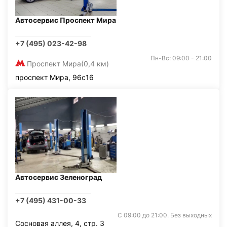
Автосервис Проспект Мира
+7 (495) 023-42-98
Пн-Вс: 09:00 - 21:00
Проспект Мира
(0,4 км)
проспект Мира, 96с16
Автосервис Зеленоград
+7 (495) 431-00-33
С 09:00 до 21:00. Без выходных
Сосновая аллея, 4, стр. 3