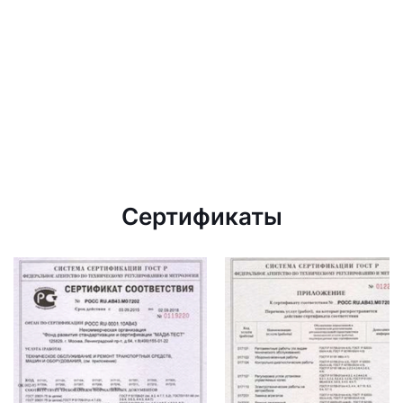
Сертификаты