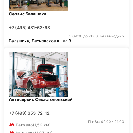
Сервис Балашиха
+7 (495) 431-63-63
С 09:00 до 21:00. Без выходных
Балашиха, Леоновское ш. вл.8
Автосервис Севастопольский
+7 (499) 653-72-12
Пн-Вс: 09:00 - 21:00
Беляево
(1,59 км)
Коньково
(1,87 км)