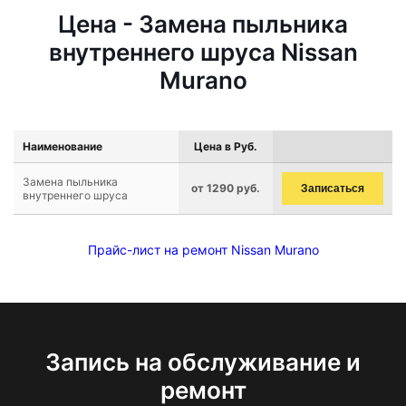
Цена - Замена пыльника
внутреннего шруса Nissan
Murano
Наименование
Цена в Руб.
Замена пыльника
от 1290 руб.
Записаться
внутреннего шруса
Прайс-лист на ремонт Nissan Murano
Запись на обслуживание и
ремонт