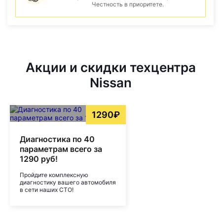
Честность в приоритете.
Акции и скидки техцентра
Nissan
1290₽
Диагностика по 40
параметрам всего за
1290 руб!
Пройдите комплексную
диагностику вашего автомобиля
в сети наших СТО!