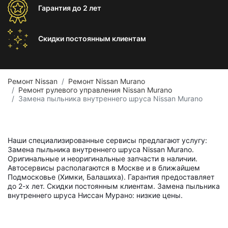
Гарантия
до 2 лет
Скидки постоянным
клиентам
Ремонт Nissan
Ремонт Nissan Murano
Ремонт рулевого управления Nissan Murano
Замена пыльника внутреннего шруса Nissan Murano
Наши специализированные сервисы предлагают услугу:
Замена пыльника внутреннего шруса Nissan Murano.
Оригинальные и неоригинальные запчасти в наличии.
Автосервисы располагаются в Москве и в ближайшем
Подмосковье (Химки, Балашиха). Гарантия предоставляет
до 2-х лет. Скидки постоянным клиентам. Замена пыльника
внутреннего шруса Ниссан Мурано: низкие цены.