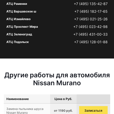
+7 (495) 135-42-87
АТЦ Раменки
+7 (495) 182-17-65
АТЦ Варшавское ш
+7 (495) 021-25-26
АТЦ Измайлово
+7 (495) 023-42-98
АТЦ Проспект Мира
+7 (495) 431-00-33
АТЦ Зеленоград
+7 (495) 128-01-88
АТЦ Подольск
Другие работы для автомобиля
Nissan Murano
Наименование
Цена в Руб.
Замена пыльника шруса
от 1190 руб.
Записаться
Nissan Murano