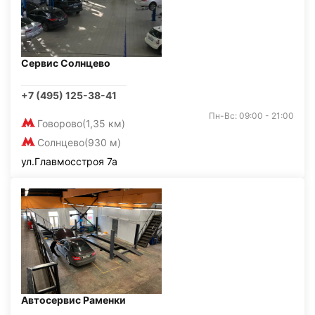
Сервис Солнцево
+7 (495) 125-38-41
Пн-Вс: 09:00 - 21:00
Говорово
(1,35 км)
Солнцево
(930 м)
ул.Главмосстроя 7а
Автосервис Раменки