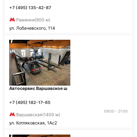
+7 (495) 135-42-87
Раменки
(900 м)
ул. Лобачевского, 114
Автосервис Варшавское ш
+7 (495) 182-17-65
09:00 - 21:00
Варшавская
(1400 м)
ул. Котляковская, 1Ас2