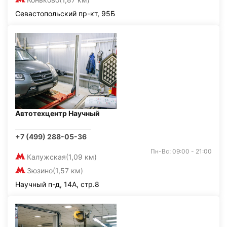
Севастопольский пр-кт, 95Б
Автотехцентр Научный
+7 (499) 288-05-36
Пн-Вс: 09:00 - 21:00
Калужская
(1,09 км)
Зюзино
(1,57 км)
Научный п-д, 14А, стр.8