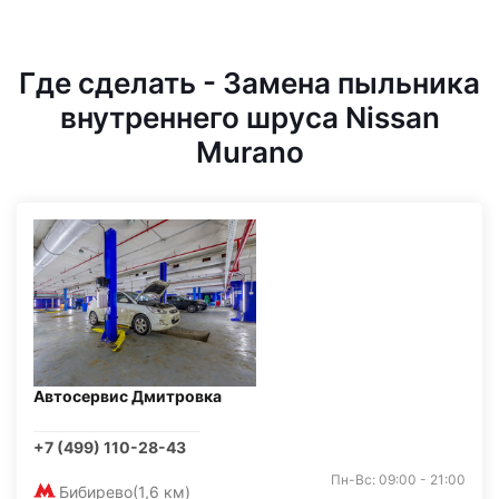
Где сделать - Замена пыльника
внутреннего шруса Nissan
Murano
Автосервис Дмитровка
+7 (499) 110-28-43
Пн-Вс: 09:00 - 21:00
Бибирево
(1,6 км)