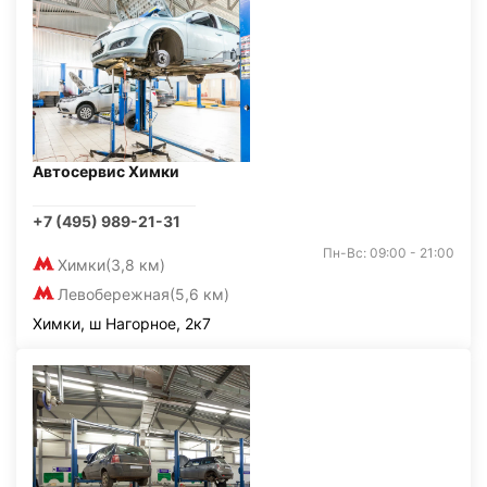
Автосервис Химки
+7 (495) 989-21-31
Пн-Вс: 09:00 - 21:00
Химки
(3,8 км)
Левобережная
(5,6 км)
Химки, ш Нагорное, 2к7