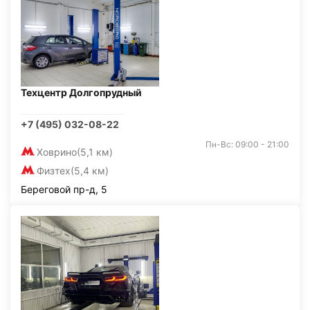
Техцентр Долгопрудный
+7 (495) 032-08-22
Пн-Вс: 09:00 - 21:00
Ховрино
(5,1 км)
Физтех
(5,4 км)
Береговой пр-д, 5