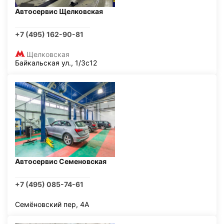
Автосервис Щелковская
+7 (495) 162-90-81
Щелковская
Байкальская ул., 1/3с12
Автосервис Семеновская
+7 (495) 085-74-61
Семёновский пер, 4А