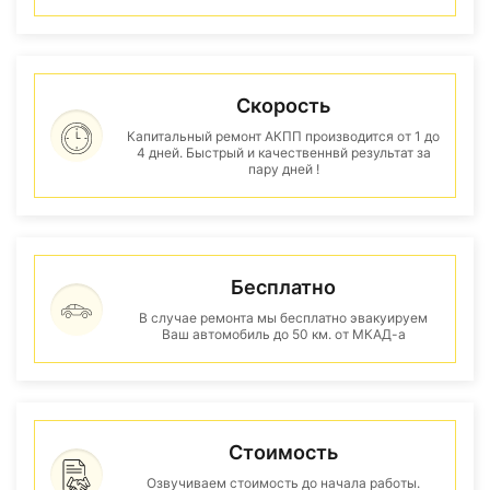
Скорость
Капитальный ремонт АКПП производится от 1 до
4 дней. Быстрый и качественнвй результат за
пару дней !
Бесплатно
В случае ремонта мы бесплатно эвакуируем
Ваш автомобиль до 50 км. от МКАД-а
Стоимость
Озвучиваем стоимость до начала работы.