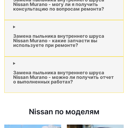
Nissan Murano - могу ли я получить
консультацию по вопросам ремонта?
Замена пыльника внутреннего шруса
Nissan Murano - какие запчасти вы
используете при ремонте?
Замена пыльника внутреннего шруса
Nissan Murano - можно ли получить отчет
о выполненных работах?
Nissan по моделям