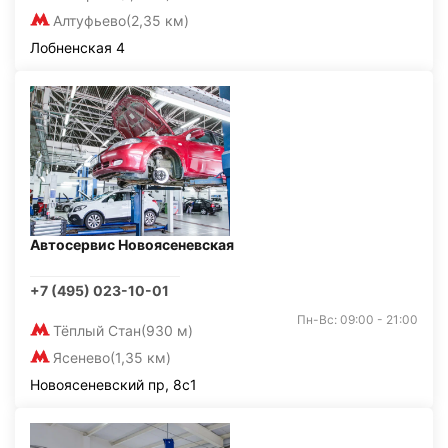
Алтуфьево
(2,35 км)
Лобненская 4
Автосервис Новоясеневская
+7 (495) 023-10-01
Пн-Вс: 09:00 - 21:00
Тёплый Стан
(930 м)
Ясенево
(1,35 км)
Новоясеневский пр, 8с1