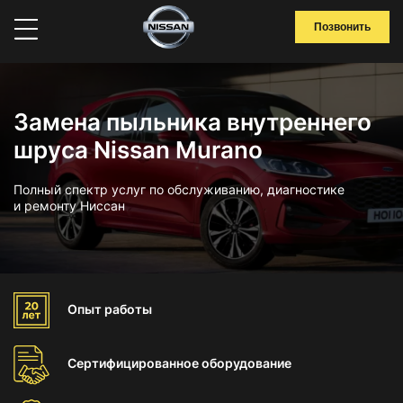
Позвонить
Замена пыльника внутреннего
шруса Nissan Murano
Полный спектр услуг по обслуживанию, диагностике
и ремонту Ниссан
Опыт
работы
Сертифицированное
оборудование