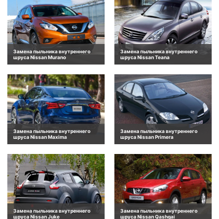
Замена пыльника внутреннего
Замена пыльника внутреннего
шруса Nissan Murano
шруса Nissan Teana
Замена пыльника внутреннего
Замена пыльника внутреннего
шруса Nissan Maxima
шруса Nissan Primera
Замена пыльника внутреннего
Замена пыльника внутреннего
шруса Nissan Juke
шруса Nissan Qashqai