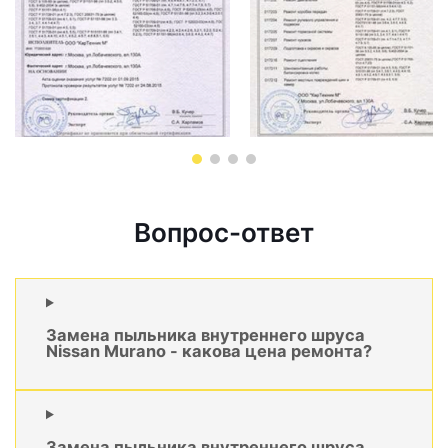
Вопрос-ответ
Замена пыльника внутреннего шруса
Nissan Murano - какова цена ремонта?
Замена пыльника внутреннего шруса