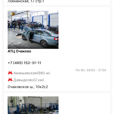
Лобненская, 17 стр.1
АТЦ Очаково
+7 (495) 152-31-11
Пн-Вс: 09:00 - 21:00
Аминьевская
(980 м)
Давыдково
(2 км)
Очаковское ш., 10к2с2