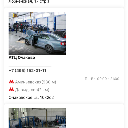
Лобненская, 17 стр.1
АТЦ Очаково
+7 (495) 152-31-11
Пн-Вс: 09:00 - 21:00
Аминьевская
(980 м)
Давыдково
(2 км)
Очаковское ш., 10к2с2