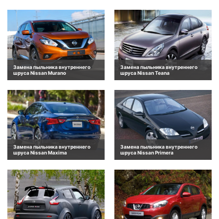
Замена пыльника внутреннего
Замена пыльника внутреннего
шруса Nissan Murano
шруса Nissan Teana
Замена пыльника внутреннего
Замена пыльника внутреннего
шруса Nissan Maxima
шруса Nissan Primera