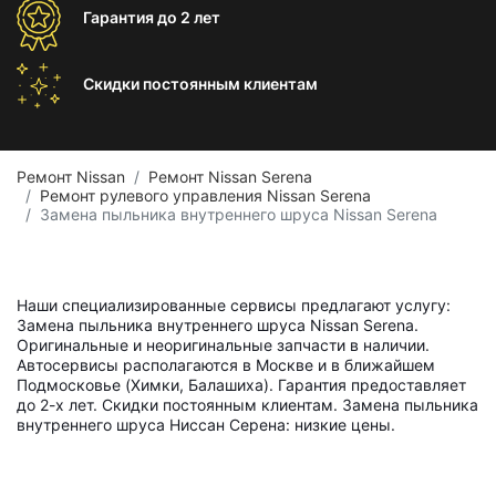
Гарантия
до 2 лет
Скидки постоянным
клиентам
Ремонт Nissan
Ремонт Nissan Serena
Ремонт рулевого управления Nissan Serena
Замена пыльника внутреннего шруса Nissan Serena
Наши специализированные сервисы предлагают услугу:
Замена пыльника внутреннего шруса Nissan Serena.
Оригинальные и неоригинальные запчасти в наличии.
Автосервисы располагаются в Москве и в ближайшем
Подмосковье (Химки, Балашиха). Гарантия предоставляет
до 2-х лет. Скидки постоянным клиентам. Замена пыльника
внутреннего шруса Ниссан Серена: низкие цены.