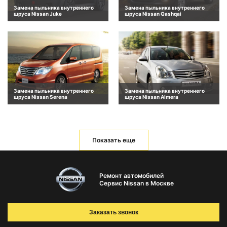
Замена пыльника внутреннего
Замена пыльника внутреннего
шруса Nissan Juke
шруса Nissan Qashqai
Замена пыльника внутреннего
Замена пыльника внутреннего
шруса Nissan Serena
шруса Nissan Almera
Показать еще
Ремонт автомобилей
Сервис Nissan в Москве
Заказать звонок