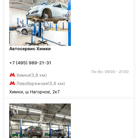
Автосервис Химки
+7 (495) 989-21-31
Пн-Вс: 09:00 - 21:00
Химки
(3,8 км)
Левобережная
(5,6 км)
Химки, ш Нагорное, 2к7