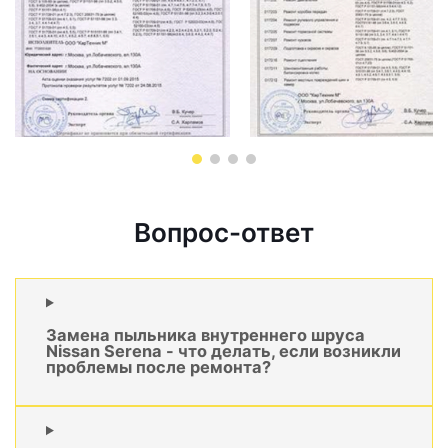
Вопрос-ответ
Замена пыльника внутреннего шруса
Nissan Serena - что делать, если возникли
проблемы после ремонта?