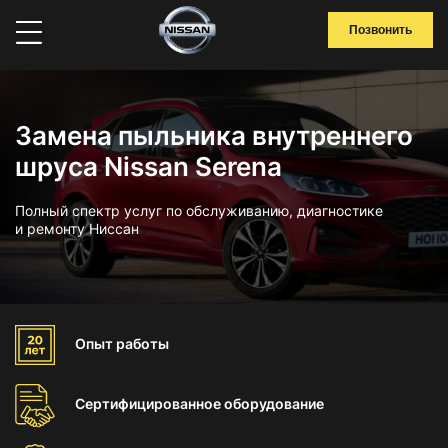
Позвонить
Замена пыльника внутреннего
шруса Nissan Serena
Полный спектр услуг по обслуживанию, диагностике
и ремонту Ниссан
Опыт
работы
Сертифицированное
оборудование