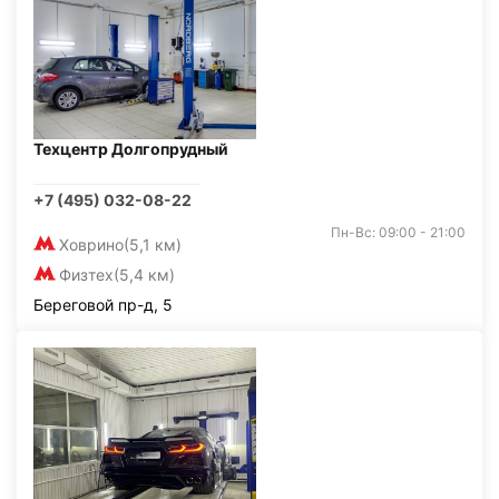
Техцентр Долгопрудный
+7 (495) 032-08-22
Пн-Вс: 09:00 - 21:00
Ховрино
(5,1 км)
Физтех
(5,4 км)
Береговой пр-д, 5