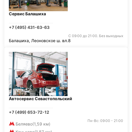
Сервис Балашиха
+7 (495) 431-63-63
С 09:00 до 21:00. Без выходных
Балашиха, Леоновское ш. вл.8
Автосервис Севастопольский
+7 (499) 653-72-12
Пн-Вс: 09:00 - 21:00
Беляево
(1,59 км)
Коньково
(1,87 км)