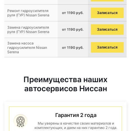
Ремонт гидроусилителя
от 1190 руб.
Записаться
руля (ГУР) Nissan Serena
Замена гидроусилителя
от 1190 руб.
Записаться
руля (ГУР) Nissan Serena
Замена насоса
гидроусилителя Nissan
от 1190 руб.
Записаться
Serena
Преимущества наших
автосервисов Ниссан
Гарантия 2 года
Мы уверены в качестве своих материалов и
комплектующих, и даем на них гарантию 2 года.