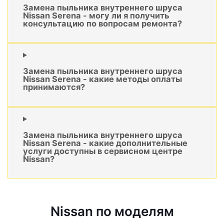
Замена пыльника внутреннего шруса
Nissan Serena - могу ли я получить
консультацию по вопросам ремонта?
Замена пыльника внутреннего шруса
Nissan Serena - какие методы оплаты
принимаются?
Замена пыльника внутреннего шруса
Nissan Serena - какие дополнительные
услуги доступны в сервисном центре
Nissan?
Nissan по моделям