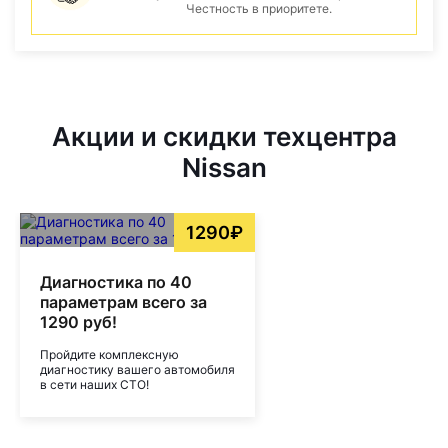
Честность в приоритете.
Акции и скидки техцентра
Nissan
1290₽
Диагностика по 40
параметрам всего за
1290 руб!
Пройдите комплексную
диагностику вашего автомобиля
в сети наших СТО!