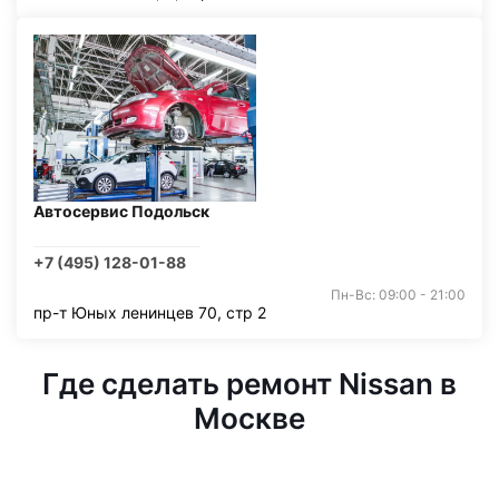
Автосервис Подольск
+7 (495) 128-01-88
Пн-Вс: 09:00 - 21:00
пр-т Юных ленинцев 70, стр 2
Где сделать ремонт Nissan в
Москве