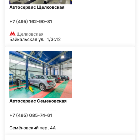
Автосервис Щелковская
+7 (495) 162-90-81
Щелковская
Байкальская ул., 1/3с12
Автосервис Семеновская
+7 (495) 085-74-61
Семёновский пер, 4А