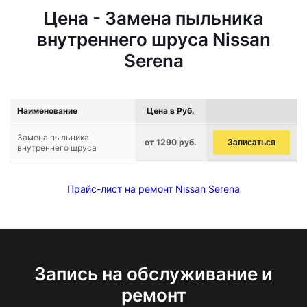
Цена - Замена пыльника
внутреннего шруса Nissan
Serena
Наименование
Цена в Руб.
Замена пыльника
от 1290 руб.
Записаться
внутреннего шруса
Прайс-лист на ремонт Nissan Serena
Запись на обслуживание и
ремонт