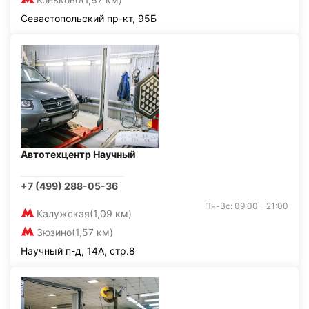
Севастопольский пр-кт, 95Б
Автотехцентр Научный
+7 (499) 288-05-36
Пн-Вс: 09:00 - 21:00
Калужская
(1,09 км)
Зюзино
(1,57 км)
Научный п-д, 14А, стр.8