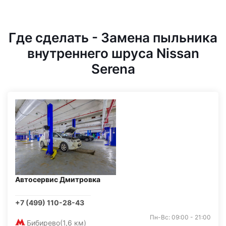
Где сделать - Замена пыльника
внутреннего шруса Nissan
Serena
Автосервис Дмитровка
+7 (499) 110-28-43
Пн-Вс: 09:00 - 21:00
Бибирево
(1,6 км)