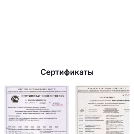
Сертификаты