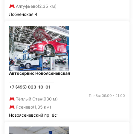
Алтуфьево
(2,35 км)
Лобненская 4
Автосервис Новоясеневская
+7 (495) 023-10-01
Пн-Вс: 09:00 - 21:00
Тёплый Стан
(930 м)
Ясенево
(1,35 км)
Новоясеневский пр, 8с1