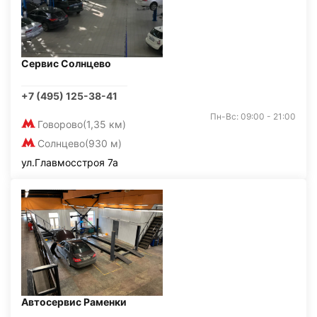
Сервис Солнцево
+7 (495) 125-38-41
Пн-Вс: 09:00 - 21:00
Говорово
(1,35 км)
Солнцево
(930 м)
ул.Главмосстроя 7а
Автосервис Раменки