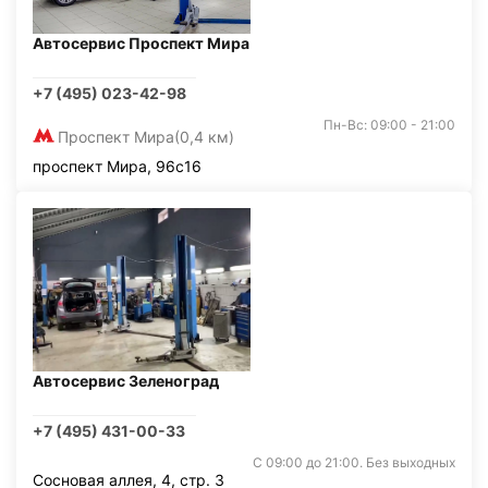
Автосервис Проспект Мира
+7 (495) 023-42-98
Пн-Вс: 09:00 - 21:00
Проспект Мира
(0,4 км)
проспект Мира, 96с16
Автосервис Зеленоград
+7 (495) 431-00-33
С 09:00 до 21:00. Без выходных
Сосновая аллея, 4, стр. 3