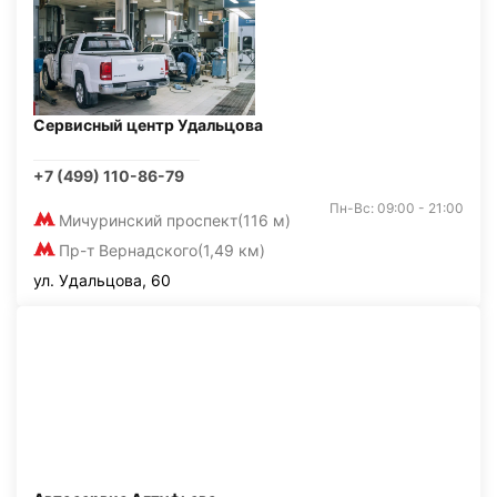
Сервисный центр Удальцова
+7 (499) 110-86-79
Пн-Вс: 09:00 - 21:00
Мичуринский проспект
(116 м)
Пр-т Вернадского
(1,49 км)
ул. Удальцова, 60