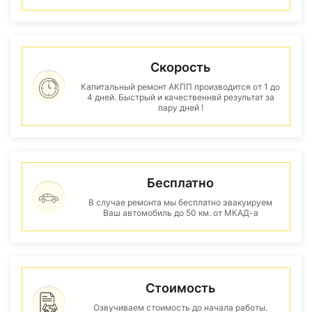
Скорость
Капитальный ремонт АКПП производится от 1 до
4 дней. Быстрый и качественнвй результат за
пару дней !
Бесплатно
В случае ремонта мы бесплатно эвакуируем
Ваш автомобиль до 50 км. от МКАД-а
Стоимость
Озвучиваем стоимость до начала работы.