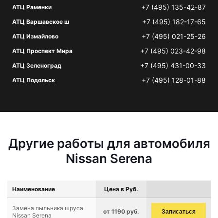
+7 (495) 135-42-87
АТЦ Раменки
+7 (495) 182-17-65
АТЦ Варшавское ш
+7 (495) 021-25-26
АТЦ Измайлово
+7 (495) 023-42-98
АТЦ Проспект Мира
+7 (495) 431-00-33
АТЦ Зеленоград
+7 (495) 128-01-88
АТЦ Подольск
Другие работы для автомобиля
Nissan Serena
Наименование
Цена в Руб.
Замена пыльника шруса
от 1190 руб.
Записаться
Nissan Serena