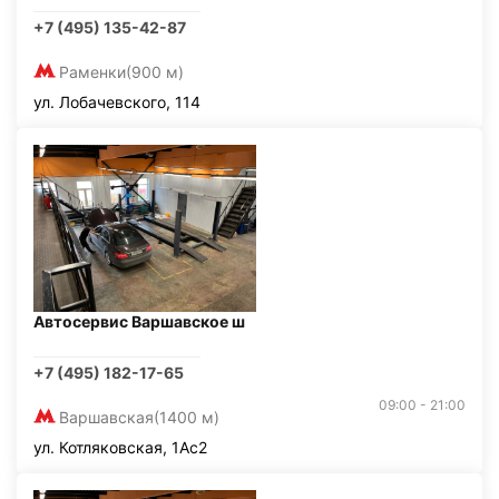
+7 (495) 135-42-87
Раменки
(900 м)
ул. Лобачевского, 114
Автосервис Варшавское ш
+7 (495) 182-17-65
09:00 - 21:00
Варшавская
(1400 м)
ул. Котляковская, 1Ас2