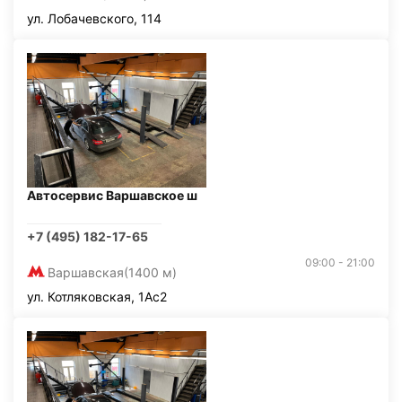
ул. Лобачевского, 114
Автосервис Варшавское ш
+7 (495) 182-17-65
09:00 - 21:00
Варшавская
(1400 м)
ул. Котляковская, 1Ас2