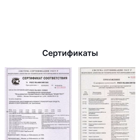
Сертификаты