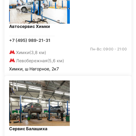
Автосервис Химки
+7 (495) 989-21-31
Пн-Вс: 09:00 - 21:00
Химки
(3,8 км)
Левобережная
(5,6 км)
Химки, ш Нагорное, 2к7
Сервис Балашиха