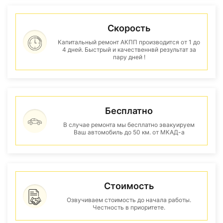
Скорость
Капитальный ремонт АКПП производится от 1 до
4 дней. Быстрый и качественнвй результат за
пару дней !
Бесплатно
В случае ремонта мы бесплатно эвакуируем
Ваш автомобиль до 50 км. от МКАД-а
Стоимость
Озвучиваем стоимость до начала работы.
Честность в приоритете.