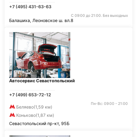
+7 (495) 431-63-63
С 09:00 до 21:00. Без выходных
Балашиха, Леоновское ш. вл.8
Автосервис Севастопольский
+7 (499) 653-72-12
Пн-Вс: 09:00 - 21:00
Беляево
(1,59 км)
Коньково
(1,87 км)
Севастопольский пр-кт, 95Б