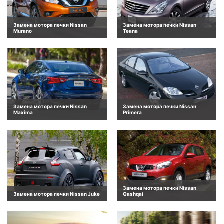
Замена мотора печки Nissan
Замена мотора печки Nissan
Murano
Teana
Замена мотора печки Nissan
Замена мотора печки Nissan
Maxima
Primera
Замена мотора печки Nissan
Замена мотора печки Nissan Juke
Qashqai