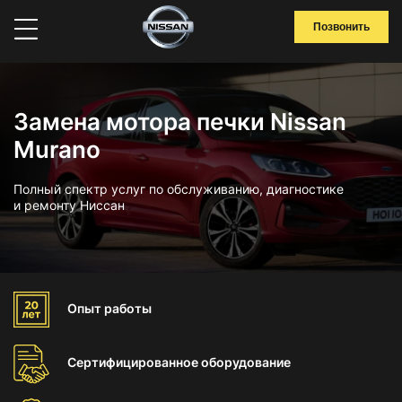
Позвонить
Замена мотора печки Nissan
Murano
Полный спектр услуг по обслуживанию, диагностике
и ремонту Ниссан
Опыт
работы
Сертифицированное
оборудование