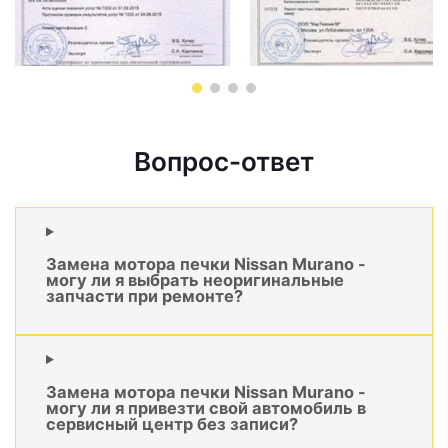
Вопрос-ответ
Замена мотора печки Nissan Murano -
могу ли я выбрать неоригинальные
запчасти при ремонте?
Замена мотора печки Nissan Murano -
могу ли я привезти свой автомобиль в
сервисный центр без записи?