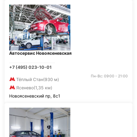
Автосервис Новоясеневская
+7 (495) 023-10-01
Пн-Вс: 09:00 - 21:00
Тёплый Стан
(930 м)
Ясенево
(1,35 км)
Новоясеневский пр, 8с1