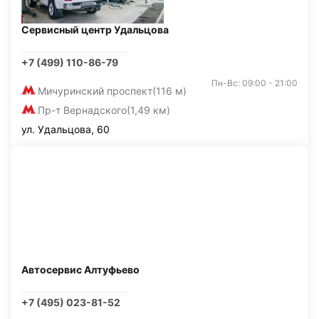
Сервисный центр Удальцова
+7 (499) 110-86-79
Пн-Вс: 09:00 - 21:00
Мичуринский проспект
(116 м)
Пр-т Вернадского
(1,49 км)
ул. Удальцова, 60
Автосервис Алтуфьево
+7 (495) 023-81-52