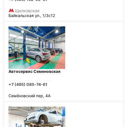
Щелковская
Байкальская ул., 1/3с12
Автосервис Семеновская
+7 (495) 085-74-61
Семёновский пер, 4А