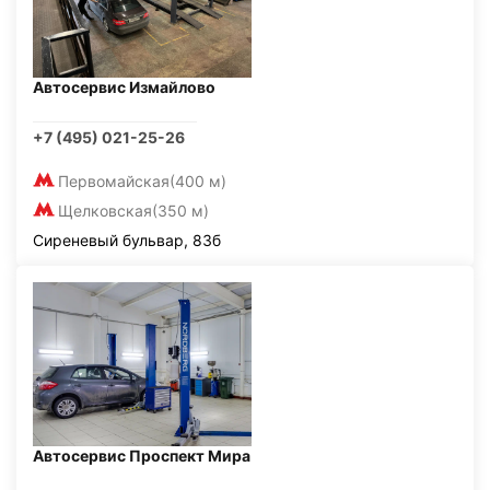
Автосервис Измайлово
+7 (495) 021-25-26
Первомайская
(400 м)
Щелковская
(350 м)
Сиреневый бульвар, 83б
Автосервис Проспект Мира