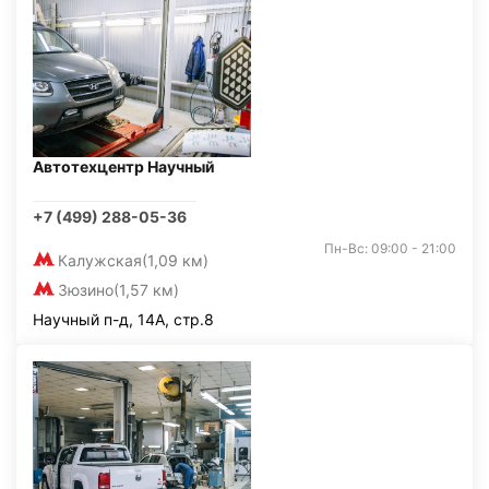
Автотехцентр Научный
+7 (499) 288-05-36
Пн-Вс: 09:00 - 21:00
Калужская
(1,09 км)
Зюзино
(1,57 км)
Научный п-д, 14А, стр.8