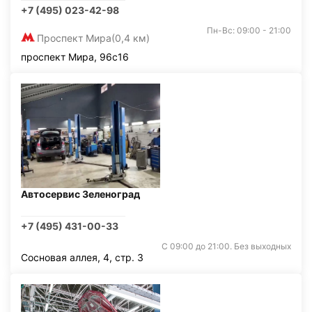
+7 (495) 023-42-98
Пн-Вс: 09:00 - 21:00
Проспект Мира
(0,4 км)
проспект Мира, 96с16
Автосервис Зеленоград
+7 (495) 431-00-33
С 09:00 до 21:00. Без выходных
Сосновая аллея, 4, стр. 3