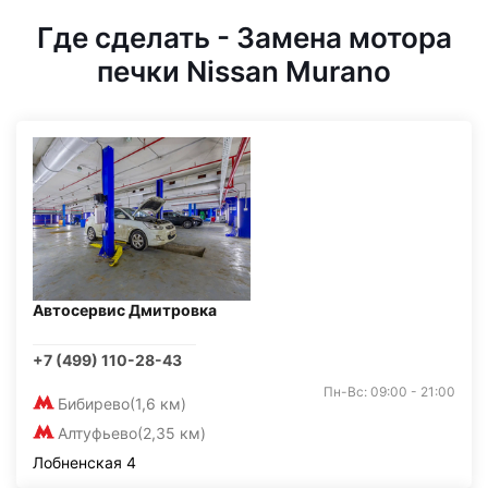
Где сделать - Замена мотора
печки Nissan Murano
Автосервис Дмитровка
+7 (499) 110-28-43
Пн-Вс: 09:00 - 21:00
Бибирево
(1,6 км)
Алтуфьево
(2,35 км)
Лобненская 4