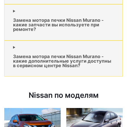
Замена мотора печки Nissan Murano -
какие запчасти вы используете при
ремонте?
Замена мотора печки Nissan Murano -
какие дополнительные услуги доступны
в сервисном центре Nissan?
Nissan по моделям