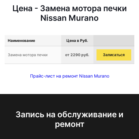
Цена - Замена мотора печки
Nissan Murano
Наименование
Цена в Руб.
Замена мотора печки
от 2290 руб.
Записаться
Прайс-лист на ремонт Nissan Murano
Запись на обслуживание и
ремонт