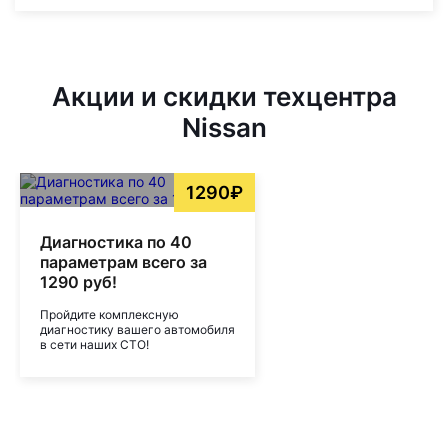
Акции и скидки техцентра
Nissan
1290₽
Диагностика по 40
параметрам всего за
1290 руб!
Пройдите комплексную
диагностику вашего автомобиля
в сети наших СТО!