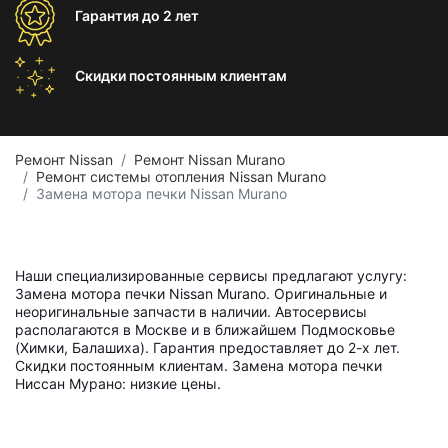
Гарантия
до 2 лет
Скидки постоянным
клиентам
Ремонт Nissan
Ремонт Nissan Murano
Ремонт системы отопления Nissan Murano
Замена мотора печки Nissan Murano
Наши специализированные сервисы предлагают услугу:
Замена мотора печки Nissan Murano. Оригинальные и
неоригинальные запчасти в наличии. Автосервисы
располагаются в Москве и в ближайшем Подмосковье
(Химки, Балашиха). Гарантия предоставляет до 2-х лет.
Скидки постоянным клиентам. Замена мотора печки
Ниссан Мурано: низкие цены.