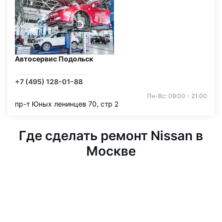
Автосервис Подольск
+7 (495) 128-01-88
Пн-Вс: 09:00 - 21:00
пр-т Юных ленинцев 70, стр 2
Где сделать ремонт Nissan в
Москве