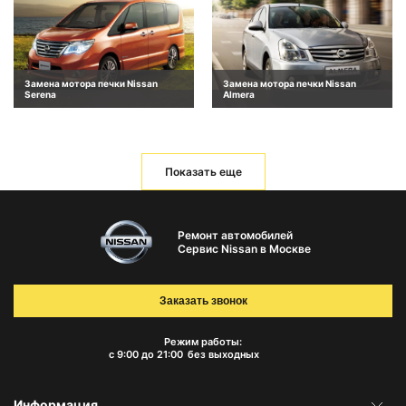
Замена мотора печки Nissan
Замена мотора печки Nissan
Serena
Almera
Показать еще
Ремонт автомобилей
Сервис Nissan в Москве
Заказать звонок
Режим работы:
с 9:00 до 21:00
без выходных
Информация