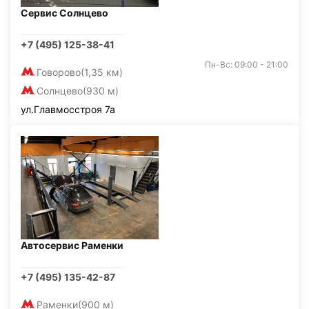
Сервис Солнцево
+7 (495) 125-38-41
Пн-Вс: 09:00 - 21:00
Говорово
(1,35 км)
Солнцево
(930 м)
ул.Главмосстроя 7а
Автосервис Раменки
+7 (495) 135-42-87
Раменки
(900 м)