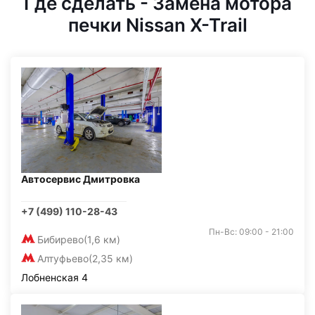
Где сделать - Замена мотора
печки Nissan X-Trail
Автосервис Дмитровка
+7 (499) 110-28-43
Пн-Вс: 09:00 - 21:00
Бибирево
(1,6 км)
Алтуфьево
(2,35 км)
Лобненская 4