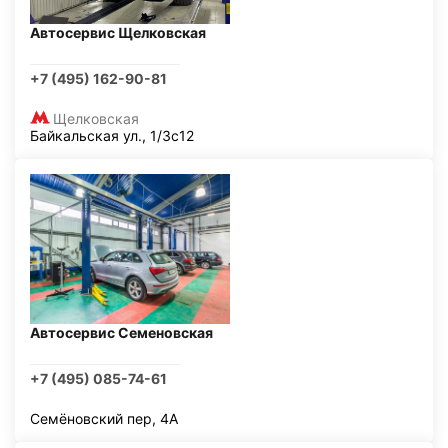
Автосервис Щелковская
+7 (495) 162-90-81
Щелковская
Байкальская ул., 1/3с12
Автосервис Семеновская
+7 (495) 085-74-61
Семёновский пер, 4А