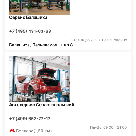
Сервис Балашиха
+7 (495) 431-63-63
С 09:00 до 21:00. Без выходных
Балашиха, Леоновское ш. вл.8
Автосервис Севастопольский
+7 (499) 653-72-12
Пн-Вс: 09:00 - 21:00
Беляево
(1,59 км)