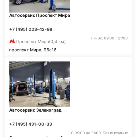
Автосервис Проспект Мира
+7 (495) 023-42-98
Пн-Вс: 09:00 - 21:00
Проспект Мира
(0,4 км)
проспект Мира, 96с16
Автосервис Зеленоград
+7 (495) 431-00-33
С 09:00 до 21:00. Без выходных