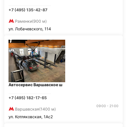
+7 (495) 135-42-87
Раменки
(900 м)
ул. Лобачевского, 114
Автосервис Варшавское ш
+7 (495) 182-17-65
09:00 - 21:00
Варшавская
(1400 м)
ул. Котляковская, 1Ас2