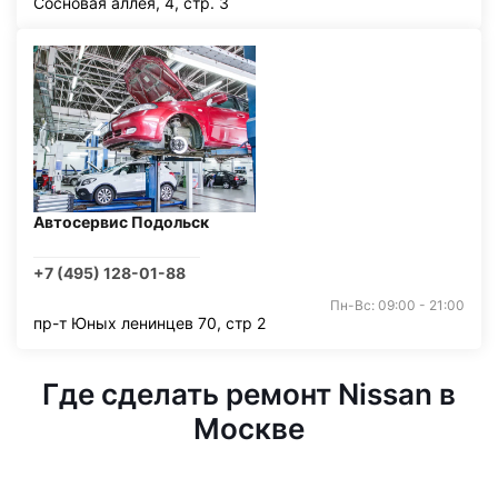
Сосновая аллея, 4, стр. 3
Автосервис Подольск
+7 (495) 128-01-88
Пн-Вс: 09:00 - 21:00
пр-т Юных ленинцев 70, стр 2
Где сделать ремонт Nissan в
Москве