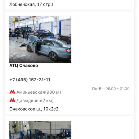
Лобненская, 17 стр.1
АТЦ Очаково
+7 (495) 152-31-11
Пн-Вс: 09:00 - 21:00
Аминьевская
(980 м)
Давыдково
(2 км)
Очаковское ш., 10к2с2