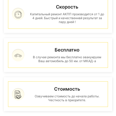
Скорость
Капитальный ремонт АКПП производится от 1 до
4 дней. Быстрый и качественнвй результат за
пару дней !
Бесплатно
В случае ремонта мы бесплатно эвакуируем
Ваш автомобиль до 50 км. от МКАД-а
Стоимость
Озвучиваем стоимость до начала работы.
Честность в приоритете.