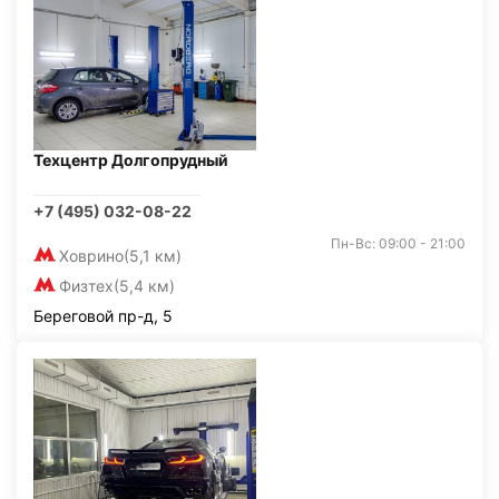
Техцентр Долгопрудный
+7 (495) 032-08-22
Пн-Вс: 09:00 - 21:00
Ховрино
(5,1 км)
Физтех
(5,4 км)
Береговой пр-д, 5