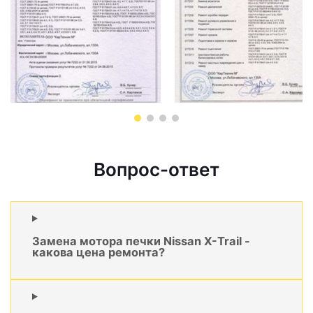
Вопрос-ответ
Замена мотора печки Nissan X-Trail -
какова цена ремонта?