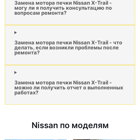
Замена мотора печки Nissan X-Trail -
могу ли я получить консультацию по
вопросам ремонта?
Замена мотора печки Nissan X-Trail - что
делать, если возникли проблемы после
ремонта?
Замена мотора печки Nissan X-Trail -
можно ли получить отчет о выполненных
работах?
Nissan по моделям