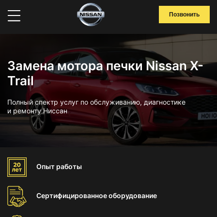
Позвонить
Замена мотора печки Nissan X-
Trail
Полный спектр услуг по обслуживанию, диагностике
и ремонту Ниссан
Опыт
работы
Сертифицированное
оборудование