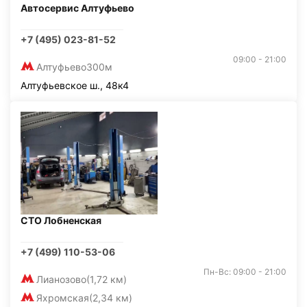
Автосервис Алтуфьево
+7 (495) 023-81-52
09:00 - 21:00
Алтуфьево
300м
Алтуфьевское ш., 48к4
СТО Лобненская
+7 (499) 110-53-06
Пн-Вс: 09:00 - 21:00
Лианозово
(1,72 км)
Яхромская
(2,34 км)