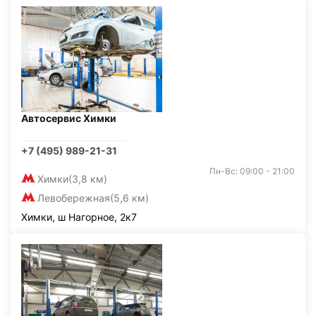
Автосервис Химки
+7 (495) 989-21-31
Пн-Вс: 09:00 - 21:00
Химки
(3,8 км)
Левобережная
(5,6 км)
Химки, ш Нагорное, 2к7