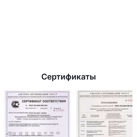
Сертификаты