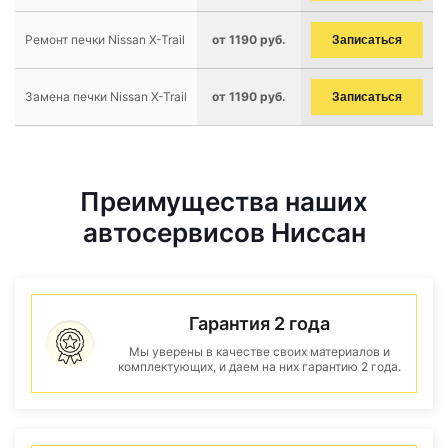
Ремонт печки Nissan X-Trail
от 1190 руб.
Записаться
Замена печки Nissan X-Trail
от 1190 руб.
Записаться
Преимущества наших
автосервисов Ниссан
Гарантия 2 года
Мы уверены в качестве своих материалов и
комплектующих, и даем на них гарантию 2 года.