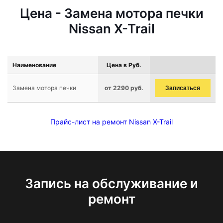
Цена - Замена мотора печки
Nissan X-Trail
Наименование
Цена в Руб.
Замена мотора печки
от 2290 руб.
Записаться
Прайс-лист на ремонт Nissan X-Trail
Запись на обслуживание и
ремонт