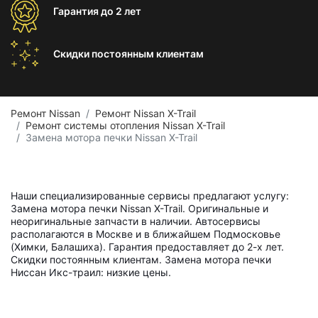
Гарантия
до 2 лет
Скидки постоянным
клиентам
Ремонт Nissan
Ремонт Nissan X-Trail
Ремонт системы отопления Nissan X-Trail
Замена мотора печки Nissan X-Trail
Наши специализированные сервисы предлагают услугу:
Замена мотора печки Nissan X-Trail. Оригинальные и
неоригинальные запчасти в наличии. Автосервисы
располагаются в Москве и в ближайшем Подмосковье
(Химки, Балашиха). Гарантия предоставляет до 2-х лет.
Скидки постоянным клиентам. Замена мотора печки
Ниссан Икс-траил: низкие цены.