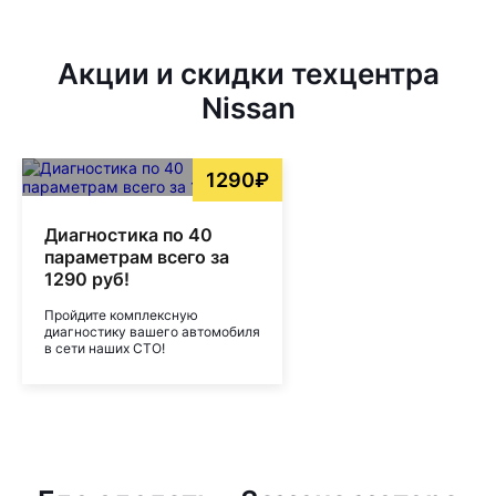
Акции и скидки техцентра
Nissan
1290₽
Диагностика по 40
параметрам всего за
1290 руб!
Пройдите комплексную
диагностику вашего автомобиля
в сети наших СТО!