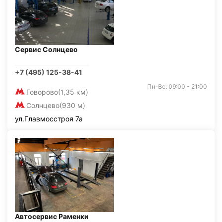
Сервис Солнцево
+7 (495) 125-38-41
Пн-Вс: 09:00 - 21:00
Говорово
(1,35 км)
Солнцево
(930 м)
ул.Главмосстроя 7а
Автосервис Раменки