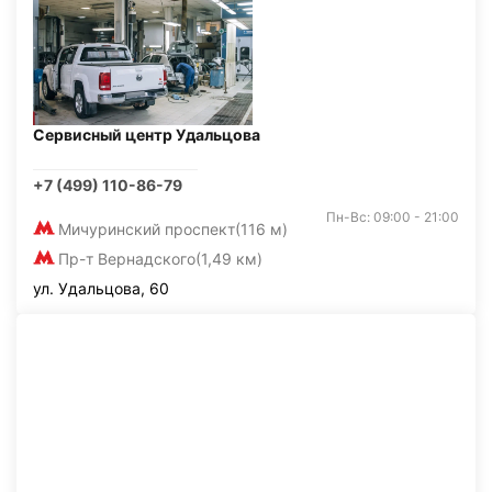
Сервисный центр Удальцова
+7 (499) 110-86-79
Пн-Вс: 09:00 - 21:00
Мичуринский проспект
(116 м)
Пр-т Вернадского
(1,49 км)
ул. Удальцова, 60