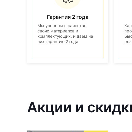
Гарантия 2 года
Мы уверены в качестве
Кап
своих материалов и
про
комплектующих, и даем на
Быс
них гарантию 2 года.
рез
Акции и скидк