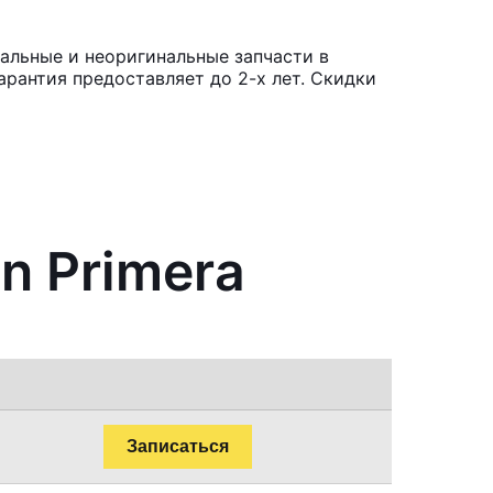
нальные и неоригинальные запчасти в
рантия предоставляет до 2-х лет. Скидки
n Primera
Записаться