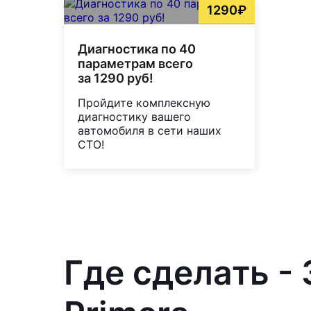
1290₽
Диагностика по 40
параметрам всего
за 1290 руб!
Пройдите комплексную
диагностику вашего
автомобиля в сети наших
СТО!
Где сделать -