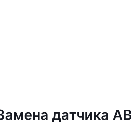
 Замена датчика AB