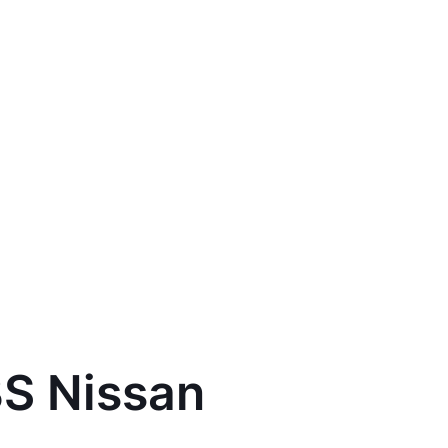
S Nissan