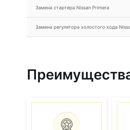
Замена стартера Nissan Primera
Замена регулятора холостого хода Nissa
Преимущества