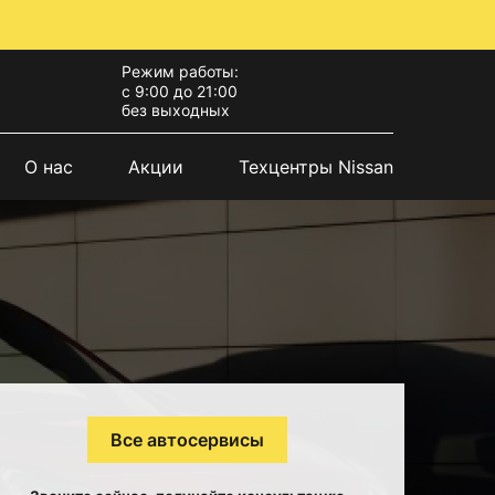
Режим работы:
с 9:00 до 21:00
без выходных
О нас
Акции
Техцентры Nissan
Все автосервисы