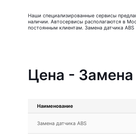
Наши специализированные сервисы предлага
наличии. Автосервисы располагаются в Мос
постоянным клиентам. Замена датчика ABS 
Цена - Замена
Наименование
Замена датчика ABS