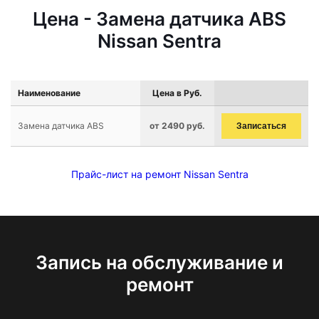
Цена - Замена датчика ABS
Nissan Sentra
Наименование
Цена в Руб.
Замена датчика ABS
от 2490 руб.
Записаться
Прайс-лист на ремонт Nissan Sentra
Запись на обслуживание и
ремонт