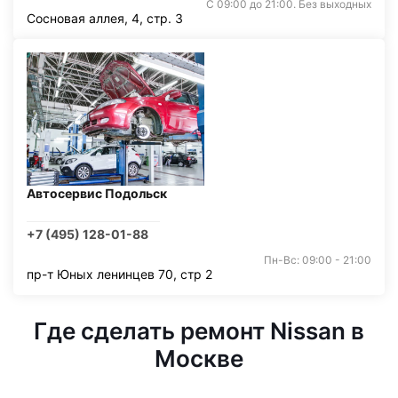
С 09:00 до 21:00. Без выходных
Сосновая аллея, 4, стр. 3
Автосервис Подольск
+7 (495) 128-01-88
Пн-Вс: 09:00 - 21:00
пр-т Юных ленинцев 70, стр 2
Где сделать ремонт Nissan в
Москве