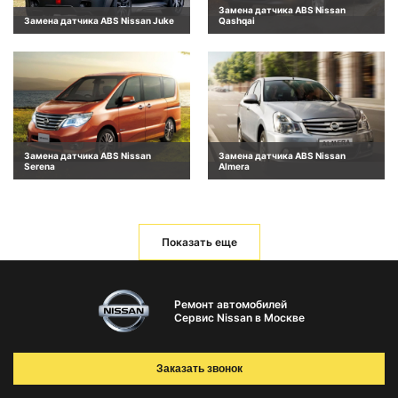
Замена датчика ABS Nissan
Замена датчика ABS Nissan Juke
Qashqai
Замена датчика ABS Nissan
Замена датчика ABS Nissan
Serena
Almera
Показать еще
Ремонт автомобилей
Сервис Nissan в Москве
Заказать звонок