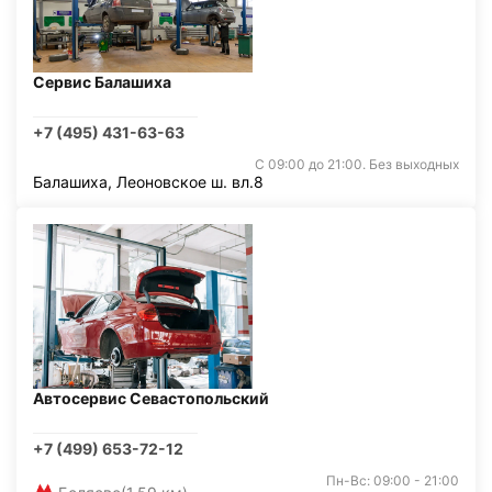
Сервис Балашиха
+7 (495) 431-63-63
С 09:00 до 21:00. Без выходных
Балашиха, Леоновское ш. вл.8
Автосервис Севастопольский
+7 (499) 653-72-12
Пн-Вс: 09:00 - 21:00