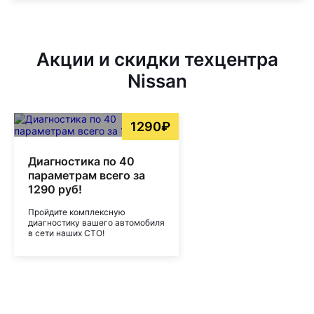
Акции и скидки техцентра
Nissan
1290₽
Диагностика по 40
параметрам всего за
1290 руб!
Пройдите комплексную
диагностику вашего автомобиля
в сети наших СТО!