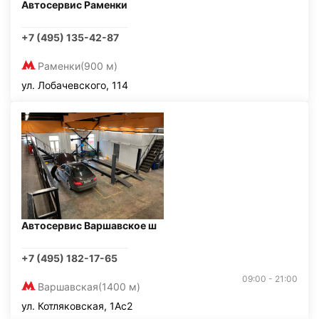
Автосервис Раменки
+7 (495) 135-42-87
Раменки
(900 м)
ул. Лобачевского, 114
Автосервис Варшавское ш
+7 (495) 182-17-65
09:00 - 21:00
Варшавская
(1400 м)
ул. Котляковская, 1Ас2