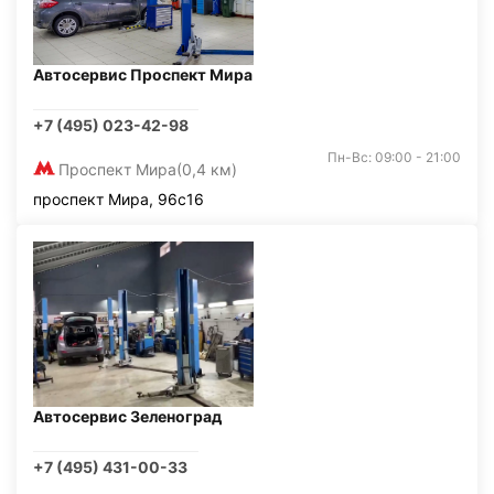
Автосервис Проспект Мира
+7 (495) 023-42-98
Пн-Вс: 09:00 - 21:00
Проспект Мира
(0,4 км)
проспект Мира, 96с16
Автосервис Зеленоград
+7 (495) 431-00-33