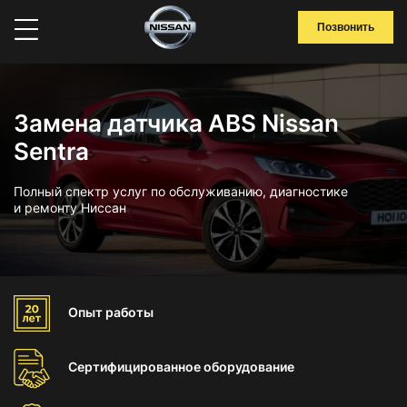
Позвонить
Замена датчика ABS Nissan
Sentra
Полный спектр услуг по обслуживанию, диагностике
и ремонту Ниссан
Опыт
работы
Сертифицированное
оборудование