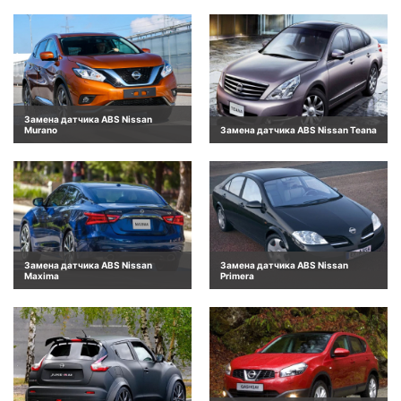
Замена датчика ABS Nissan
Murano
Замена датчика ABS Nissan Teana
Замена датчика ABS Nissan
Замена датчика ABS Nissan
Maxima
Primera