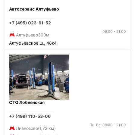
Автосервис Алтуфьево
+7 (495) 023-81-52
09:00 - 21:00
Алтуфьево
300м
Алтуфьевское ш., 48к4
СТО Лобненская
+7 (499) 110-53-06
Пн-Вс: 09:00 - 21:00
Лианозово
(1,72 км)