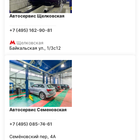
Автосервис Щелковская
+7 (495) 162-90-81
Щелковская
Байкальская ул., 1/3с12
Автосервис Семеновская
+7 (495) 085-74-61
Семёновский пер, 4А