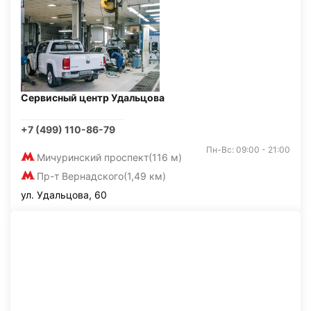
Сервисный центр Удальцова
+7 (499) 110-86-79
Пн-Вс: 09:00 - 21:00
Мичуринский проспект
(116 м)
Пр-т Вернадского
(1,49 км)
ул. Удальцова, 60