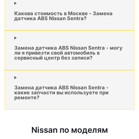
Какова стоимость в Москве - Замена
датчика ABS Nissan Sentra?
Замена датчика ABS Nissan Sentra - могу
ли я привезти свой автомобиль в
сервисный центр без записи?
Замена датчика ABS Nissan Sentra -
какие запчасти вы используете при
ремонте?
Nissan по моделям