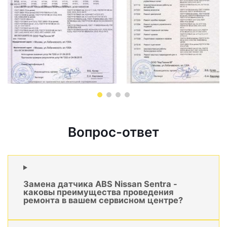
Вопрос-ответ
Замена датчика ABS Nissan Sentra -
каковы преимущества проведения
ремонта в вашем сервисном центре?