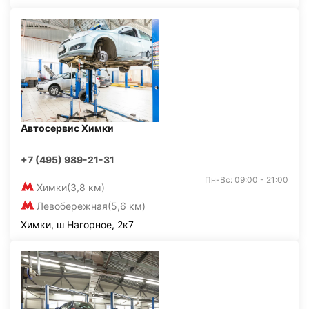
Автосервис Химки
+7 (495) 989-21-31
Пн-Вс: 09:00 - 21:00
Химки
(3,8 км)
Левобережная
(5,6 км)
Химки, ш Нагорное, 2к7