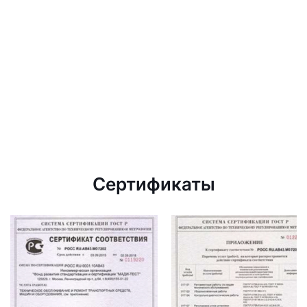
Сертификаты