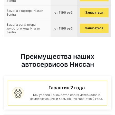
Sentra
Замена стартера Nissan
от 1190 руб.
Записаться
Sentra
Замена регулятора
холостого хода Nissan
от 1190 руб.
Записаться
Sentra
Преимущества наших
автосервисов Ниссан
Гарантия 2 года
Мы уверены в качестве своих материалов и
комплектующих, и даем на них гарантию 2 года.