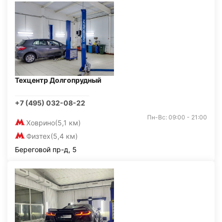
Техцентр Долгопрудный
+7 (495) 032-08-22
Пн-Вс: 09:00 - 21:00
Ховрино
(5,1 км)
Физтех
(5,4 км)
Береговой пр-д, 5