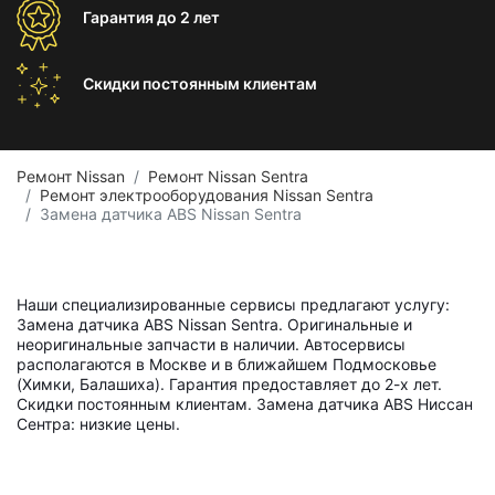
Гарантия
до 2 лет
Скидки постоянным
клиентам
Ремонт Nissan
Ремонт Nissan Sentra
Ремонт электрооборудования Nissan Sentra
Замена датчика ABS Nissan Sentra
Наши специализированные сервисы предлагают услугу:
Замена датчика ABS Nissan Sentra. Оригинальные и
неоригинальные запчасти в наличии. Автосервисы
располагаются в Москве и в ближайшем Подмосковье
(Химки, Балашиха). Гарантия предоставляет до 2-х лет.
Скидки постоянным клиентам. Замена датчика ABS Ниссан
Сентра: низкие цены.