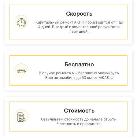
Скорость
Капитальный ремонт АКПП производится от 1 до
4 дней. Быстрый и качественнвй результат за
пару дней !
Бесплатно
В случае ремонта мы бесплатно эвакуируем
Ваш автомобиль до 50 км. от МКАД-а
Стоимость
Озвучиваем стоимость до начала работы.
Честность в приоритете.