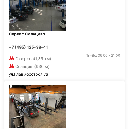
Сервис Солнцево
+7 (495) 125-38-41
Пн-Вс: 09:00 - 21:00
Говорово
(1,35 км)
Солнцево
(930 м)
ул.Главмосстроя 7а