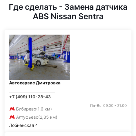
Где сделать - Замена датчика
ABS Nissan Sentra
Автосервис Дмитровка
+7 (499) 110-28-43
Пн-Вс: 09:00 - 21:00
Бибирево
(1,6 км)
Алтуфьево
(2,35 км)
Лобненская 4