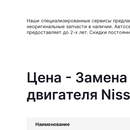
Наши специализированные сервисы предлага
неоригинальные запчасти в наличии. Автос
предоставляет до 2-х лет. Скидки постоян
Цена - Замена
двигателя Niss
Наименование