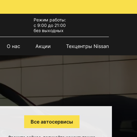
Режим работы:
с 9:00 до 21:00
без выходных
О нас
Акции
Техцентры Nissan
Все автосервисы