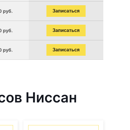
0 руб.
Записаться
0 руб.
Записаться
0 руб.
Записаться
сов Ниссан