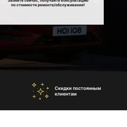
Звоните сейчас, получайте консультацию
по стоимости ремонта/обслуживания!
Скидки постоянным
клиентам