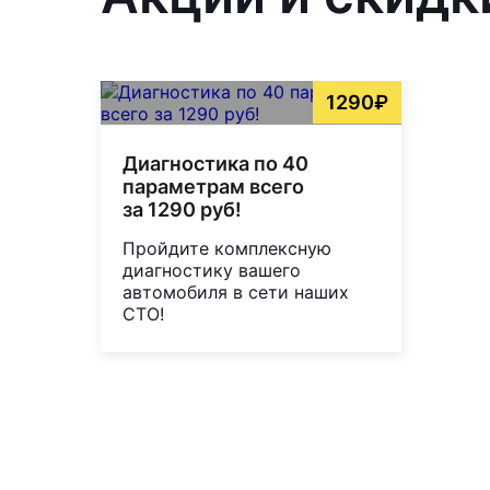
1290₽
Диагностика по 40
параметрам всего
за 1290 руб!
Пройдите комплексную
диагностику вашего
автомобиля в сети наших
СТО!