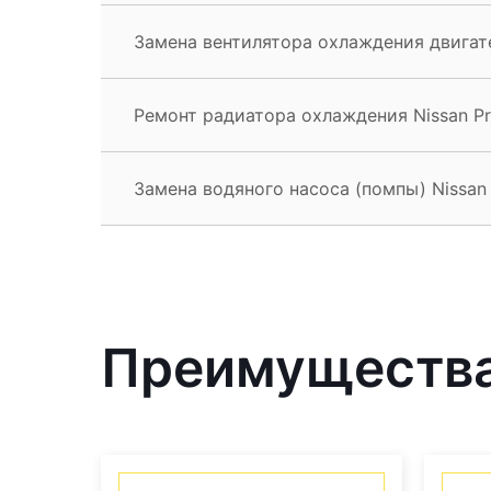
Замена вентилятора охлаждения двигате
Ремонт радиатора охлаждения Nissan Pr
Замена водяного насоса (помпы) Nissan 
Преимущества