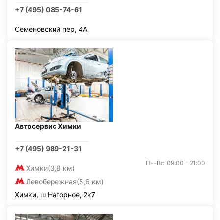
+7 (495) 085-74-61
Семёновский пер, 4А
Автосервис Химки
+7 (495) 989-21-31
Пн-Вс: 09:00 - 21:00
Химки
(3,8 км)
Левобережная
(5,6 км)
Химки, ш Нагорное, 2к7