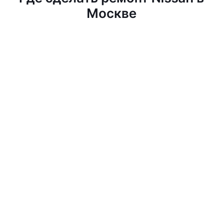
Москве