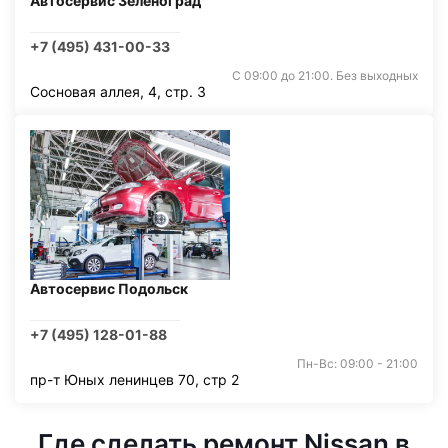
Автосервис Зеленоград
+7 (495) 431-00-33
С 09:00 до 21:00. Без выходных
Сосновая аллея, 4, стр. 3
Автосервис Подольск
+7 (495) 128-01-88
Пн-Вс: 09:00 - 21:00
пр-т Юных ленинцев 70, стр 2
Где сделать ремонт Nissan в