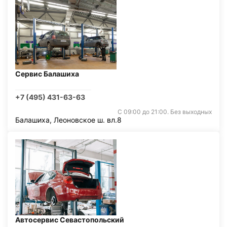
Сервис Балашиха
+7 (495) 431-63-63
С 09:00 до 21:00. Без выходных
Балашиха, Леоновское ш. вл.8
Автосервис Севастопольский