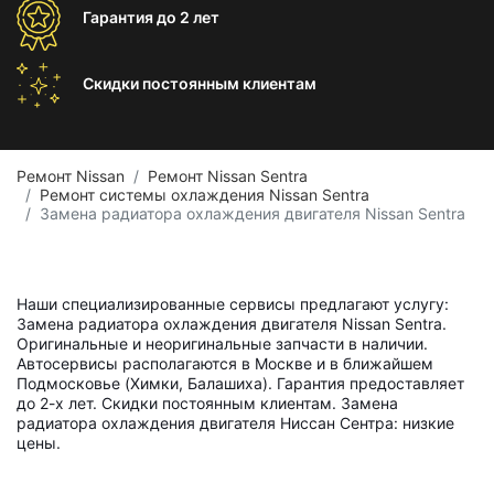
Гарантия
до 2 лет
Скидки постоянным
клиентам
Ремонт Nissan
Ремонт Nissan Sentra
Ремонт системы охлаждения Nissan Sentra
Замена радиатора охлаждения двигателя Nissan Sentra
Наши специализированные сервисы предлагают услугу:
Замена радиатора охлаждения двигателя Nissan Sentra.
Оригинальные и неоригинальные запчасти в наличии.
Автосервисы располагаются в Москве и в ближайшем
Подмосковье (Химки, Балашиха). Гарантия предоставляет
до 2-х лет. Скидки постоянным клиентам. Замена
радиатора охлаждения двигателя Ниссан Сентра: низкие
цены.