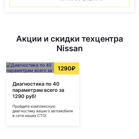
Акции и скидки техцентра
Nissan
1290₽
Диагностика по 40
параметрам всего за
1290 руб!
Пройдите комплексную
диагностику вашего автомобиля
в сети наших СТО!