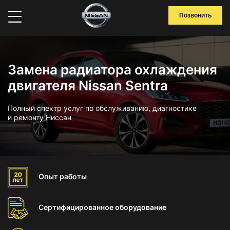
Позвонить
Замена радиатора охлаждения
двигателя Nissan Sentra
Полный спектр услуг по обслуживанию, диагностике
и ремонту Ниссан
Опыт
работы
Сертифицированное
оборудование