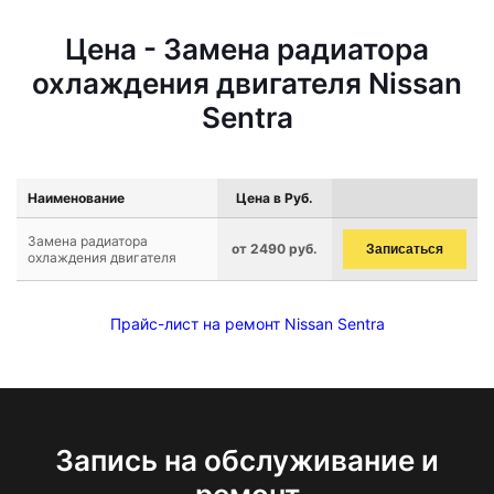
Цена - Замена радиатора
охлаждения двигателя Nissan
Sentra
Наименование
Цена в Руб.
Замена радиатора
от 2490 руб.
Записаться
охлаждения двигателя
Прайс-лист на ремонт Nissan Sentra
Запись на обслуживание и