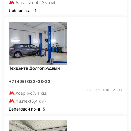
Алтуфьево
(2,35 км)
Лобненская 4
Техцентр Долгопрудный
+7 (495) 032-08-22
Пн-Вс: 09:00 - 21:00
Ховрино
(5,1 км)
Физтех
(5,4 км)
Береговой пр-д, 5