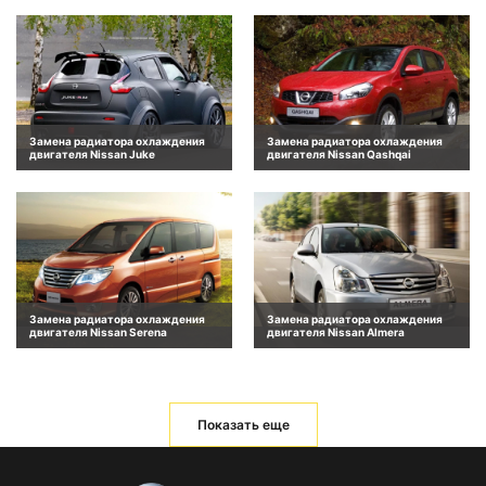
Замена радиатора охлаждения
Замена радиатора охлаждения
двигателя Nissan Juke
двигателя Nissan Qashqai
Замена радиатора охлаждения
Замена радиатора охлаждения
двигателя Nissan Serena
двигателя Nissan Almera
Показать еще