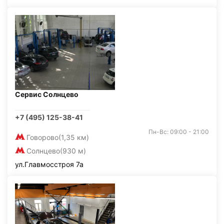
Сервис Солнцево
+7 (495) 125-38-41
Пн-Вс: 09:00 - 21:00
Говорово
(1,35 км)
Солнцево
(930 м)
ул.Главмосстроя 7а