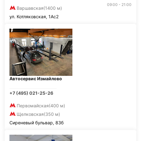
09:00 - 21:00
Варшавская
(1400 м)
ул. Котляковская, 1Ас2
Автосервис Измайлово
+7 (495) 021-25-26
Первомайская
(400 м)
Щелковская
(350 м)
Сиреневый бульвар, 83б