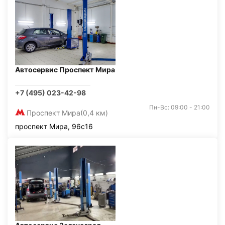
Автосервис Проспект Мира
+7 (495) 023-42-98
Пн-Вс: 09:00 - 21:00
Проспект Мира
(0,4 км)
проспект Мира, 96с16