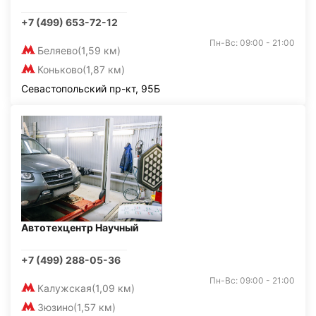
+7 (499) 653-72-12
Пн-Вс: 09:00 - 21:00
Беляево
(1,59 км)
Коньково
(1,87 км)
Севастопольский пр-кт, 95Б
Автотехцентр Научный
+7 (499) 288-05-36
Пн-Вс: 09:00 - 21:00
Калужская
(1,09 км)
Зюзино
(1,57 км)