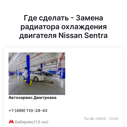
Где сделать - Замена
радиатора охлаждения
двигателя Nissan Sentra
Автосервис Дмитровка
+7 (499) 110-28-43
Пн-Вс: 09:00 - 21:00
Бибирево
(1,6 км)