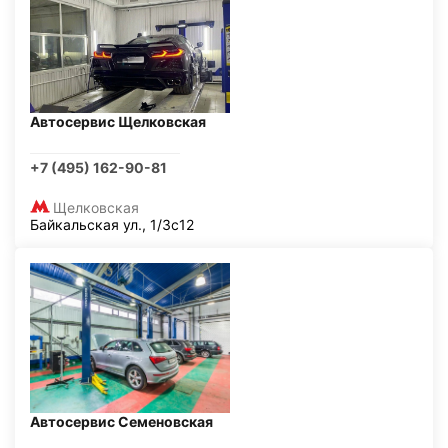
Автосервис Щелковская
+7 (495) 162-90-81
Щелковская
Байкальская ул., 1/3с12
Автосервис Семеновская