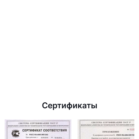
Сертификаты