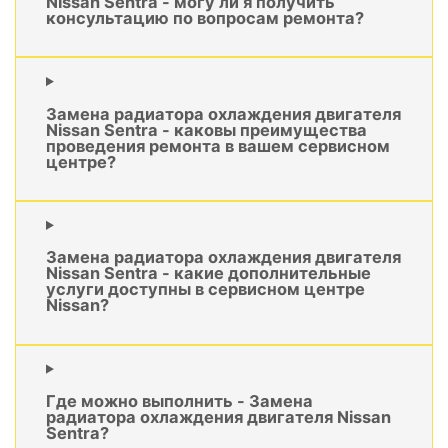
Nissan Sentra - могу ли я получить
консультацию по вопросам ремонта?
Замена радиатора охлаждения двигателя
Nissan Sentra - каковы преимущества
проведения ремонта в вашем сервисном
центре?
Замена радиатора охлаждения двигателя
Nissan Sentra - какие дополнительные
услуги доступны в сервисном центре
Nissan?
Где можно выполнить - Замена
радиатора охлаждения двигателя Nissan
Sentra?