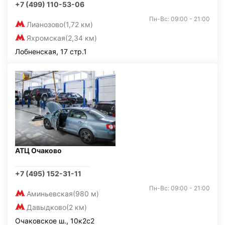
+7 (499) 110-53-06
Пн-Вс: 09:00 - 21:00
Лианозово
(1,72 км)
Яхромская
(2,34 км)
Лобненская, 17 стр.1
АТЦ Очаково
+7 (495) 152-31-11
Пн-Вс: 09:00 - 21:00
Аминьевская
(980 м)
Давыдково
(2 км)
Очаковское ш., 10к2с2