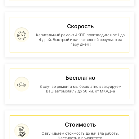
Скорость
Капитальный ремонт АКПП производится от 1 до
4 дней. Быстрый и качественнвй результат за
пару дней !
Бесплатно
В случае ремонта мы бесплатно эвакуируем
Ваш автомобиль до 50 км. от МКАД-а
Стоимость
Озвучиваем стоимость до начала работы.
Честность в приоритете.