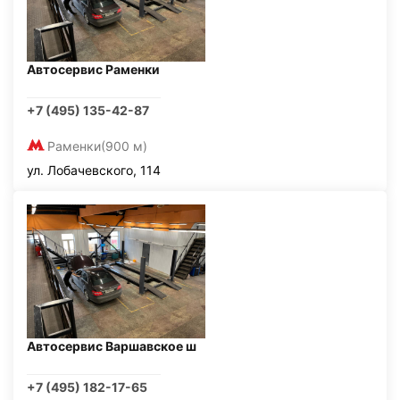
Автосервис Раменки
+7 (495) 135-42-87
Раменки
(900 м)
ул. Лобачевского, 114
Автосервис Варшавское ш
+7 (495) 182-17-65