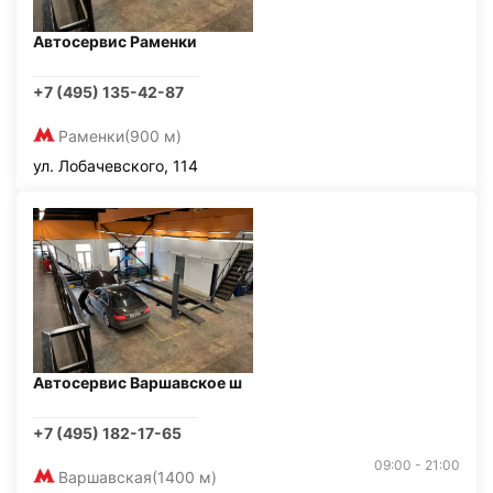
Автосервис Раменки
+7 (495) 135-42-87
Раменки
(900 м)
ул. Лобачевского, 114
Автосервис Варшавское ш
+7 (495) 182-17-65
09:00 - 21:00
Варшавская
(1400 м)