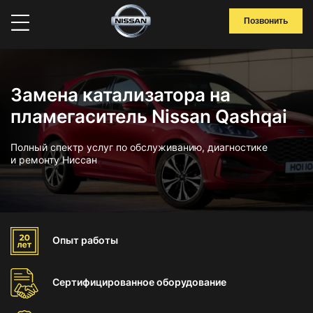
Позвонить
Замена катализатора на
пламегаситель Nissan Qashqai
Полный спектр услуг по обслуживанию, диагностике
и ремонту Ниссан
Опыт
работы
Сертифицированное
оборудование