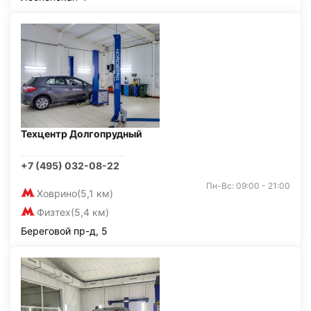
Техцентр Долгопрудный
+7 (495) 032-08-22
Пн-Вс: 09:00 - 21:00
Ховрино
(5,1 км)
Физтех
(5,4 км)
Береговой пр-д, 5