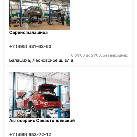
Сервис Балашиха
+7 (495) 431-63-63
С 09:00 до 21:00. Без выходных
Балашиха, Леоновское ш. вл.8
Автосервис Севастопольский
+7 (499) 653-72-12