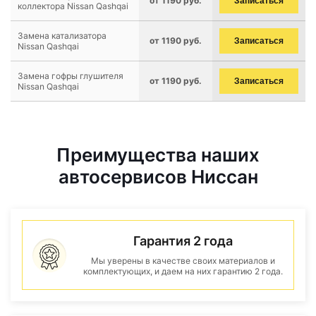
от 1190 руб.
Записаться
коллектора Nissan Qashqai
Замена катализатора
от 1190 руб.
Записаться
Nissan Qashqai
Замена гофры глушителя
от 1190 руб.
Записаться
Nissan Qashqai
Преимущества наших
автосервисов Ниссан
Гарантия 2 года
Мы уверены в качестве своих материалов и
комплектующих, и даем на них гарантию 2 года.