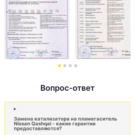
Вопрос-ответ
Замена катализатора на пламегаситель
Nissan Qashqai - какие гарантии
предоставляются?