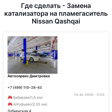
Где сделать - Замена
катализатора на пламегаситель
Nissan Qashqai
Автосервис Дмитровка
+7 (499) 110-28-43
Пн-Вс: 09:00 - 21:00
Бибирево
(1,6 км)
Алтуфьево
(2,35 км)
Лобненская 4