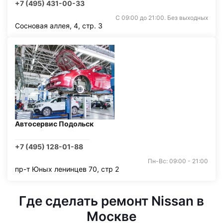
+7 (495) 431-00-33
С 09:00 до 21:00. Без выходных
Сосновая аллея, 4, стр. 3
Автосервис Подольск
+7 (495) 128-01-88
Пн-Вс: 09:00 - 21:00
пр-т Юных ленинцев 70, стр 2
Где сделать ремонт Nissan в
Москве