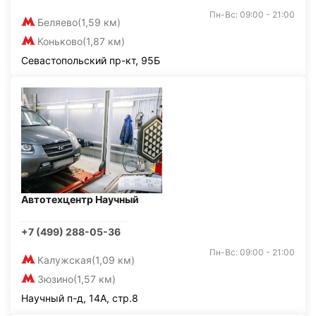
Пн-Вс: 09:00 - 21:00
Беляево
(1,59 км)
Коньково
(1,87 км)
Севастопольский пр-кт, 95Б
Автотехцентр Научный
+7 (499) 288-05-36
Пн-Вс: 09:00 - 21:00
Калужская
(1,09 км)
Зюзино
(1,57 км)
Научный п-д, 14А, стр.8