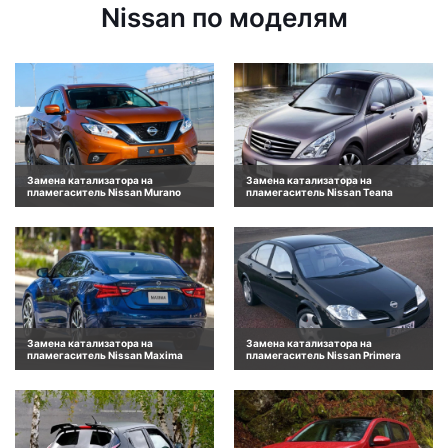
Nissan по моделям
Замена катализатора на
Замена катализатора на
пламегаситель Nissan Murano
пламегаситель Nissan Teana
Замена катализатора на
Замена катализатора на
пламегаситель Nissan Maxima
пламегаситель Nissan Primera