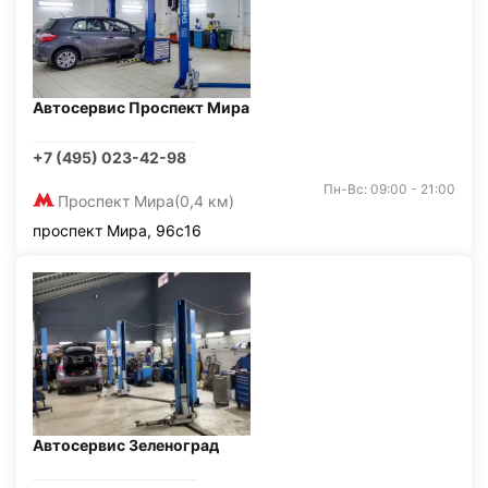
Автосервис Проспект Мира
+7 (495) 023-42-98
Пн-Вс: 09:00 - 21:00
Проспект Мира
(0,4 км)
проспект Мира, 96с16
Автосервис Зеленоград