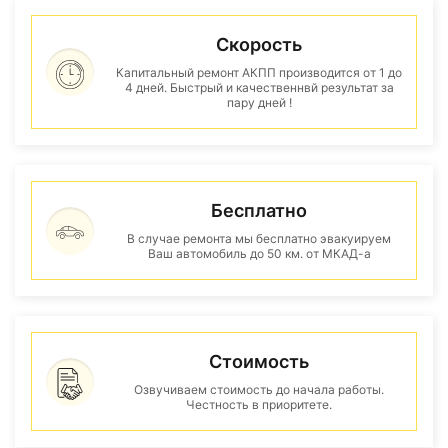
Скорость
Капитальный ремонт АКПП производится от 1 до
4 дней. Быстрый и качественнвй результат за
пару дней !
Бесплатно
В случае ремонта мы бесплатно эвакуируем
Ваш автомобиль до 50 км. от МКАД-а
Стоимость
Озвучиваем стоимость до начала работы.
Честность в приоритете.