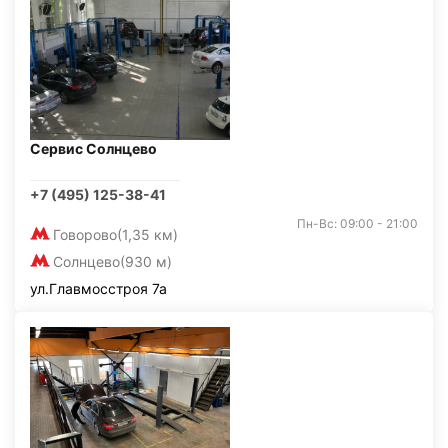
Сервис Солнцево
+7 (495) 125-38-41
Пн-Вс: 09:00 - 21:00
Говорово
(1,35 км)
Солнцево
(930 м)
ул.Главмосстроя 7а