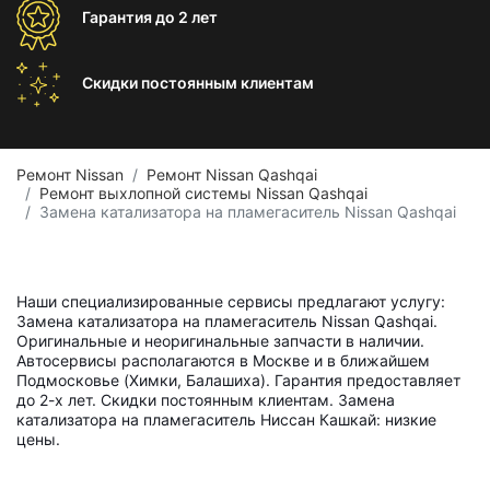
Гарантия
до 2 лет
Скидки постоянным
клиентам
Ремонт Nissan
Ремонт Nissan Qashqai
Ремонт выхлопной системы Nissan Qashqai
Замена катализатора на пламегаситель Nissan Qashqai
Наши специализированные сервисы предлагают услугу:
Замена катализатора на пламегаситель Nissan Qashqai.
Оригинальные и неоригинальные запчасти в наличии.
Автосервисы располагаются в Москве и в ближайшем
Подмосковье (Химки, Балашиха). Гарантия предоставляет
до 2-х лет. Скидки постоянным клиентам. Замена
катализатора на пламегаситель Ниссан Кашкай: низкие
цены.