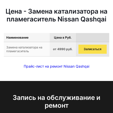
Цена - Замена катализатора на
пламегаситель Nissan Qashqai
Наименование
Цена в Руб.
Замена катализатора на
от 4990 руб.
Записаться
пламегаситель
Прайс-лист на ремонт Nissan Qashqai
Запись на обслуживание и
ремонт