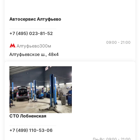
Автосервис Алтуфьево
+7 (495) 023-81-52
09:00 - 21:00
Алтуфьево
300м
Алтуфьевское ш., 48к4
СТО Лобненская
+7 (499) 110-53-06
Пн-Вс: 09:00 - 21:00