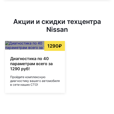
Акции и скидки техцентра
Nissan
1290₽
Диагностика по 40
параметрам всего за
1290 руб!
Пройдите комплексную
диагностику вашего автомобиля
в сети наших СТО!