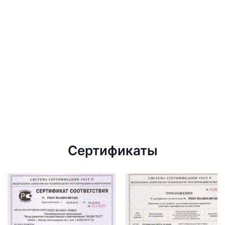
Сертификаты