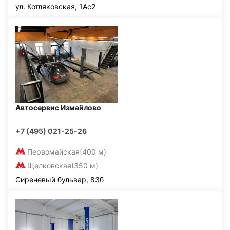
ул. Котляковская, 1Ас2
Автосервис Измайлово
+7 (495) 021-25-26
Первомайская
(400 м)
Щелковская
(350 м)
Сиреневый бульвар, 83б