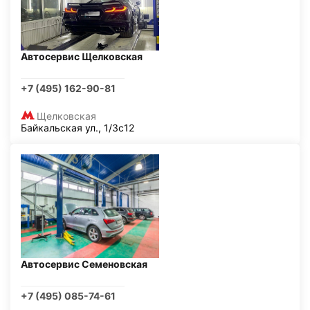
Автосервис Щелковская
+7 (495) 162-90-81
Щелковская
Байкальская ул., 1/3с12
Автосервис Семеновская
+7 (495) 085-74-61