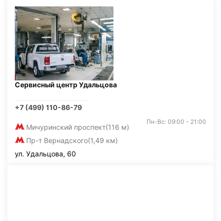
Сервисный центр Удальцова
+7 (499) 110-86-79
Пн-Вс: 09:00 - 21:00
Мичуринский проспект
(116 м)
Пр-т Вернадского
(1,49 км)
ул. Удальцова, 60