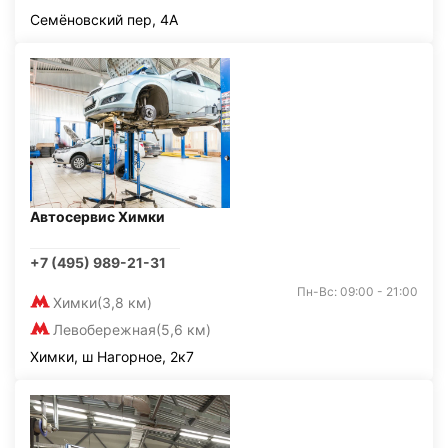
Семёновский пер, 4А
Автосервис Химки
+7 (495) 989-21-31
Пн-Вс: 09:00 - 21:00
Химки
(3,8 км)
Левобережная
(5,6 км)
Химки, ш Нагорное, 2к7