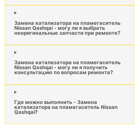
Замена катализатора на пламегаситель
Nissan Qashqai - могу ли я выбрать
неоригинальные запчасти при ремонте?
Замена катализатора на пламегаситель
Nissan Qashqai - могу ли я получить
консультацию по вопросам ремонта?
Где можно выполнить - Замена
катализатора на пламегаситель Nissan
Qashqai?