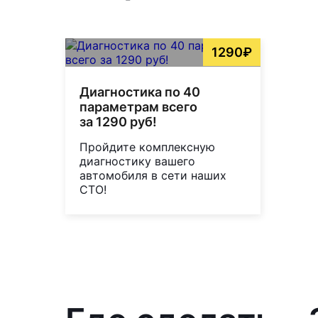
1290₽
Диагностика по 40
параметрам всего
за 1290 руб!
Пройдите комплексную
диагностику вашего
автомобиля в сети наших
СТО!