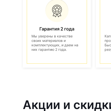
Гарантия 2 года
Мы уверены в качестве
Кап
своих материалов и
про
комплектующих, и даем на
Быс
них гарантию 2 года.
рез
Акции и скидк