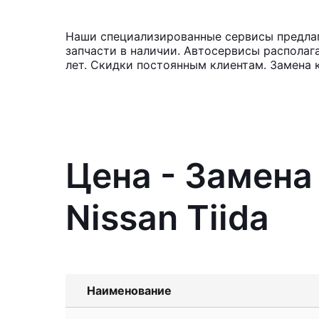
Наши специализированные сервисы предлага
запчасти в наличии. Автосервисы располаг
лет. Скидки постоянным клиентам. Замена к
Цена - Замена
Nissan Tiida
Наименование