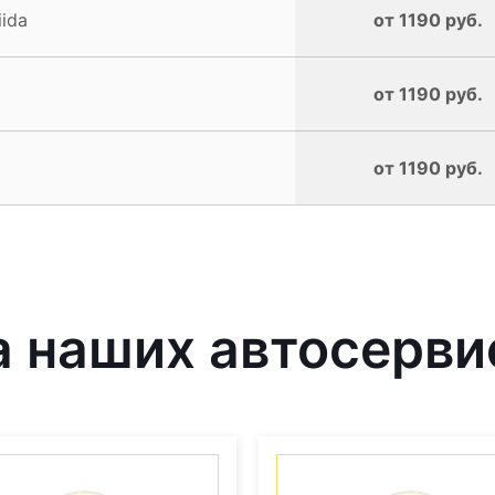
ida
от 1190 руб.
от 1190 руб.
от 1190 руб.
 наших автосерви