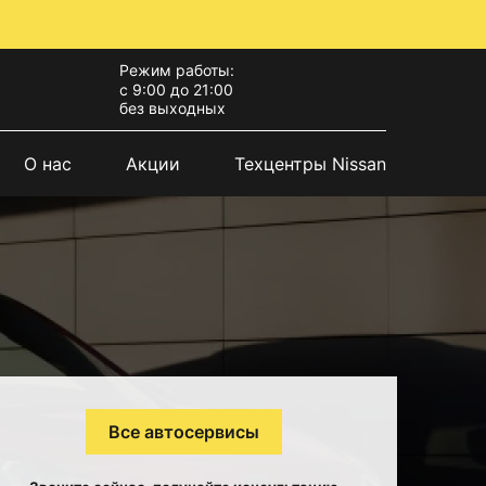
Режим работы:
с 9:00 до 21:00
без выходных
О нас
Акции
Техцентры Nissan
Все автосервисы