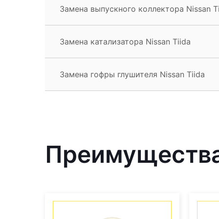
Замена выпускного коллектора Nissan Ti
Замена катализатора Nissan Tiida
Замена гофры глушителя Nissan Tiida
Преимущества