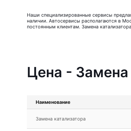
Наши специализированные сервисы предлага
наличии. Автосервисы располагаются в Мос
постоянным клиентам. Замена катализатора
Цена - Замена
Наименование
Замена катализатора