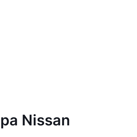
ра Nissan