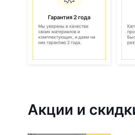
Гарантия 2 года
Мы уверены в качестве
Кап
своих материалов и
про
комплектующих, и даем на
Быс
них гарантию 2 года.
рез
Акции и скидк