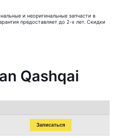
инальные и неоригинальные запчасти в
рантия предоставляет до 2-х лет. Скидки
an Qashqai
Записаться