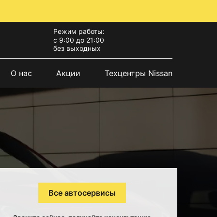
Режим работы:
с 9:00 до 21:00
без выходных
О нас
Акции
Техцентры Nissan
Все автосервисы