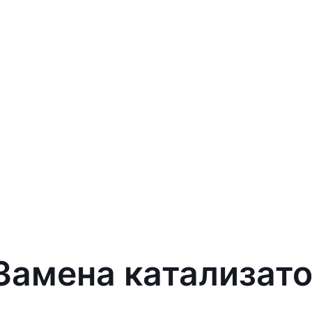
 Замена катализато