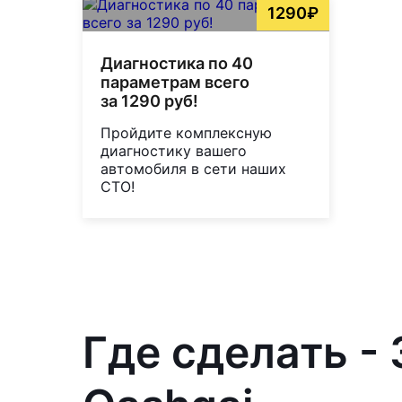
1290₽
Диагностика по 40
параметрам всего
за 1290 руб!
Пройдите комплексную
диагностику вашего
автомобиля в сети наших
СТО!
Где сделать -