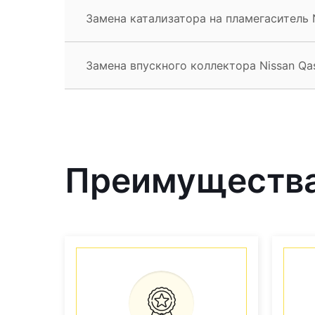
Замена катализатора на пламегаситель 
Замена впускного коллектора Nissan Qa
Преимущества