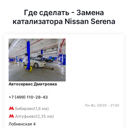
Где сделать - Замена
катализатора Nissan Serena
Автосервис Дмитровка
+7 (499) 110-28-43
Пн-Вс: 09:00 - 21:00
Бибирево
(1,6 км)
Алтуфьево
(2,35 км)
Лобненская 4