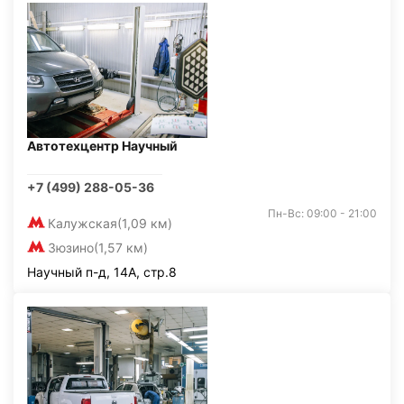
Автотехцентр Научный
+7 (499) 288-05-36
Пн-Вс: 09:00 - 21:00
Калужская
(1,09 км)
Зюзино
(1,57 км)
Научный п-д, 14А, стр.8