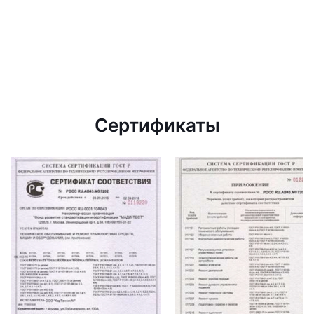
Сертификаты