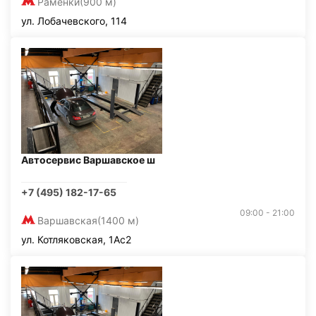
Раменки
(900 м)
ул. Лобачевского, 114
Автосервис Варшавское ш
+7 (495) 182-17-65
09:00 - 21:00
Варшавская
(1400 м)
ул. Котляковская, 1Ас2