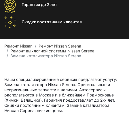
Гарантия
до 2 лет
Скидки постоянным
клиентам
Ремонт Nissan
Ремонт Nissan Serena
Ремонт выхлопной системы Nissan Serena
Замена катализатора Nissan Serena
Наши специализированные сервисы предлагают услугу:
Замена катализатора Nissan Serena. Оригинальные и
неоригинальные запчасти в наличии. Автосервисы
располагаются в Москве и в ближайшем Подмосковье
(Химки, Балашиха). Гарантия предоставляет до 2-х лет.
Скидки постоянным клиентам. Замена катализатора
Ниссан Серена: низкие цены.