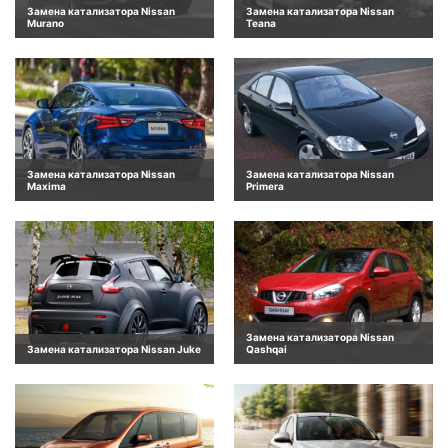
Замена катализатора Nissan
Замена катализатора Nissan
Murano
Teana
Замена катализатора Nissan
Замена катализатора Nissan
Maxima
Primera
Замена катализатора Nissan
Замена катализатора Nissan Juke
Qashqai