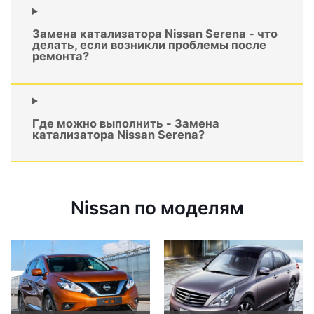
Замена катализатора Nissan Serena - что
делать, если возникли проблемы после
ремонта?
Где можно выполнить - Замена
катализатора Nissan Serena?
Nissan по моделям