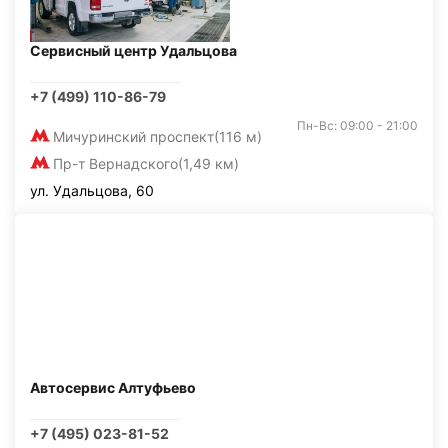
Сервисный центр Удальцова
+7 (499) 110-86-79
Пн-Вс: 09:00 - 21:00
Мичуринский проспект
(116 м)
Пр-т Вернадского
(1,49 км)
ул. Удальцова, 60
Автосервис Алтуфьево
+7 (495) 023-81-52