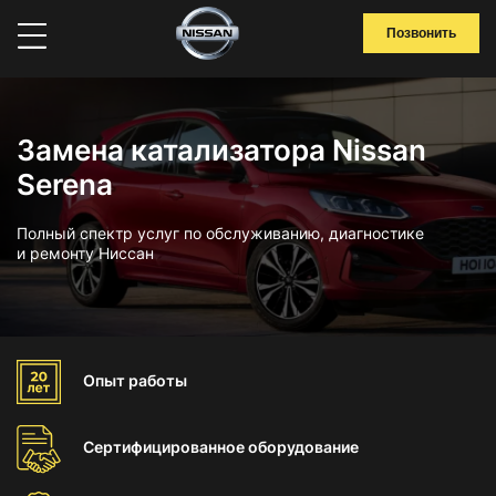
Позвонить
Замена катализатора Nissan
Serena
Полный спектр услуг по обслуживанию, диагностике
и ремонту Ниссан
Опыт
работы
Сертифицированное
оборудование