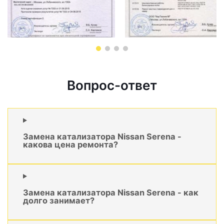
Вопрос-ответ
Замена катализатора Nissan Serena -
какова цена ремонта?
Замена катализатора Nissan Serena - как
долго занимает?