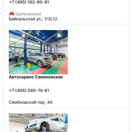
+7 (495) 162-90-81
Щелковская
Байкальская ул., 1/3с12
Автосервис Семеновская
+7 (495) 085-74-61
Семёновский пер, 4А