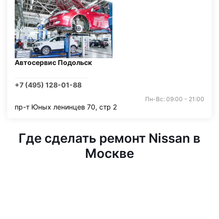
Автосервис Подольск
+7 (495) 128-01-88
Пн-Вс: 09:00 - 21:00
пр-т Юных ленинцев 70, стр 2
Где сделать ремонт Nissan в
Москве