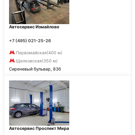
Автосервис Измайлово
+7 (495) 021-25-26
Первомайская
(400 м)
Щелковская
(350 м)
Сиреневый бульвар, 83б
Автосервис Проспект Мира