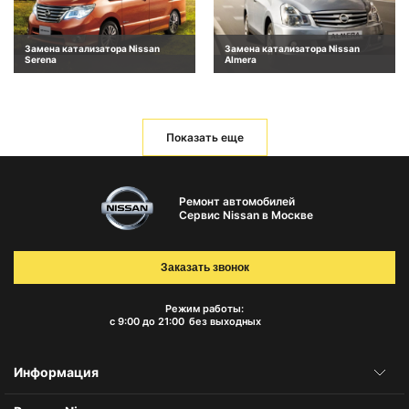
Замена катализатора Nissan
Замена катализатора Nissan
Serena
Almera
Показать еще
Ремонт автомобилей
Сервис Nissan в Москве
Заказать звонок
Режим работы:
с 9:00 до 21:00
без выходных
Информация