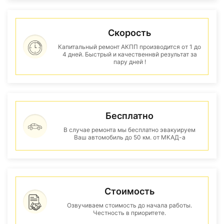
Скорость
Капитальный ремонт АКПП производится от 1 до
4 дней. Быстрый и качественнвй результат за
пару дней !
Бесплатно
В случае ремонта мы бесплатно эвакуируем
Ваш автомобиль до 50 км. от МКАД-а
Стоимость
Озвучиваем стоимость до начала работы.
Честность в приоритете.