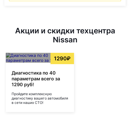
Акции и скидки техцентра
Nissan
1290₽
Диагностика по 40
параметрам всего за
1290 руб!
Пройдите комплексную
диагностику вашего автомобиля
в сети наших СТО!