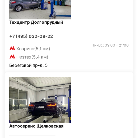
Техцентр Долгопрудный
+7 (495) 032-08-22
Пн-Вс: 09:00 - 21:00
Ховрино
(5,1 км)
Физтех
(5,4 км)
Береговой пр-д, 5
Автосервис Щелковская