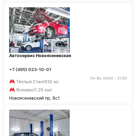
Автосервис Новоясеневская
+7 (495) 023-10-01
Пн-Вс: 09:00 - 21:00
Тёплый Стан
(930 м)
Ясенево
(1,35 км)
Новоясеневский пр, 8с1