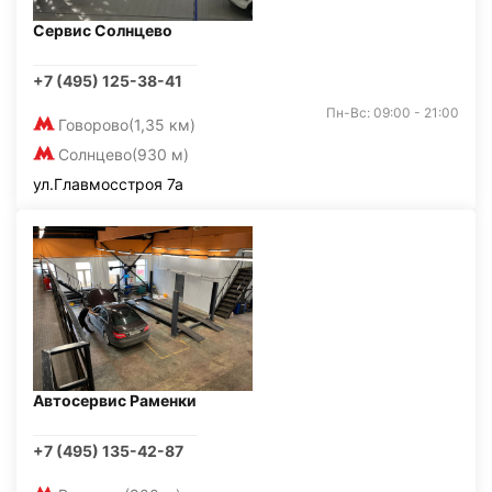
Сервис Солнцево
+7 (495) 125-38-41
Пн-Вс: 09:00 - 21:00
Говорово
(1,35 км)
Солнцево
(930 м)
ул.Главмосстроя 7а
Автосервис Раменки
+7 (495) 135-42-87