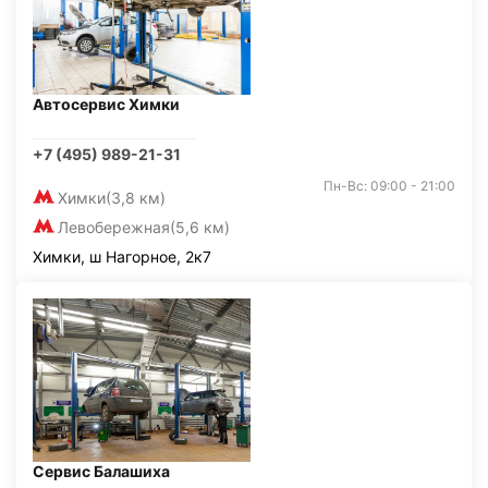
Автосервис Химки
+7 (495) 989-21-31
Пн-Вс: 09:00 - 21:00
Химки
(3,8 км)
Левобережная
(5,6 км)
Химки, ш Нагорное, 2к7
Сервис Балашиха