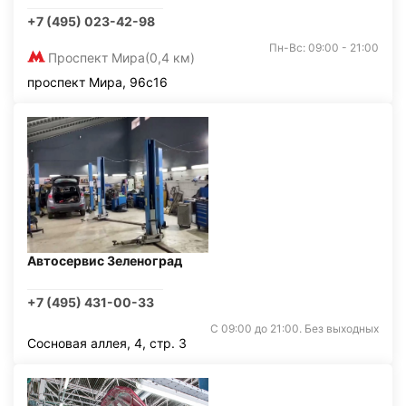
+7 (495) 023-42-98
Пн-Вс: 09:00 - 21:00
Проспект Мира
(0,4 км)
проспект Мира, 96с16
Автосервис Зеленоград
+7 (495) 431-00-33
С 09:00 до 21:00. Без выходных
Сосновая аллея, 4, стр. 3