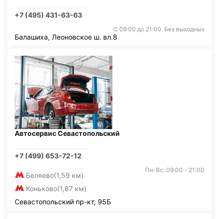
+7 (495) 431-63-63
С 09:00 до 21:00. Без выходных
Балашиха, Леоновское ш. вл.8
Автосервис Севастопольский
+7 (499) 653-72-12
Пн-Вс: 09:00 - 21:00
Беляево
(1,59 км)
Коньково
(1,87 км)
Севастопольский пр-кт, 95Б