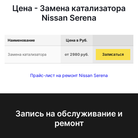
Цена - Замена катализатора
Nissan Serena
Наименование
Цена в Руб.
Замена катализатора
от 2980 руб.
Записаться
Прайс-лист на ремонт Nissan Serena
Запись на обслуживание и
ремонт