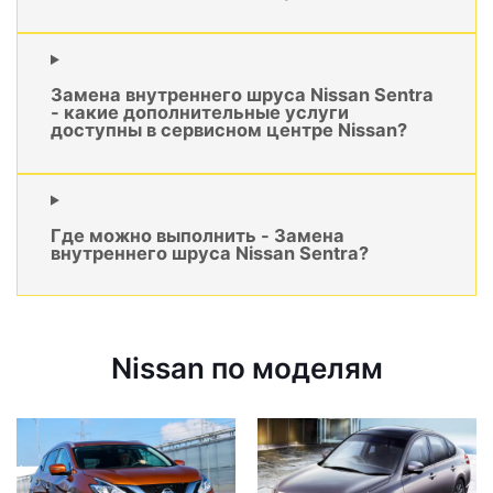
Замена внутреннего шруса Nissan Sentra
- какие дополнительные услуги
доступны в сервисном центре Nissan?
Где можно выполнить - Замена
внутреннего шруса Nissan Sentra?
Nissan по моделям