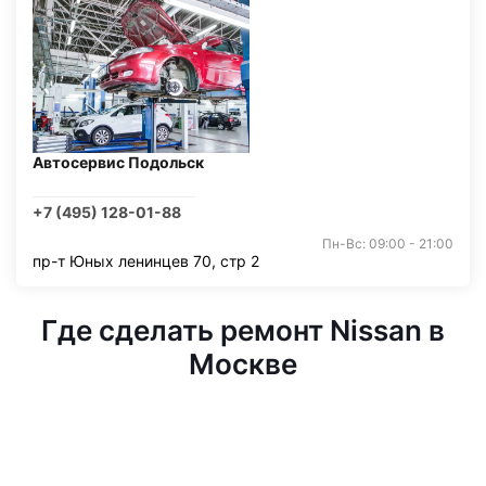
Автосервис Подольск
+7 (495) 128-01-88
Пн-Вс: 09:00 - 21:00
пр-т Юных ленинцев 70, стр 2
Где сделать ремонт Nissan в
Москве