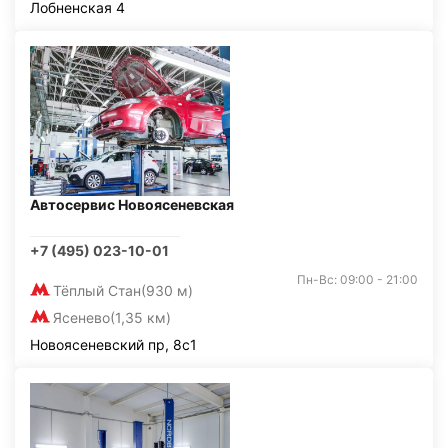
Лобненская 4
Автосервис Новоясеневская
+7 (495) 023-10-01
Пн-Вс: 09:00 - 21:00
Тёплый Стан
(930 м)
Ясенево
(1,35 км)
Новоясеневский пр, 8с1