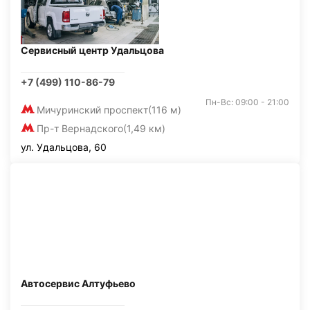
Сервисный центр Удальцова
+7 (499) 110-86-79
Пн-Вс: 09:00 - 21:00
Мичуринский проспект
(116 м)
Пр-т Вернадского
(1,49 км)
ул. Удальцова, 60
Автосервис Алтуфьево