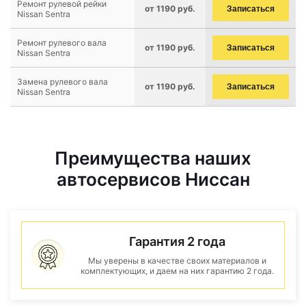
Ремонт рулевой рейки
от 1190 руб.
Записаться
Nissan Sentra
Ремонт рулевого вала
от 1190 руб.
Записаться
Nissan Sentra
Замена рулевого вала
от 1190 руб.
Записаться
Nissan Sentra
Преимущества наших
автосервисов Ниссан
Гарантия 2 года
Мы уверены в качестве своих материалов и
комплектующих, и даем на них гарантию 2 года.