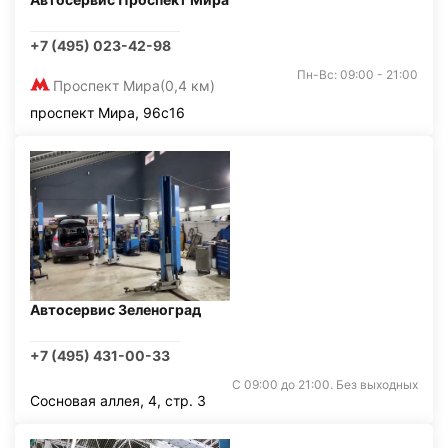
+7 (495) 023-42-98
Пн-Вс: 09:00 - 21:00
Проспект Мира
(0,4 км)
проспект Мира, 96с16
Автосервис Зеленоград
+7 (495) 431-00-33
С 09:00 до 21:00. Без выходных
Сосновая аллея, 4, стр. 3