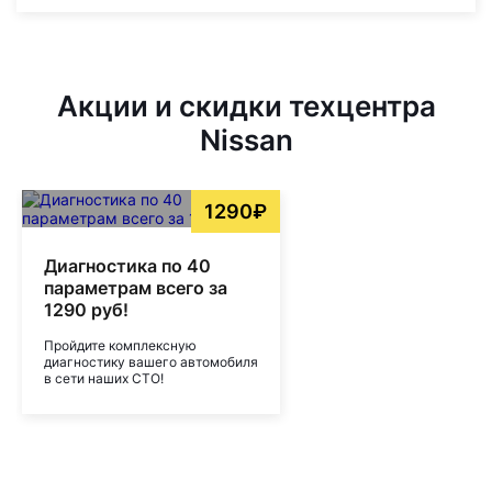
Акции и скидки техцентра
Nissan
1290₽
Диагностика по 40
параметрам всего за
1290 руб!
Пройдите комплексную
диагностику вашего автомобиля
в сети наших СТО!