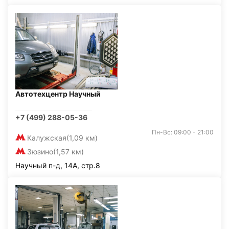
Автотехцентр Научный
+7 (499) 288-05-36
Пн-Вс: 09:00 - 21:00
Калужская
(1,09 км)
Зюзино
(1,57 км)
Научный п-д, 14А, стр.8