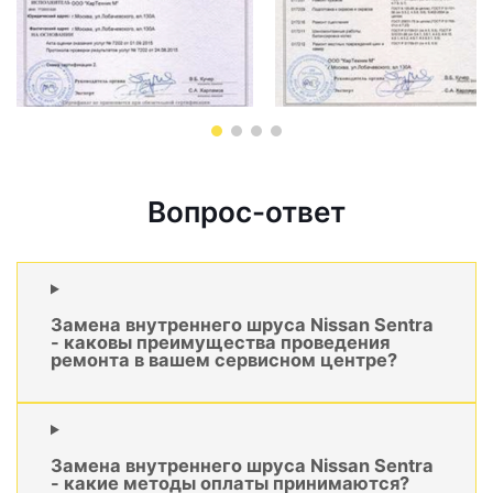
Вопрос-ответ
Замена внутреннего шруса Nissan Sentra
- каковы преимущества проведения
ремонта в вашем сервисном центре?
Замена внутреннего шруса Nissan Sentra
- какие методы оплаты принимаются?