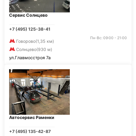
Сервис Солнцево
+7 (495) 125-38-41
Пн-Вс: 09:00 - 21:00
Говорово
(1,35 км)
Солнцево
(930 м)
ул.Главмосстроя 7а
Автосервис Раменки
+7 (495) 135-42-87