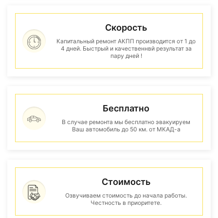
Скорость
Капитальный ремонт АКПП производится от 1 до
4 дней. Быстрый и качественнвй результат за
пару дней !
Бесплатно
В случае ремонта мы бесплатно эвакуируем
Ваш автомобиль до 50 км. от МКАД-а
Стоимость
Озвучиваем стоимость до начала работы.
Честность в приоритете.