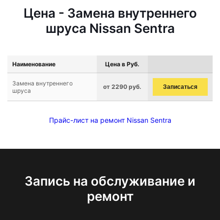
Цена - Замена внутреннего
шруса Nissan Sentra
Наименование
Цена в Руб.
Замена внутреннего
от 2290 руб.
Записаться
шруса
Прайс-лист на ремонт Nissan Sentra
Запись на обслуживание и
ремонт