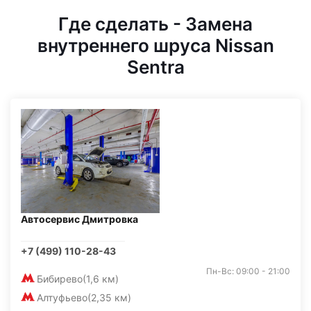
Где сделать - Замена
внутреннего шруса Nissan
Sentra
Автосервис Дмитровка
+7 (499) 110-28-43
Пн-Вс: 09:00 - 21:00
Бибирево
(1,6 км)
Алтуфьево
(2,35 км)