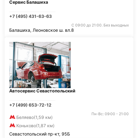
Сервис Балашиха
+7 (495) 431-63-63
С 09:00 до 21:00. Без выходных
Балашиха, Леоновское ш. вл.8
Автосервис Севастопольский
+7 (499) 653-72-12
Пн-Вс: 09:00 - 21:00
Беляево
(1,59 км)
Коньково
(1,87 км)
Севастопольский пр-кт, 95Б