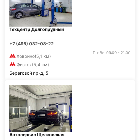
Техцентр Долгопрудный
+7 (495) 032-08-22
Пн-Вс: 09:00 - 21:00
Ховрино
(5,1 км)
Физтех
(5,4 км)
Береговой пр-д, 5
Автосервис Щелковская