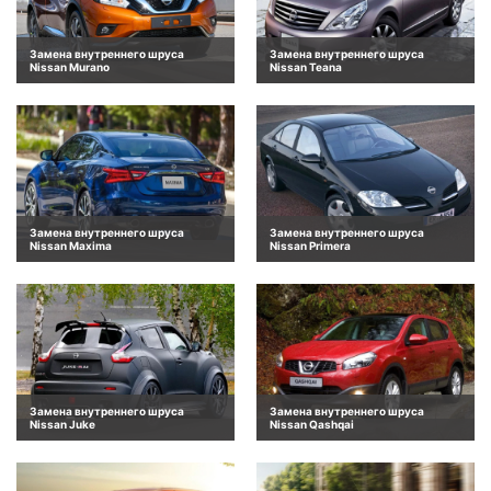
Замена внутреннего шруса
Замена внутреннего шруса
Nissan Murano
Nissan Teana
Замена внутреннего шруса
Замена внутреннего шруса
Nissan Maxima
Nissan Primera
Замена внутреннего шруса
Замена внутреннего шруса
Nissan Juke
Nissan Qashqai