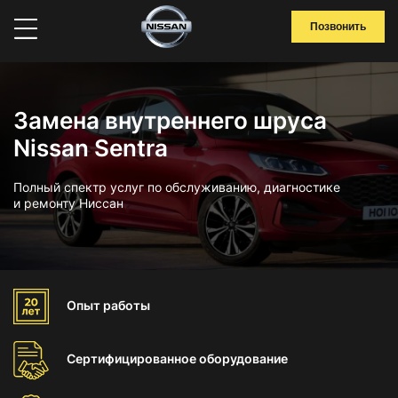
Позвонить
Замена внутреннего шруса
Nissan Sentra
Полный спектр услуг по обслуживанию, диагностике
и ремонту Ниссан
Опыт
работы
Сертифицированное
оборудование