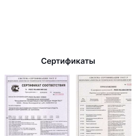
Сертификаты