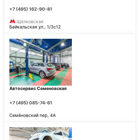
+7 (495) 162-90-81
Щелковская
Байкальская ул., 1/3с12
Автосервис Семеновская
+7 (495) 085-74-61
Семёновский пер, 4А