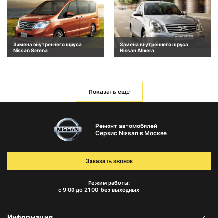
Замена внутреннего шруса
Замена внутреннего шруса
Nissan Serena
Nissan Almera
Показать еще
Ремонт автомобилей
Сервис Nissan в Москве
Заказать звонок
Режим работы:
с 9:00 до 21:00
без выходных
Информация