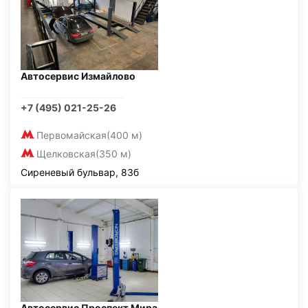
Автосервис Измайлово
+7 (495) 021-25-26
Первомайская
(400 м)
Щелковская
(350 м)
Сиреневый бульвар, 83б
Автосервис Проспект Мира