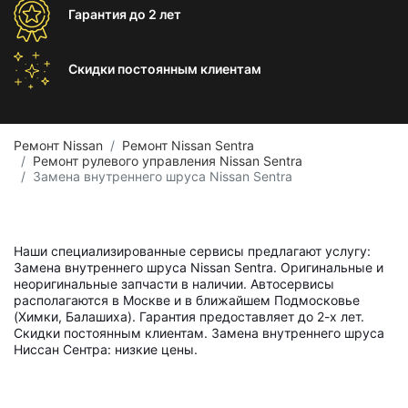
Гарантия
до 2 лет
Скидки постоянным
клиентам
Ремонт Nissan
Ремонт Nissan Sentra
Ремонт рулевого управления Nissan Sentra
Замена внутреннего шруса Nissan Sentra
Наши специализированные сервисы предлагают услугу:
Замена внутреннего шруса Nissan Sentra. Оригинальные и
неоригинальные запчасти в наличии. Автосервисы
располагаются в Москве и в ближайшем Подмосковье
(Химки, Балашиха). Гарантия предоставляет до 2-х лет.
Скидки постоянным клиентам. Замена внутреннего шруса
Ниссан Сентра: низкие цены.