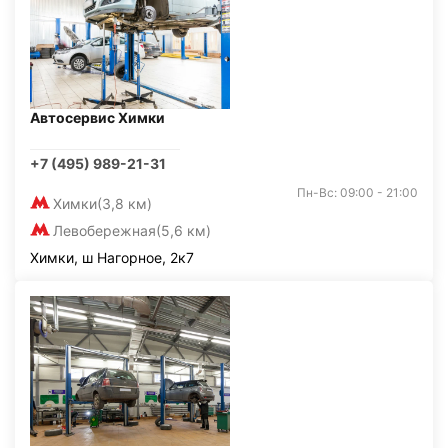
Автосервис Химки
+7 (495) 989-21-31
Пн-Вс: 09:00 - 21:00
Химки
(3,8 км)
Левобережная
(5,6 км)
Химки, ш Нагорное, 2к7