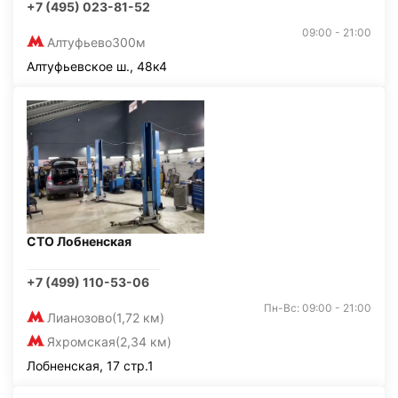
+7 (495) 023-81-52
09:00 - 21:00
Алтуфьево
300м
Алтуфьевское ш., 48к4
СТО Лобненская
+7 (499) 110-53-06
Пн-Вс: 09:00 - 21:00
Лианозово
(1,72 км)
Яхромская
(2,34 км)
Лобненская, 17 стр.1