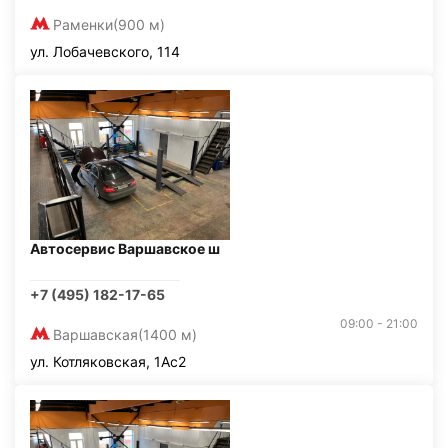
Раменки
(900 м)
ул. Лобачевского, 114
Автосервис Варшавское ш
+7 (495) 182-17-65
09:00 - 21:00
Варшавская
(1400 м)
ул. Котляковская, 1Ас2