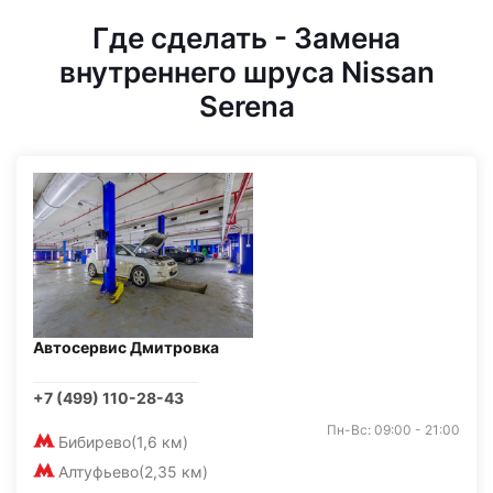
Где сделать - Замена
внутреннего шруса Nissan
Serena
Автосервис Дмитровка
+7 (499) 110-28-43
Пн-Вс: 09:00 - 21:00
Бибирево
(1,6 км)
Алтуфьево
(2,35 км)