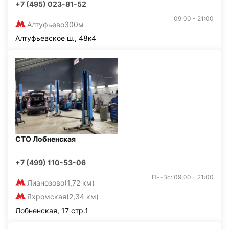
+7 (495) 023-81-52
09:00 - 21:00
Алтуфьево
300м
Алтуфьевское ш., 48к4
СТО Лобненская
+7 (499) 110-53-06
Пн-Вс: 09:00 - 21:00
Лианозово
(1,72 км)
Яхромская
(2,34 км)
Лобненская, 17 стр.1