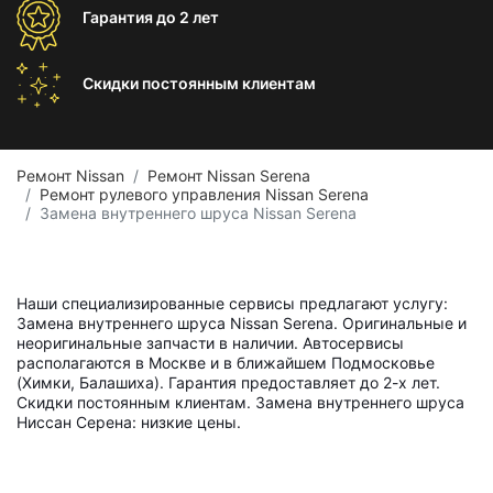
Гарантия
до 2 лет
Скидки постоянным
клиентам
Ремонт Nissan
Ремонт Nissan Serena
Ремонт рулевого управления Nissan Serena
Замена внутреннего шруса Nissan Serena
Наши специализированные сервисы предлагают услугу:
Замена внутреннего шруса Nissan Serena. Оригинальные и
неоригинальные запчасти в наличии. Автосервисы
располагаются в Москве и в ближайшем Подмосковье
(Химки, Балашиха). Гарантия предоставляет до 2-х лет.
Скидки постоянным клиентам. Замена внутреннего шруса
Ниссан Серена: низкие цены.