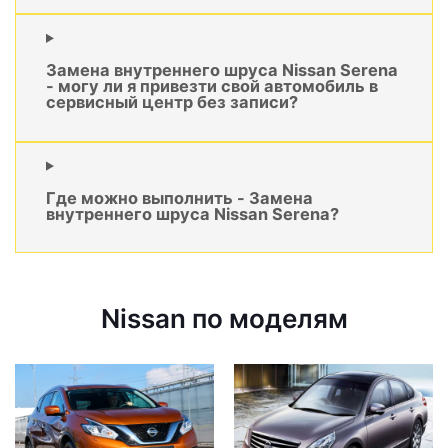
Замена внутреннего шруса Nissan Serena
- могу ли я привезти свой автомобиль в
сервисный центр без записи?
Где можно выполнить - Замена
внутреннего шруса Nissan Serena?
Nissan по моделям