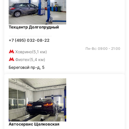
Техцентр Долгопрудный
+7 (495) 032-08-22
Пн-Вс: 09:00 - 21:00
Ховрино
(5,1 км)
Физтех
(5,4 км)
Береговой пр-д, 5
Автосервис Щелковская