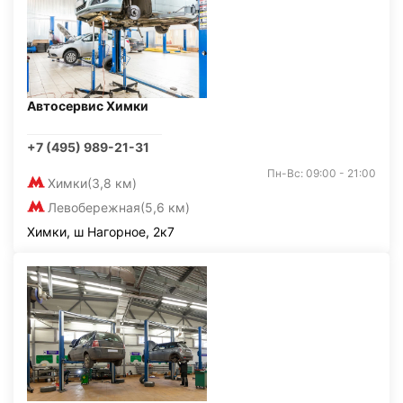
Автосервис Химки
+7 (495) 989-21-31
Пн-Вс: 09:00 - 21:00
Химки
(3,8 км)
Левобережная
(5,6 км)
Химки, ш Нагорное, 2к7