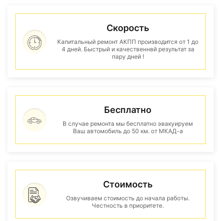
Скорость
Капитальный ремонт АКПП производится от 1 до
4 дней. Быстрый и качественнвй результат за
пару дней !
Бесплатно
В случае ремонта мы бесплатно эвакуируем
Ваш автомобиль до 50 км. от МКАД-а
Стоимость
Озвучиваем стоимость до начала работы.
Честность в приоритете.