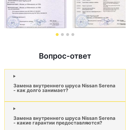
Вопрос-ответ
Замена внутреннего шруса Nissan Serena
- как долго занимает?
Замена внутреннего шруса Nissan Serena
- какие гарантии предоставляются?