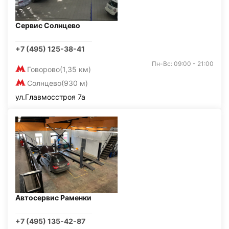
Сервис Солнцево
+7 (495) 125-38-41
Пн-Вс: 09:00 - 21:00
Говорово
(1,35 км)
Солнцево
(930 м)
ул.Главмосстроя 7а
Автосервис Раменки
+7 (495) 135-42-87