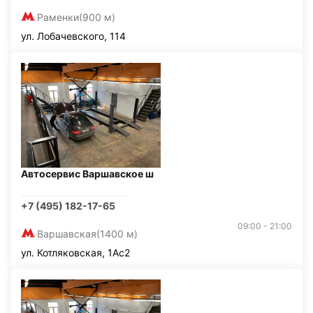
Раменки
(900 м)
ул. Лобачевского, 114
Автосервис Варшавское ш
+7 (495) 182-17-65
09:00 - 21:00
Варшавская
(1400 м)
ул. Котляковская, 1Ас2