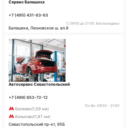
Сервис Балашиха
+7 (495) 431-63-63
С 09:00 до 21:00. Без выходных
Балашиха, Леоновское ш. вл.8
Автосервис Севастопольский
+7 (499) 653-72-12
Пн-Вс: 09:00 - 21:00
Беляево
(1,59 км)
Коньково
(1,87 км)
Севастопольский пр-кт, 95Б