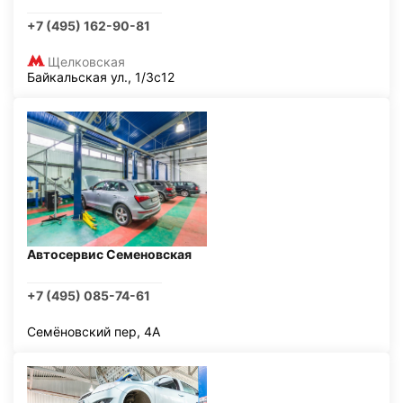
+7 (495) 162-90-81
Щелковская
Байкальская ул., 1/3с12
Автосервис Семеновская
+7 (495) 085-74-61
Семёновский пер, 4А