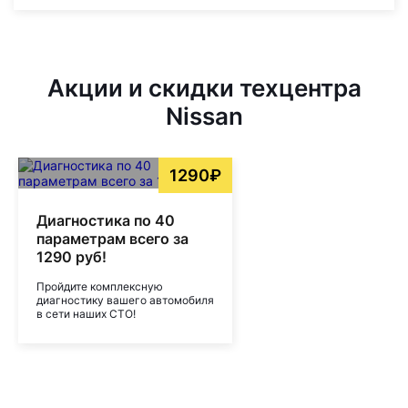
Акции и скидки техцентра
Nissan
1290₽
Диагностика по 40
параметрам всего за
1290 руб!
Пройдите комплексную
диагностику вашего автомобиля
в сети наших СТО!