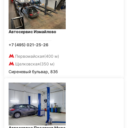
Автосервис Измайлово
+7 (495) 021-25-26
Первомайская
(400 м)
Щелковская
(350 м)
Сиреневый бульвар, 83б
Автосервис Проспект Мира