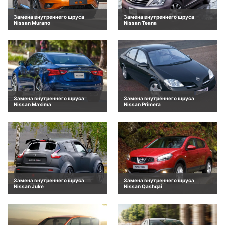
Замена внутреннего шруса
Замена внутреннего шруса
Nissan Murano
Nissan Teana
Замена внутреннего шруса
Замена внутреннего шруса
Nissan Maxima
Nissan Primera
Замена внутреннего шруса
Замена внутреннего шруса
Nissan Juke
Nissan Qashqai