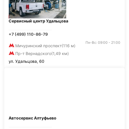
Сервисный центр Удальцова
+7 (499) 110-86-79
Пн-Вс: 09:00 - 21:00
Мичуринский проспект
(116 м)
Пр-т Вернадского
(1,49 км)
ул. Удальцова, 60
Автосервис Алтуфьево