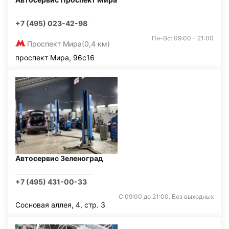
+7 (495) 023-42-98
Пн-Вс: 09:00 - 21:00
Проспект Мира
(0,4 км)
проспект Мира, 96с16
Автосервис Зеленоград
+7 (495) 431-00-33
С 09:00 до 21:00. Без выходных
Сосновая аллея, 4, стр. 3