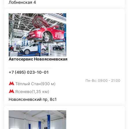
Лобненская 4
Автосервис Новоясеневская
+7 (495) 023-10-01
Пн-Вс: 09:00 - 21:00
Тёплый Стан
(930 м)
Ясенево
(1,35 км)
Новоясеневский пр, 8с1