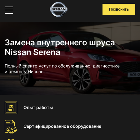
Позвонить
Замена внутреннего шруса
Nissan Serena
Полный спектр услуг по обслуживанию, диагностике
и ремонту Ниссан
Опыт
работы
Сертифицированное
оборудование