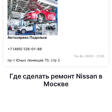
Автосервис Подольск
+7 (495) 128-01-88
Пн-Вс: 09:00 - 21:00
пр-т Юных ленинцев 70, стр 2
Где сделать ремонт Nissan в
Москве