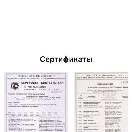
Сертификаты