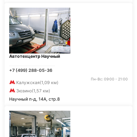
Автотехцентр Научный
+7 (499) 288-05-36
Пн-Вс: 09:00 - 21:00
Калужская
(1,09 км)
Зюзино
(1,57 км)
Научный п-д, 14А, стр.8