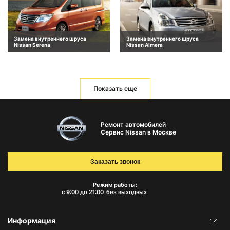
Замена внутреннего шруса
Замена внутреннего шруса
Nissan Serena
Nissan Almera
Показать еще
Ремонт автомобилей
Сервис Nissan в Москве
Заказать звонок
Режим работы:
с 9:00 до 21:00
без выходных
Информация