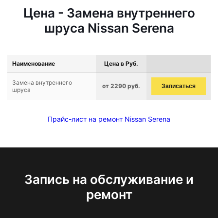
Цена - Замена внутреннего
шруса Nissan Serena
Наименование
Цена в Руб.
Замена внутреннего
от 2290 руб.
Записаться
шруса
Прайс-лист на ремонт Nissan Serena
Запись на обслуживание и
ремонт