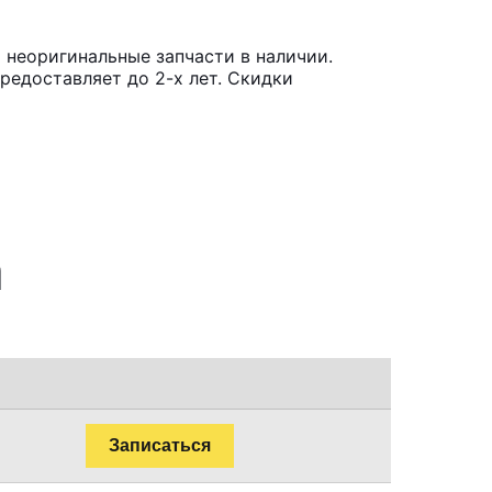
 неоригинальные запчасти в наличии.
редоставляет до 2-х лет. Скидки
a
Записаться