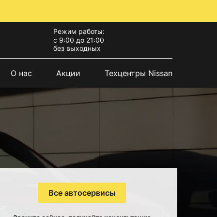
Режим работы:
с 9:00 до 21:00
без выходных
О нас
Акции
Техцентры Nissan
Все автосервисы