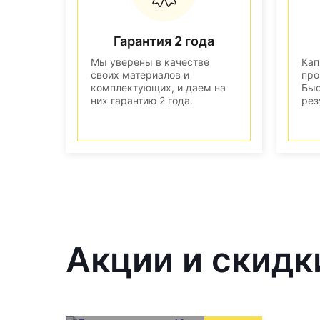
Гарантия 2 года
Мы уверены в качестве
Кап
своих материалов и
про
комплектующих, и даем на
Быс
них гарантию 2 года.
рез
Акции и скидк