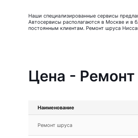
Наши специализированные сервисы предлага
Автосервисы располагаются в Москве и в б
постоянным клиентам. Ремонт шруса Ниссан
Цена - Ремонт 
Наименование
Ремонт шруса