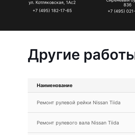
ул. Котляковская, 1Ас2
83б
+7 (495) 182-17-65
+7 (495) 021
Другие работы
Наименование
Ремонт рулевой рейки Nissan Tiida
Ремонт рулевого вала Nissan Tiida