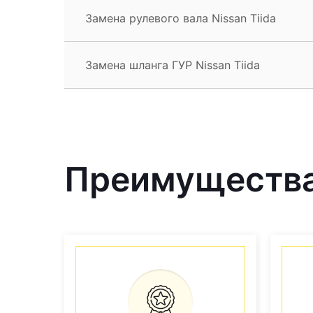
Замена рулевого вала Nissan Tiida
Замена шланга ГУР Nissan Tiida
Преимущества