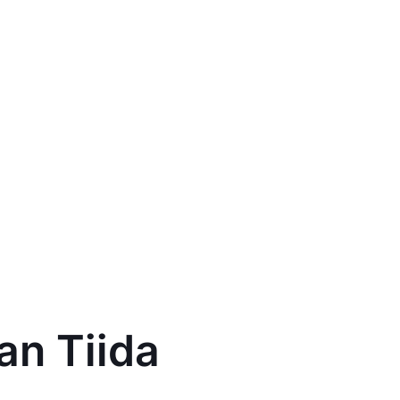
an Tiida