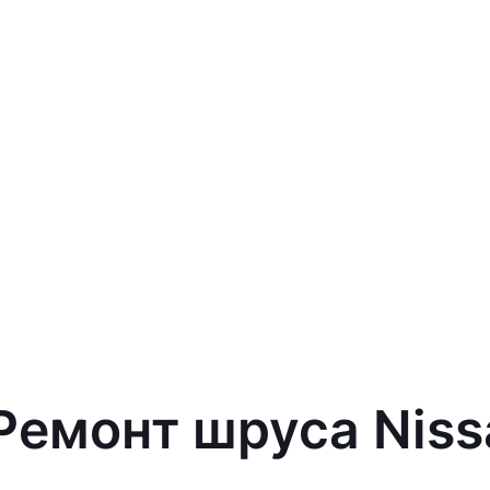
Ремонт шруса Niss