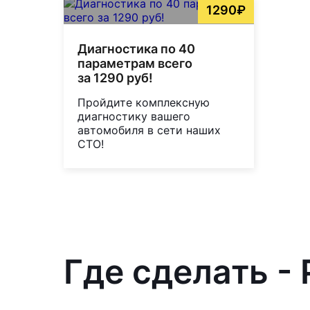
1290₽
Диагностика по 40
параметрам всего
за 1290 руб!
Пройдите комплексную
диагностику вашего
автомобиля в сети наших
СТО!
Где сделать - 