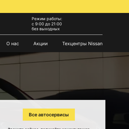
Режим работы:
с 9:00 до 21:00
без выходных
О нас
Акции
Техцентры Nissan
Все автосервисы