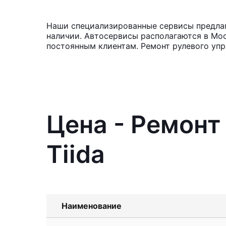
Наши специализированные сервисы предлага
наличии. Автосервисы располагаются в Мос
постоянным клиентам. Ремонт рулевого упр
Цена - Ремонт
Tiida
Наименование