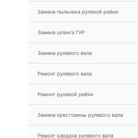
Замена пыльника рулевой рейки
Замена шланга ГУР
Замена рулевого вала
Ремонт рулевого вала
Ремонт рулевой рейки
Замена крестовины рулевого вала
Ремонт кардана рулевого вала