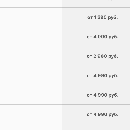
от 1 290 руб.
от 4 990 руб.
от 2 980 руб.
от 4 990 руб.
от 4 990 руб.
от 4 990 руб.