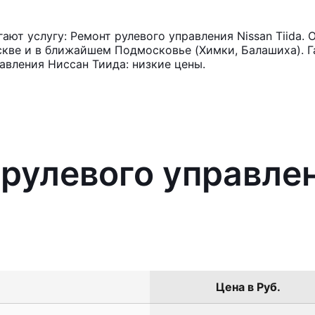
ют услугу: Ремонт рулевого управления Nissan Tiida. 
кве и в ближайшем Подмосковье (Химки, Балашиха). Га
авления Ниссан Тиида: низкие цены.
 рулевого управле
Цена в Руб.