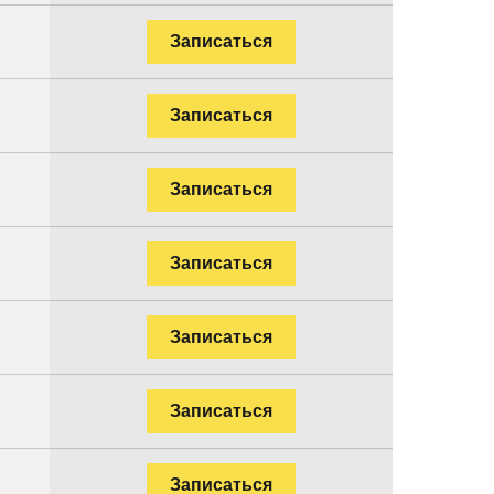
Записаться
Записаться
Записаться
Записаться
Записаться
Записаться
Записаться