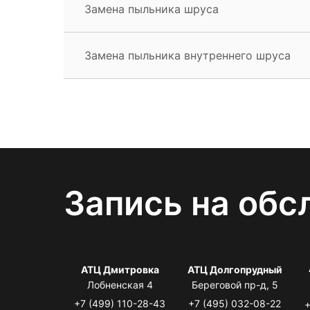
Замена пыльника шруса
Замена пыльника внутреннего шруса
Запись на обс
АТЦ Дмитровка
АТЦ Долгопрудный
Лобненская 4
Береговой пр-д, 5
+7 (499) 110-28-43
+7 (495) 032-08-22
+