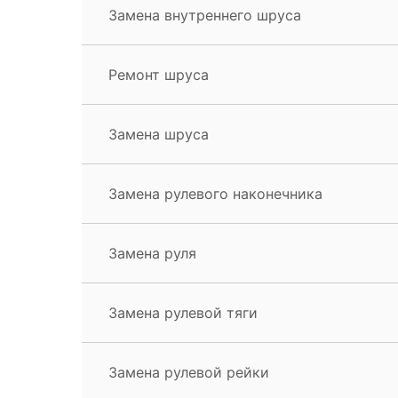
Замена внутреннего шруса
Ремонт шруса
Замена шруса
Замена рулевого наконечника
Замена руля
Замена рулевой тяги
Замена рулевой рейки