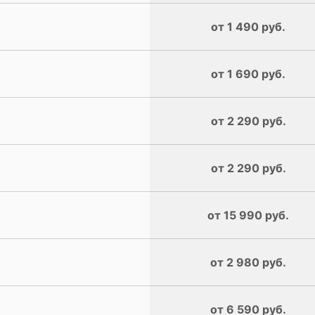
от 1 490 руб.
от 1 690 руб.
от 2 290 руб.
от 2 290 руб.
от 15 990 руб.
от 2 980 руб.
от 6 590 руб.