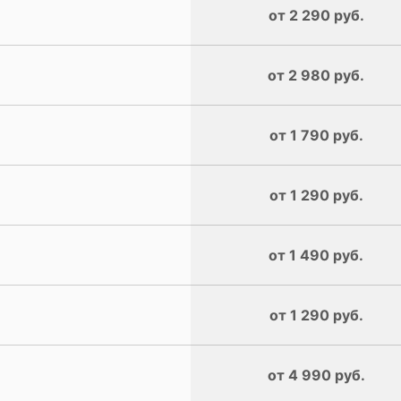
от 2 290 руб.
от 2 980 руб.
от 1 790 руб.
от 1 290 руб.
от 1 490 руб.
от 1 290 руб.
от 4 990 руб.