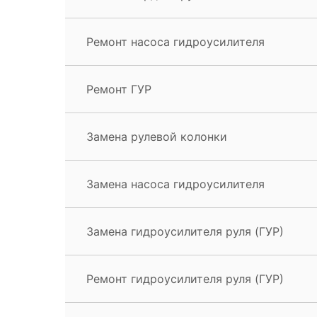
Ремонт насоса гидроусилителя
Ремонт ГУР
Замена рулевой колонки
Замена насоса гидроусилителя
Замена гидроусилителя руля (ГУР)
Ремонт гидроусилителя руля (ГУР)