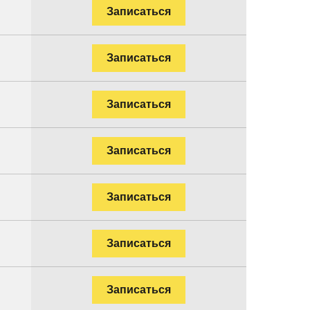
Записаться
Записаться
Записаться
Записаться
Записаться
Записаться
Записаться