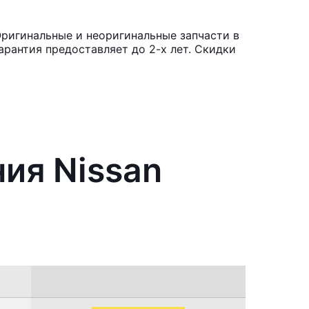
Оригинальные и неоригинальные запчасти в
рантия предоставляет до 2-х лет. Скидки
ния Nissan