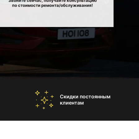
Звоните сейчас, получайте консультацию
по стоимости ремонта/обслуживания!
Скидки постоянным
клиентам