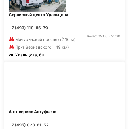
Сервисный центр Удальцова
+7 (499) 110-86-79
Пн-Вс: 09:00 - 21:00
Мичуринский проспект
(116 м)
Пр-т Вернадского
(1,49 км)
ул. Удальцова, 60
Автосервис Алтуфьево
+7 (495) 023-81-52