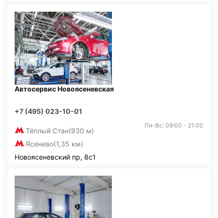
Автосервис Новоясеневская
+7 (495) 023-10-01
Пн-Вс: 09:00 - 21:00
Тёплый Стан
(930 м)
Ясенево
(1,35 км)
Новоясеневский пр, 8с1