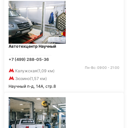
Автотехцентр Научный
+7 (499) 288-05-36
Пн-Вс: 09:00 - 21:00
Калужская
(1,09 км)
Зюзино
(1,57 км)
Научный п-д, 14А, стр.8