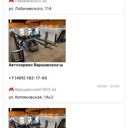
Раменки
(900 м)
ул. Лобачевского, 114
Автосервис Варшавское ш
+7 (495) 182-17-65
09:00 - 21:00
Варшавская
(1400 м)
ул. Котляковская, 1Ас2