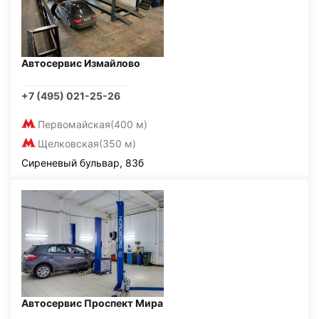
Автосервис Измайлово
+7 (495) 021-25-26
Первомайская
(400 м)
Щелковская
(350 м)
Сиреневый бульвар, 83б
Автосервис Проспект Мира