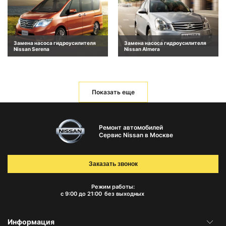
Замена насоса гидроусилителя
Замена насоса гидроусилителя
Nissan Serena
Nissan Almera
Показать еще
Ремонт автомобилей
Сервис Nissan в Москве
Заказать звонок
Режим работы:
с 9:00 до 21:00
без выходных
Информация