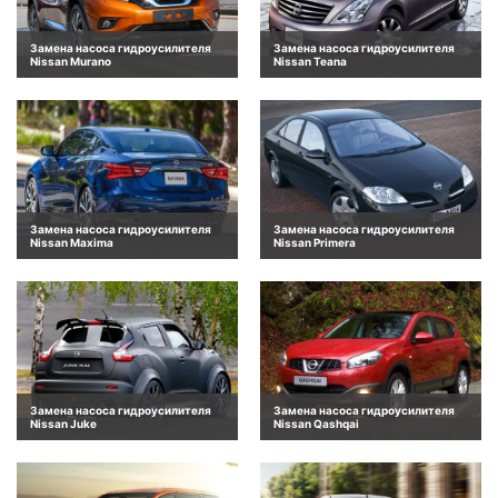
Замена насоса гидроусилителя
Замена насоса гидроусилителя
Nissan Murano
Nissan Teana
Замена насоса гидроусилителя
Замена насоса гидроусилителя
Nissan Maxima
Nissan Primera
Замена насоса гидроусилителя
Замена насоса гидроусилителя
Nissan Juke
Nissan Qashqai