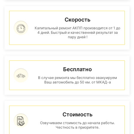
Скорость
Капитальный ремонт АКПП производится от 1 до
4 дней. Быстрый и качественнвй результат за
пару дней !
Бесплатно
В случае ремонта мы бесплатно эвакуируем
Ваш автомобиль до 50 км. от МКАД-а
Стоимость
Озвучиваем стоимость до начала работы.
Честность в приоритете.