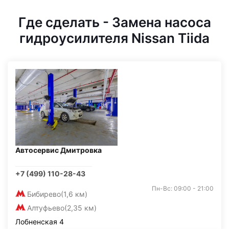
Где сделать - Замена насоса
гидроусилителя Nissan Tiida
Автосервис Дмитровка
+7 (499) 110-28-43
Пн-Вс: 09:00 - 21:00
Бибирево
(1,6 км)
Алтуфьево
(2,35 км)
Лобненская 4