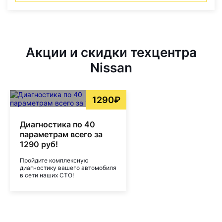
Акции и скидки техцентра
Nissan
1290₽
Диагностика по 40
параметрам всего за
1290 руб!
Пройдите комплексную
диагностику вашего автомобиля
в сети наших СТО!