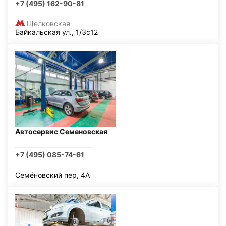
+7 (495) 162-90-81
Щелковская
Байкальская ул., 1/3с12
Автосервис Семеновская
+7 (495) 085-74-61
Семёновский пер, 4А