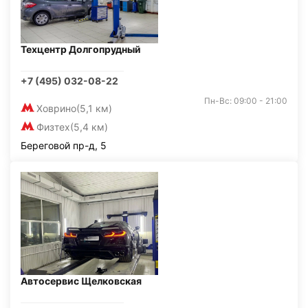
Техцентр Долгопрудный
+7 (495) 032-08-22
Пн-Вс: 09:00 - 21:00
Ховрино
(5,1 км)
Физтех
(5,4 км)
Береговой пр-д, 5
Автосервис Щелковская