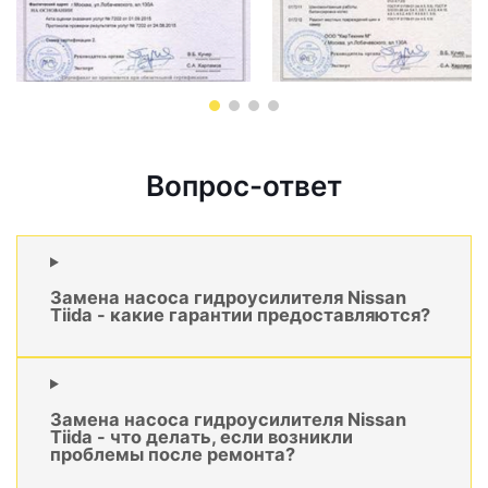
Вопрос-ответ
Замена насоса гидроусилителя Nissan
Tiida - какие гарантии предоставляются?
Замена насоса гидроусилителя Nissan
Tiida - что делать, если возникли
проблемы после ремонта?