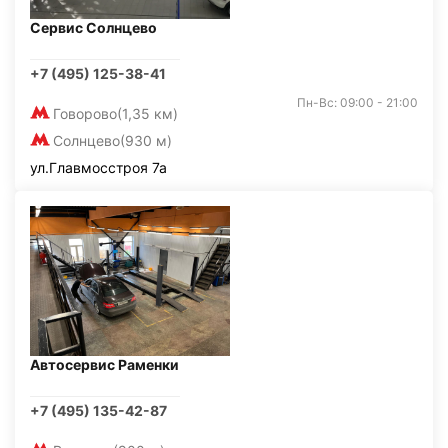
Сервис Солнцево
+7 (495) 125-38-41
Пн-Вс: 09:00 - 21:00
Говорово
(1,35 км)
Солнцево
(930 м)
ул.Главмосстроя 7а
Автосервис Раменки
+7 (495) 135-42-87