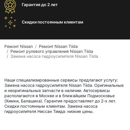
Гарантия
до 2 лет
Скидки постоянным
клиентам
Ремонт Nissan
Ремонт Nissan Tiida
Ремонт рулевого управления Nissan Tiida
Замена насоса гидроусилителя Nissan Tiida
Наши специализированные сервисы предлагают услугу:
Замена насоса гидроусилителя Nissan Tiida. Оригинальные
и неоригинальные запчасти в наличии. Автосервисы
располагаются в Москве и в ближайшем Подмосковье
(Химки, Балашиха). Гарантия предоставляет до 2-х лет.
Скидки постоянным клиентам. Замена насоса
гидроусилителя Ниссан Тиида: низкие цены.