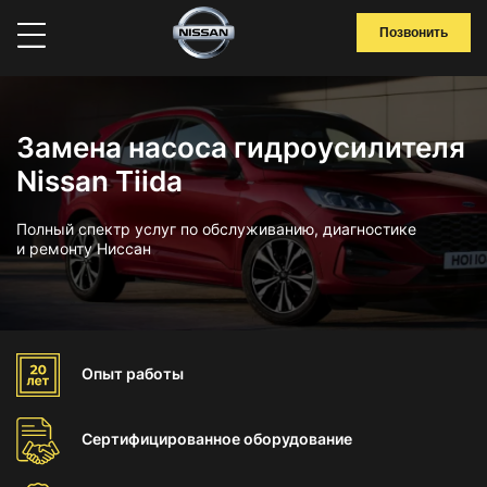
Позвонить
Замена насоса гидроусилителя
Nissan Tiida
Полный спектр услуг по обслуживанию, диагностике
и ремонту Ниссан
Опыт
работы
Сертифицированное
оборудование