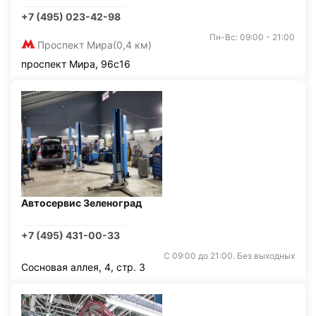
+7 (495) 023-42-98
Пн-Вс: 09:00 - 21:00
Проспект Мира
(0,4 км)
проспект Мира, 96с16
Автосервис Зеленоград
+7 (495) 431-00-33
С 09:00 до 21:00. Без выходных
Сосновая аллея, 4, стр. 3