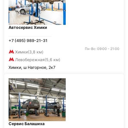
Автосервис Химки
+7 (495) 989-21-31
Пн-Вс: 09:00 - 21:00
Химки
(3,8 км)
Левобережная
(5,6 км)
Химки, ш Нагорное, 2к7
Сервис Балашиха