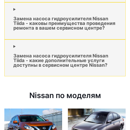
Замена насоса гидроусилителя Nissan
Tiida - каковы преимущества проведения
ремонта в вашем сервисном центре?
Замена насоса гидроусилителя Nissan
Tiida - какие дополнительные услуги
доступны в сервисном центре Nissan?
Nissan по моделям