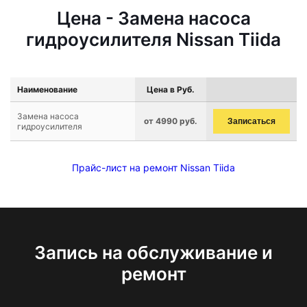
Цена - Замена насоса
гидроусилителя Nissan Tiida
Наименование
Цена в Руб.
Замена насоса
от 4990 руб.
Записаться
гидроусилителя
Прайс-лист на ремонт Nissan Tiida
Запись на обслуживание и
ремонт