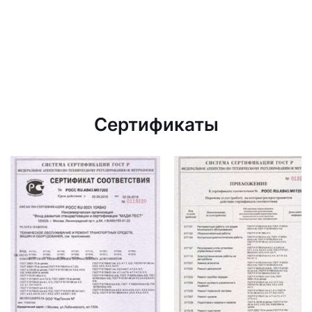
Сертификаты