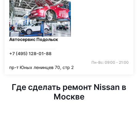
Автосервис Подольск
+7 (495) 128-01-88
Пн-Вс: 09:00 - 21:00
пр-т Юных ленинцев 70, стр 2
Где сделать ремонт Nissan в
Москве