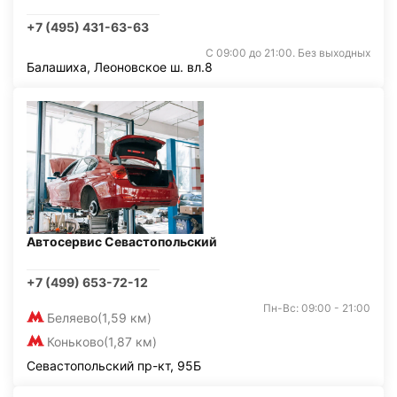
+7 (495) 431-63-63
С 09:00 до 21:00. Без выходных
Балашиха, Леоновское ш. вл.8
Автосервис Севастопольский
+7 (499) 653-72-12
Пн-Вс: 09:00 - 21:00
Беляево
(1,59 км)
Коньково
(1,87 км)
Севастопольский пр-кт, 95Б