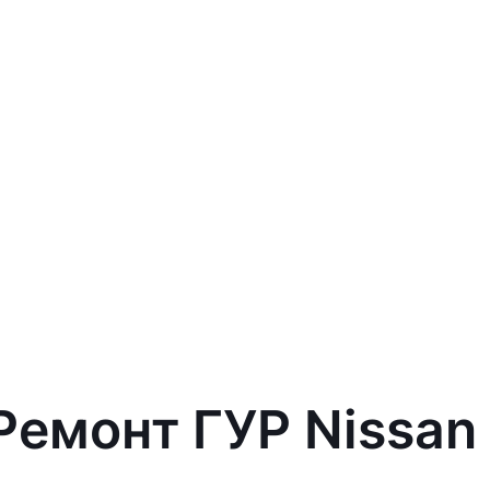
Ремонт ГУР Nissan