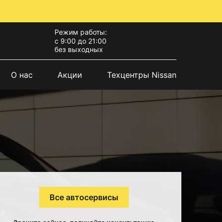
Режим работы:
с 9:00 до 21:00
без выходных
О нас
Акции
Техцентры Nissan
Все автосервисы