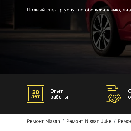
Полный спектр услуг по обслуживанию, диа
Опыт
работы
о
Ремонт Nissan
Ремонт Nissan Juke
Ремон