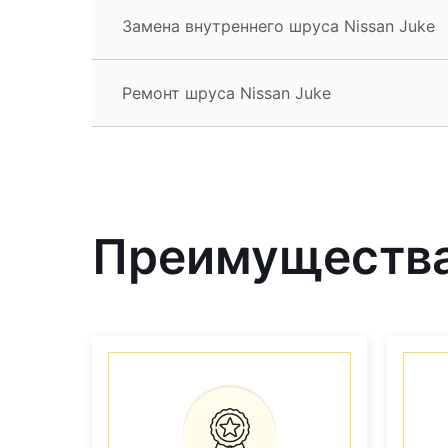
Замена внутреннего шруса Nissan Juke
Ремонт шруса Nissan Juke
Преимущества