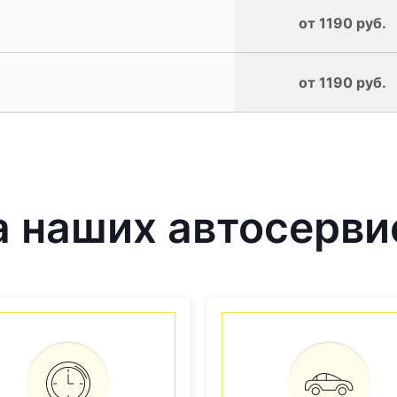
от 1190 руб.
от 1190 руб.
 наших автосерви