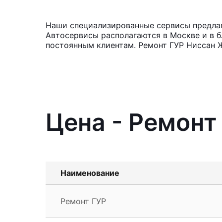
Наши специализированные сервисы предлага
Автосервисы располагаются в Москве и в б
постоянным клиентам. Ремонт ГУР Ниссан Ж
Цена - Ремонт
Наименование
Ремонт ГУР