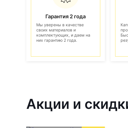
Гарантия 2 года
Мы уверены в качестве
Кап
своих материалов и
про
комплектующих, и даем на
Быс
них гарантию 2 года.
рез
Акции и скидк