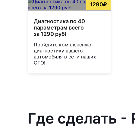
1290₽
Диагностика по 40
параметрам всего
за 1290 руб!
Пройдите комплексную
диагностику вашего
автомобиля в сети наших
СТО!
Где сделать - 