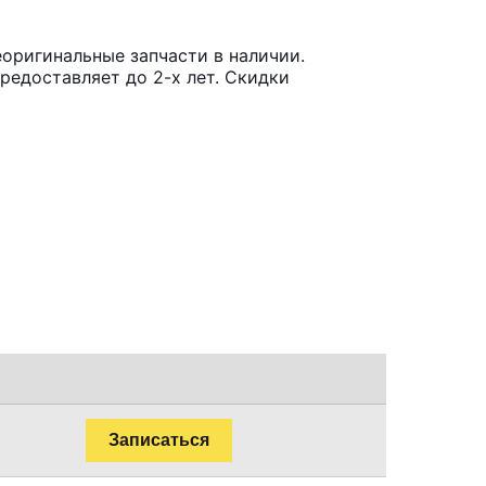
еоригинальные запчасти в наличии.
редоставляет до 2-х лет. Скидки
Записаться