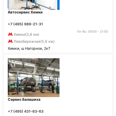
Автосервис Химки
+7 (495) 989-21-31
Пн-Вс: 09:00 - 21:00
Химки
(3,8 км)
Левобережная
(5,6 км)
Химки, ш Нагорное, 2к7
Сервис Балашиха
+7 (495) 431-63-63