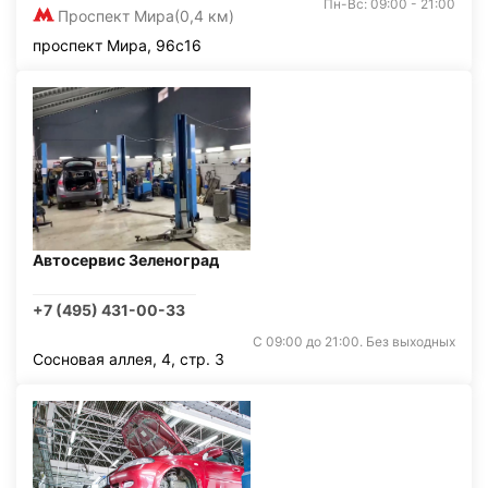
Пн-Вс: 09:00 - 21:00
Проспект Мира
(0,4 км)
проспект Мира, 96с16
Автосервис Зеленоград
+7 (495) 431-00-33
С 09:00 до 21:00. Без выходных
Сосновая аллея, 4, стр. 3