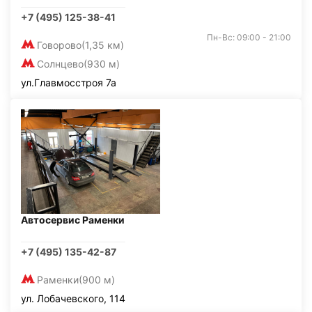
+7 (495) 125-38-41
Пн-Вс: 09:00 - 21:00
Говорово
(1,35 км)
Солнцево
(930 м)
ул.Главмосстроя 7а
Автосервис Раменки
+7 (495) 135-42-87
Раменки
(900 м)
ул. Лобачевского, 114