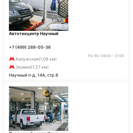
Автотехцентр Научный
+7 (499) 288-05-36
Пн-Вс: 09:00 - 21:00
Калужская
(1,09 км)
Зюзино
(1,57 км)
Научный п-д, 14А, стр.8