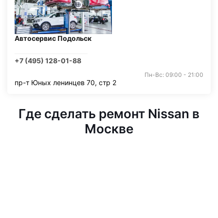
Автосервис Подольск
+7 (495) 128-01-88
Пн-Вс: 09:00 - 21:00
пр-т Юных ленинцев 70, стр 2
Где сделать ремонт Nissan в
Москве