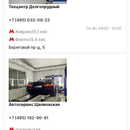
Техцентр Долгопрудный
+7 (495) 032-08-22
Пн-Вс: 09:00 - 21:00
Ховрино
(5,1 км)
Физтех
(5,4 км)
Береговой пр-д, 5
Автосервис Щелковская
+7 (495) 162-90-81
Щелковская