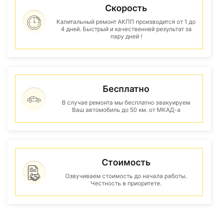
Скорость
Капитальный ремонт АКПП производится от 1 до
4 дней. Быстрый и качественнвй результат за
пару дней !
Бесплатно
В случае ремонта мы бесплатно эвакуируем
Ваш автомобиль до 50 км. от МКАД-а
Стоимость
Озвучиваем стоимость до начала работы.
Честность в приоритете.