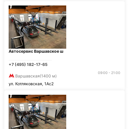
Автосервис Варшавское ш
+7 (495) 182-17-65
09:00 - 21:00
Варшавская
(1400 м)
ул. Котляковская, 1Ас2