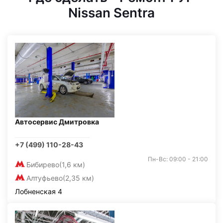
Nissan Sentra
Автосервис Дмитровка
+7 (499) 110-28-43
Пн-Вс: 09:00 - 21:00
Бибирево
(1,6 км)
Алтуфьево
(2,35 км)
Лобненская 4