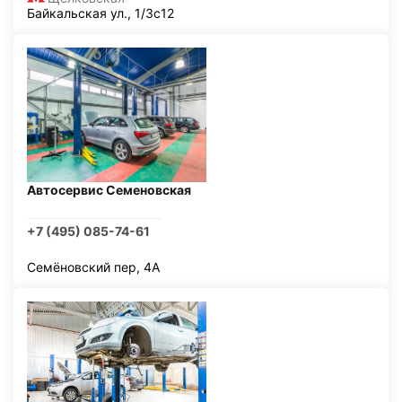
Байкальская ул., 1/3с12
Автосервис Семеновская
+7 (495) 085-74-61
Семёновский пер, 4А