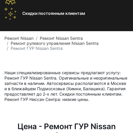
Скидки постоянным
клиентам
Ремонт Nissan
Ремонт Nissan Sentra
Ремонт рулевого управления Nissan Sentra
Ремонт ГУР Nissan Sentra
Наши специализированные сервисы предлагают услугу:
Ремонт ГУР Nissan Sentra. Оригинальные и неоригинальные
запчасти в наличии. Автосервисы располагаются в Москве
и в ближайшем Подмосковье (Химки, Балашиха). Гарантия
предоставляет до 2-х лет. Скидки постоянным клиентам.
Ремонт ГУР Ниссан Сентра: низкие цены.
Цена - Ремонт ГУР Nissan