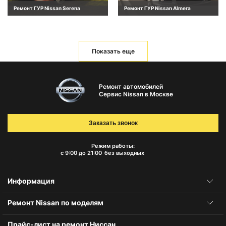
Ремонт ГУР Nissan Serena
Ремонт ГУР Nissan Almera
Показать еще
Ремонт автомобилей
Сервис Nissan в Москве
Заказать звонок
Режим работы:
с 9:00 до 21:00
без выходных
Информация
Ремонт Nissan по моделям
Прайс-лист на ремонт Ниссан