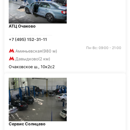
АТЦ Очаково
+7 (495) 152-31-11
Пн-Вс: 09:00 - 21:00
Аминьевская
(980 м)
Давыдково
(2 км)
Очаковское ш., 10к2с2
Сервис Солнцево