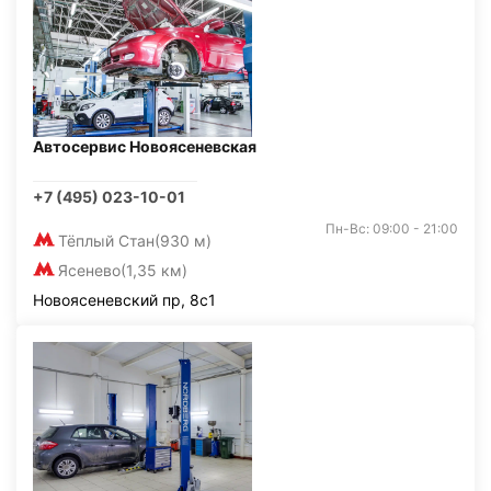
Автосервис Новоясеневская
+7 (495) 023-10-01
Пн-Вс: 09:00 - 21:00
Тёплый Стан
(930 м)
Ясенево
(1,35 км)
Новоясеневский пр, 8с1