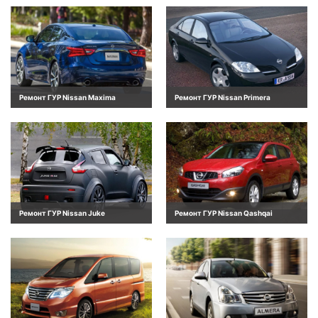
Ремонт ГУР Nissan Maxima
Ремонт ГУР Nissan Primera
Ремонт ГУР Nissan Juke
Ремонт ГУР Nissan Qashqai