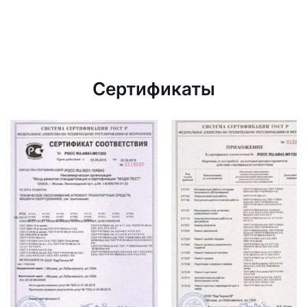
Сертификаты