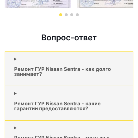
Вопрос-ответ
Ремонт ГУР Nissan Sentra - как долго
занимает?
Ремонт ГУР Nissan Sentra - какие
гарантии предоставляются?
Ремонт ГУР Nissan Sentra - могу ли я