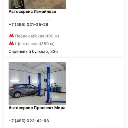
Автосервис Измайлово
+7 (495) 021-25-26
Первомайская
(400 м)
Щелковская
(350 м)
Сиреневый бульвар, 83б
Автосервис Проспект Мира
+7 (495) 023-42-98