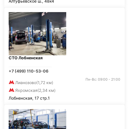
Алтуфьевское ш., 48к4
СТО Лобненская
+7 (499) 110-53-06
Пн-Вс: 09:00 - 21:00
Лианозово
(1,72 км)
Яхромская
(2,34 км)
Лобненская, 17 стр.1