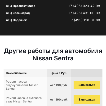
+7 (495) 023-42-98
АТЦ Проспект Мира
+7 (495) 431-00-33
АТЦ Зеленоград
+7 (495) 128-01-88
АТЦ Подольск
Другие работы для автомобиля
Nissan Sentra
Наименование
Цена в Руб.
Ремонт насоса
гидроусилителя Nissan
от 1190 руб.
Записаться
Sentra
Ремонт кардана рулевого
от 1190 руб.
Записаться
вала Nissan Sentra