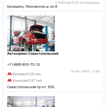
С 09:00 до 21:00. Без выходных
Балашиха, Леоновское ш. вл.8
Автосервис Севастопольский
+7 (499) 653-72-12
Пн-Вс: 09:00 - 21:00
Беляево
(1,59 км)
Коньково
(1,87 км)
Севастопольский пр-кт, 95Б