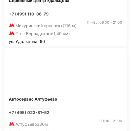
Сервисный центр Удальцова
+7 (499) 110-86-79
Пн-Вс: 09:00 - 21:00
Мичуринский проспект
(116 м)
Пр-т Вернадского
(1,49 км)
ул. Удальцова, 60
Автосервис Алтуфьево
+7 (495) 023-81-52
09:00 - 21:00
Алтуфьево
300м