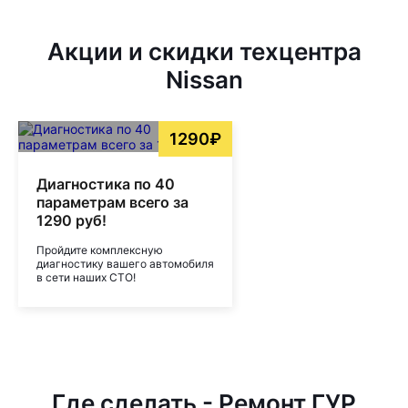
Акции и скидки техцентра
Nissan
1290₽
Диагностика по 40
параметрам всего за
1290 руб!
Пройдите комплексную
диагностику вашего автомобиля
в сети наших СТО!
Где сделать - Ремонт ГУР