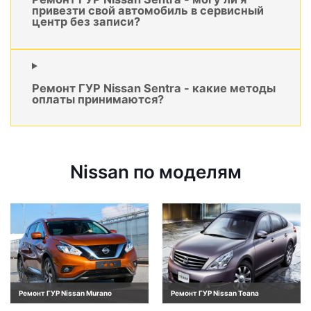
привезти свой автомобиль в сервисный
центр без записи?
Ремонт ГУР Nissan Sentra - какие методы
оплаты принимаются?
Nissan по моделям
Ремонт ГУР Nissan Murano
Ремонт ГУР Nissan Teana