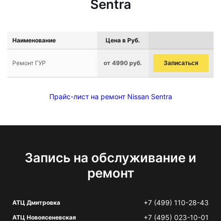
Sentra
Наименование
Цена в Руб.
Ремонт ГУР
от 4990 руб.
Записаться
Прайс-лист на ремонт Nissan Sentra
Запись на обслуживание и
ремонт
+7 (499) 110-28-43
АТЦ Дмитровка
+7 (495) 023-10-01
АТЦ Новоясеневская