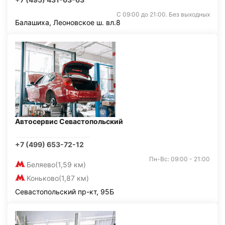
С 09:00 до 21:00. Без выходных
Балашиха, Леоновское ш. вл.8
Автосервис Севастопольский
+7 (499) 653-72-12
Пн-Вс: 09:00 - 21:00
Беляево
(1,59 км)
Коньково
(1,87 км)
Севастопольский пр-кт, 95Б