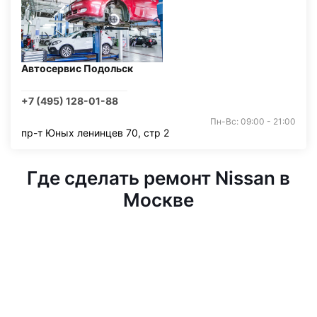
Автосервис Подольск
+7 (495) 128-01-88
Пн-Вс: 09:00 - 21:00
пр-т Юных ленинцев 70, стр 2
Где сделать ремонт Nissan в
Москве