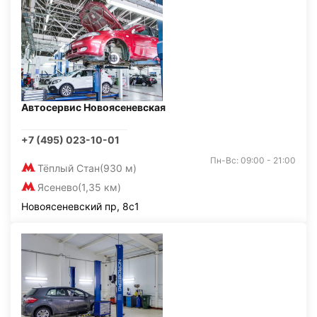
Автосервис Новоясеневская
+7 (495) 023-10-01
Пн-Вс: 09:00 - 21:00
Тёплый Стан
(930 м)
Ясенево
(1,35 км)
Новоясеневский пр, 8с1