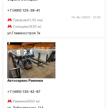
+7 (495) 125-38-41
Пн-Вс: 09:00 - 21:00
Говорово
(1,35 км)
Солнцево
(930 м)
ул.Главмосстроя 7а
Автосервис Раменки
+7 (495) 135-42-87
Раменки
(900 м)
ул. Лобачевского, 114