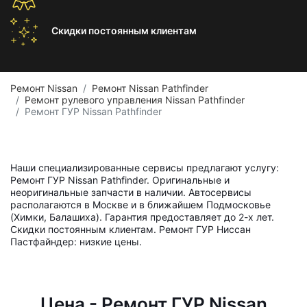
Скидки постоянным
клиентам
Ремонт Nissan
Ремонт Nissan Pathfinder
Ремонт рулевого управления Nissan Pathfinder
Ремонт ГУР Nissan Pathfinder
Наши специализированные сервисы предлагают услугу:
Ремонт ГУР Nissan Pathfinder. Оригинальные и
неоригинальные запчасти в наличии. Автосервисы
располагаются в Москве и в ближайшем Подмосковье
(Химки, Балашиха). Гарантия предоставляет до 2-х лет.
Скидки постоянным клиентам. Ремонт ГУР Ниссан
Пастфайндер: низкие цены.
Цена - Ремонт ГУР Nissan