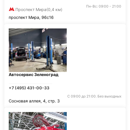
Пн-Вс: 09:00 - 21:00
Проспект Мира
(0,4 км)
проспект Мира, 96с16
Автосервис Зеленоград
+7 (495) 431-00-33
С 09:00 до 21:00. Без выходных
Сосновая аллея, 4, стр. 3