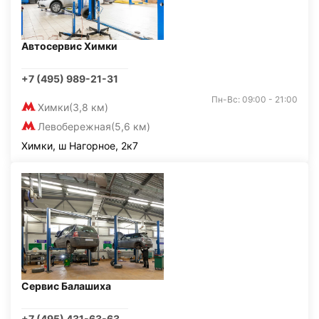
Автосервис Химки
+7 (495) 989-21-31
Пн-Вс: 09:00 - 21:00
Химки
(3,8 км)
Левобережная
(5,6 км)
Химки, ш Нагорное, 2к7
Сервис Балашиха
+7 (495) 431-63-63