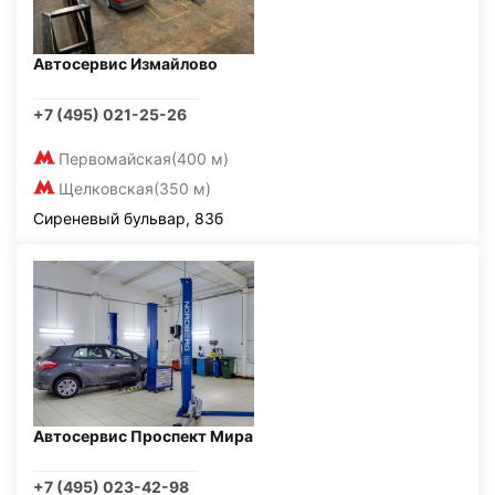
Автосервис Измайлово
+7 (495) 021-25-26
Первомайская
(400 м)
Щелковская
(350 м)
Сиреневый бульвар, 83б
Автосервис Проспект Мира
+7 (495) 023-42-98