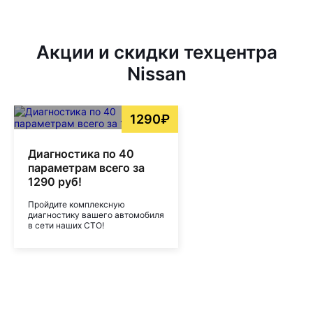
Акции и скидки техцентра
Nissan
1290₽
Диагностика по 40
параметрам всего за
1290 руб!
Пройдите комплексную
диагностику вашего автомобиля
в сети наших СТО!