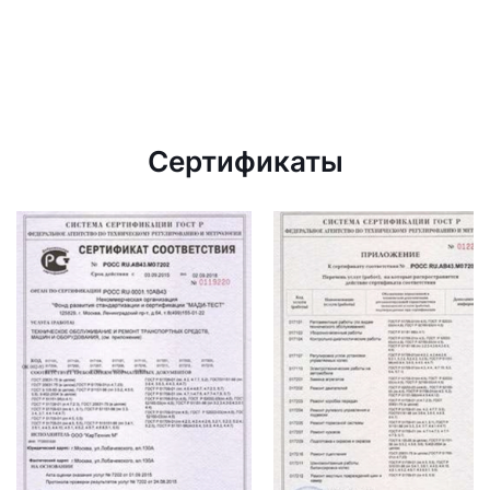
Сертификаты