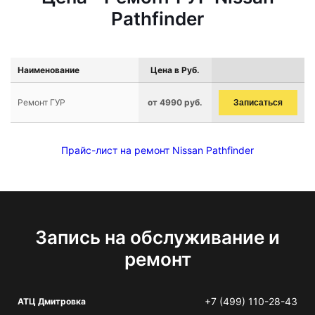
Pathfinder
Наименование
Цена в Руб.
Ремонт ГУР
от 4990 руб.
Записаться
Прайс-лист на ремонт Nissan Pathfinder
Запись на обслуживание и
ремонт
+7 (499) 110-28-43
АТЦ Дмитровка