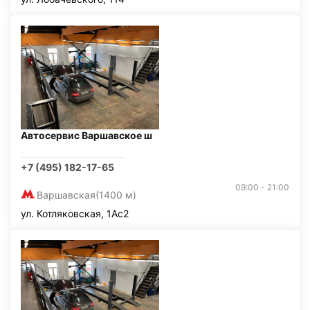
Автосервис Варшавское ш
+7 (495) 182-17-65
09:00 - 21:00
Варшавская
(1400 м)
ул. Котляковская, 1Ас2