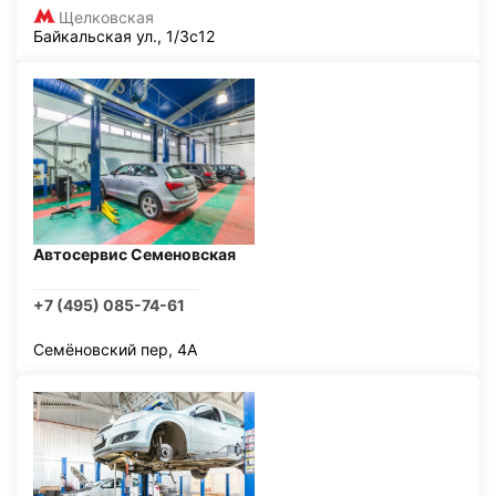
Щелковская
Байкальская ул., 1/3с12
Автосервис Семеновская
+7 (495) 085-74-61
Семёновский пер, 4А