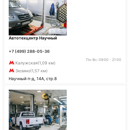
Автотехцентр Научный
+7 (499) 288-05-36
Пн-Вс: 09:00 - 21:00
Калужская
(1,09 км)
Зюзино
(1,57 км)
Научный п-д, 14А, стр.8