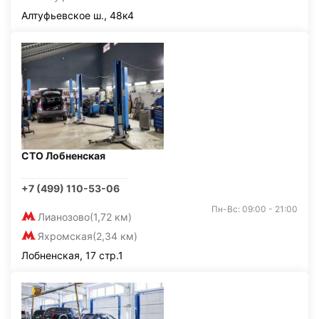
Алтуфьевское ш., 48к4
СТО Лобненская
+7 (499) 110-53-06
Пн-Вс: 09:00 - 21:00
Лианозово
(1,72 км)
Яхромская
(2,34 км)
Лобненская, 17 стр.1