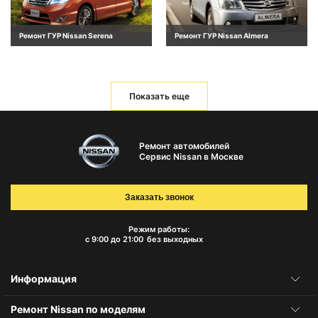
Ремонт ГУР Nissan Serena
Ремонт ГУР Nissan Almera
Показать еще
Ремонт автомобилей
Сервис Nissan в Москве
Заказать звонок
Режим работы:
с 9:00 до 21:00
без выходных
Информация
Ремонт Nissan по моделям