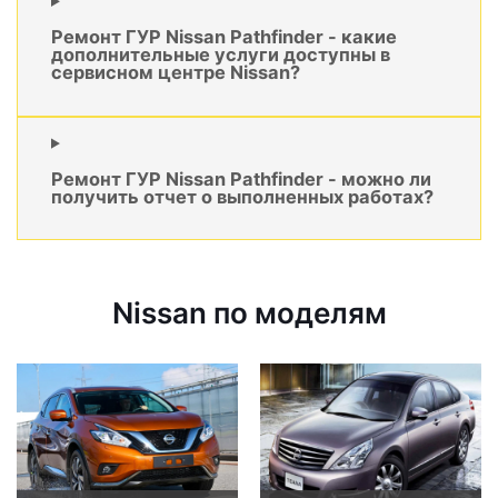
Ремонт ГУР Nissan Pathfinder - какие
дополнительные услуги доступны в
сервисном центре Nissan?
Ремонт ГУР Nissan Pathfinder - можно ли
получить отчет о выполненных работах?
Nissan по моделям