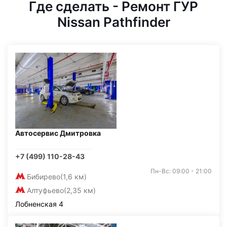
Где сделать - Ремонт ГУР
Nissan Pathfinder
Автосервис Дмитровка
+7 (499) 110-28-43
Пн-Вс: 09:00 - 21:00
Бибирево
(1,6 км)
Алтуфьево
(2,35 км)
Лобненская 4