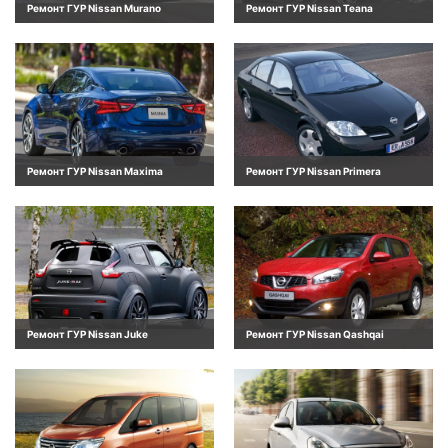
Ремонт ГУР Nissan Murano
Ремонт ГУР Nissan Teana
Ремонт ГУР Nissan Maxima
Ремонт ГУР Nissan Primera
Ремонт ГУР Nissan Juke
Ремонт ГУР Nissan Qashqai