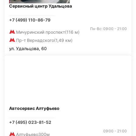
Сервисный центр Удальцова
+7 (499) 110-86-79
Пн-Вс: 09:00 - 21:00
Мичуринский проспект
(116 м)
Пр-т Вернадского
(1,49 км)
ул. Удальцова, 60
Автосервис Алтуфьево
+7 (495) 023-81-52
09:00 - 21:00
Алтуфьево
300м