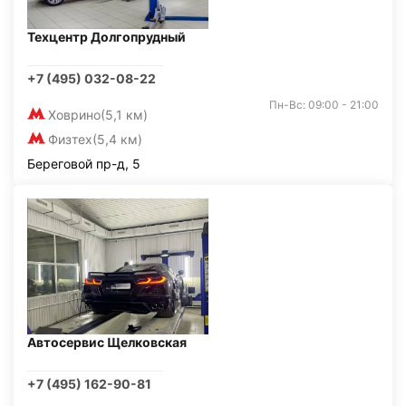
Техцентр Долгопрудный
+7 (495) 032-08-22
Пн-Вс: 09:00 - 21:00
Ховрино
(5,1 км)
Физтех
(5,4 км)
Береговой пр-д, 5
Автосервис Щелковская
+7 (495) 162-90-81