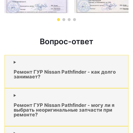
Вопрос-ответ
Ремонт ГУР Nissan Pathfinder - как долго
занимает?
Ремонт ГУР Nissan Pathfinder - могу ли я
выбрать неоригинальные запчасти при
ремонте?