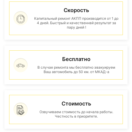
Скорость
Капитальный ремонт АКПП производится от 1 до
4 дней. Быстрый и качественнвй результат за
пару дней !
Бесплатно
В случае ремонта мы бесплатно эвакуируем
Ваш автомобиль до 50 км. от МКАД-а
Стоимость
Озвучиваем стоимость до начала работы.
Честность в приоритете.