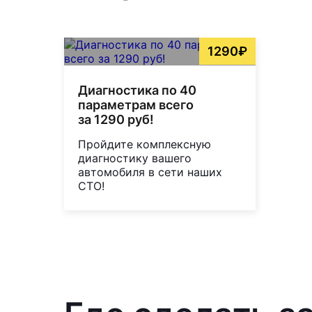
1290₽
Диагностика по 40
параметрам всего
за 1290 руб!
Пройдите комплексную
диагностику вашего
автомобиля в сети наших
СТО!