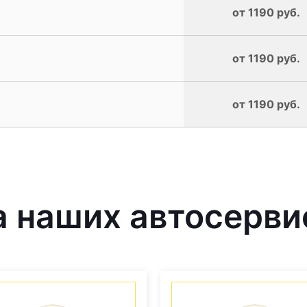
от 1190 руб.
от 1190 руб.
от 1190 руб.
 наших автосерви