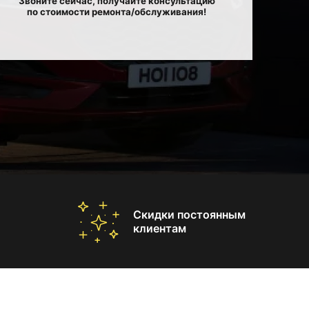
Звоните сейчас, получайте консультацию
по стоимости ремонта/обслуживания!
Скидки постоянным
клиентам