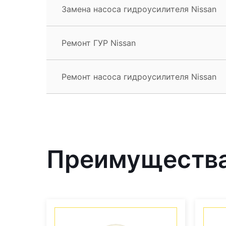
Замена насоса гидроусилителя Nissan
Ремонт ГУР Nissan
Ремонт насоса гидроусилителя Nissan
Преимущества