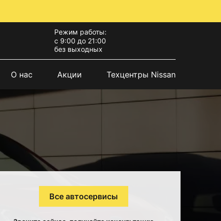
Режим работы:
с 9:00 до 21:00
без выходных
О нас
Акции
Техцентры Nissan
Все автосервисы