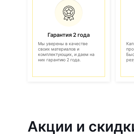
Гарантия 2 года
Мы уверены в качестве
Кап
своих материалов и
про
комплектующих, и даем на
Быс
них гарантию 2 года.
рез
Акции и скидк