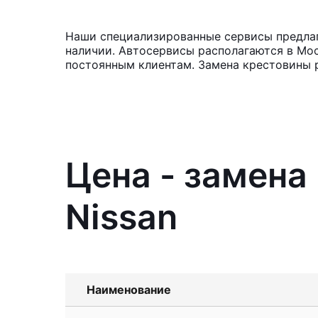
Наши специализированные сервисы предлага
наличии. Автосервисы располагаются в Мос
постоянным клиентам. Замена крестовины р
Цена - замена
Nissan
Наименование