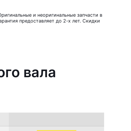
Оригинальные и неоригинальные запчасти в
рантия предоставляет до 2-х лет. Скидки
ого вала