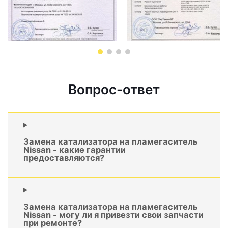
Вопрос-ответ
Замена катализатора на пламегаситель
Nissan - какие гарантии
предоставляются?
Замена катализатора на пламегаситель
Nissan - могу ли я привезти свои запчасти
при ремонте?