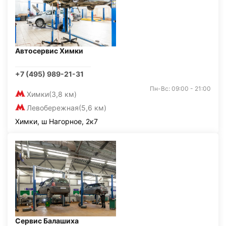
Автосервис Химки
+7 (495) 989-21-31
Пн-Вс: 09:00 - 21:00
Химки
(3,8 км)
Левобережная
(5,6 км)
Химки, ш Нагорное, 2к7
Сервис Балашиха