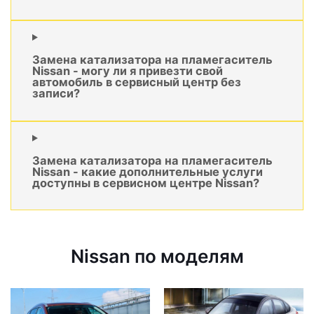
Замена катализатора на пламегаситель
Nissan - могу ли я привезти свой
автомобиль в сервисный центр без
записи?
Замена катализатора на пламегаситель
Nissan - какие дополнительные услуги
доступны в сервисном центре Nissan?
Nissan по моделям