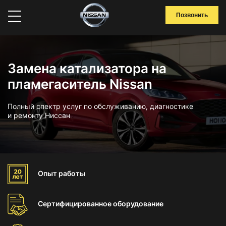
Позвонить
Замена катализатора на
пламегаситель Nissan
Полный спектр услуг по обслуживанию, диагностике
и ремонту Ниссан
Опыт
работы
Сертифицированное
оборудование