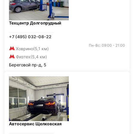
Техцентр Долгопрудный
+7 (495) 032-08-22
Пн-Вс: 09:00 - 21:00
Ховрино
(5,1 км)
Физтех
(5,4 км)
Береговой пр-д, 5
Автосервис Щелковская