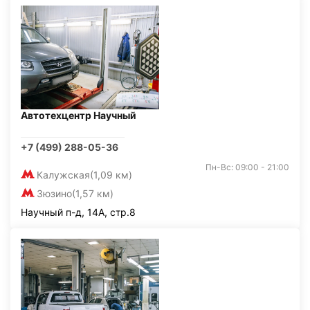
Автотехцентр Научный
+7 (499) 288-05-36
Пн-Вс: 09:00 - 21:00
Калужская
(1,09 км)
Зюзино
(1,57 км)
Научный п-д, 14А, стр.8