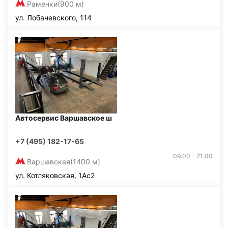
Раменки
(900 м)
ул. Лобачевского, 114
Автосервис Варшавское ш
+7 (495) 182-17-65
09:00 - 21:00
Варшавская
(1400 м)
ул. Котляковская, 1Ас2