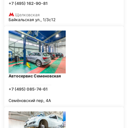
+7 (495) 162-90-81
Щелковская
Байкальская ул., 1/3с12
Автосервис Семеновская
+7 (495) 085-74-61
Семёновский пер, 4А