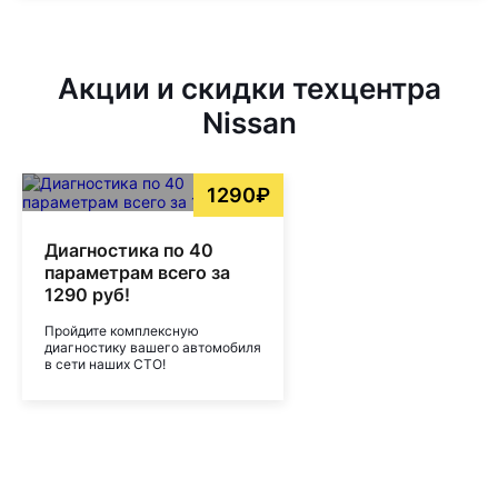
Акции и скидки техцентра
Nissan
1290₽
Диагностика по 40
параметрам всего за
1290 руб!
Пройдите комплексную
диагностику вашего автомобиля
в сети наших СТО!