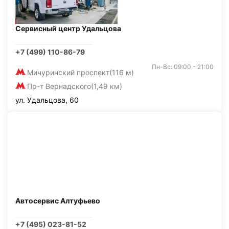
Сервисный центр Удальцова
+7 (499) 110-86-79
Пн-Вс: 09:00 - 21:00
Мичуринский проспект
(116 м)
Пр-т Вернадского
(1,49 км)
ул. Удальцова, 60
Автосервис Алтуфьево
+7 (495) 023-81-52