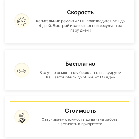
Скорость
Капитальный ремонт АКПП производится от 1 до
4 дней. Быстрый и качественнвй результат за
пару дней !
Бесплатно
В случае ремонта мы бесплатно эвакуируем
Ваш автомобиль до 50 км. от МКАД-а
Стоимость
Озвучиваем стоимость до начала работы.
Честность в приоритете.