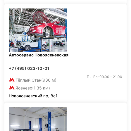
Автосервис Новоясеневская
+7 (495) 023-10-01
Пн-Вс: 09:00 - 21:00
Тёплый Стан
(930 м)
Ясенево
(1,35 км)
Новоясеневский пр, 8с1