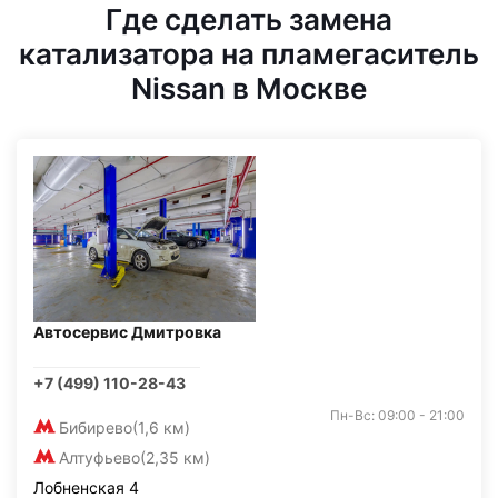
Где сделать замена
катализатора на пламегаситель
Nissan в Москве
Автосервис Дмитровка
+7 (499) 110-28-43
Пн-Вс: 09:00 - 21:00
Бибирево
(1,6 км)
Алтуфьево
(2,35 км)
Лобненская 4