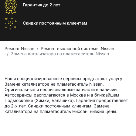
Гарантия
до 2 лет
Скидки постоянным
клиентам
Ремонт Nissan
Ремонт выхлопной системы Nissan
Замена катализатора на пламегаситель Nissan
Наши специализированные сервисы предлагают услугу:
Замена катализатора на пламегаситель Nissan.
Оригинальные и неоригинальные запчасти в наличии.
Автосервисы располагаются в Москве и в ближайшем
Подмосковье (Химки, Балашиха). Гарантия предоставляет
до 2-х лет. Скидки постоянным клиентам. Замена
катализатора на пламегаситель Ниссан: низкие цены.