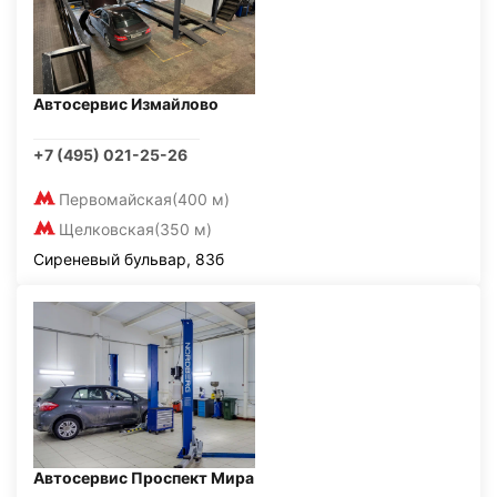
Автосервис Измайлово
+7 (495) 021-25-26
Первомайская
(400 м)
Щелковская
(350 м)
Сиреневый бульвар, 83б
Автосервис Проспект Мира