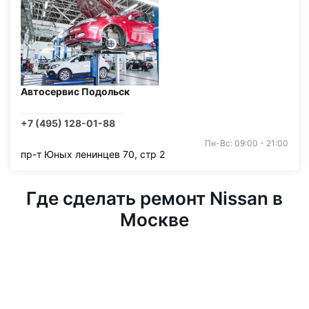
Автосервис Подольск
+7 (495) 128-01-88
Пн-Вс: 09:00 - 21:00
пр-т Юных ленинцев 70, стр 2
Где сделать ремонт Nissan в
Москве