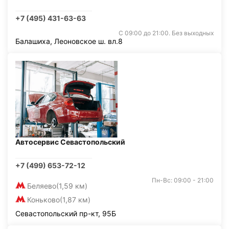
+7 (495) 431-63-63
С 09:00 до 21:00. Без выходных
Балашиха, Леоновское ш. вл.8
Автосервис Севастопольский
+7 (499) 653-72-12
Пн-Вс: 09:00 - 21:00
Беляево
(1,59 км)
Коньково
(1,87 км)
Севастопольский пр-кт, 95Б