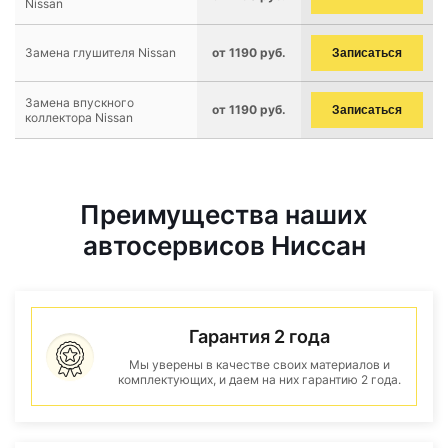
Nissan
Замена глушителя Nissan
от 1190 руб.
Записаться
Замена впускного
от 1190 руб.
Записаться
коллектора Nissan
Преимущества наших
автосервисов Ниссан
Гарантия 2 года
Мы уверены в качестве своих материалов и
комплектующих, и даем на них гарантию 2 года.