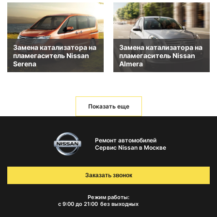
Замена катализатора на
Замена катализатора на
пламегаситель Nissan
пламегаситель Nissan
Serena
Almera
Показать еще
Ремонт автомобилей
Сервис Nissan в Москве
Заказать звонок
Режим работы:
с 9:00 до 21:00
без выходных