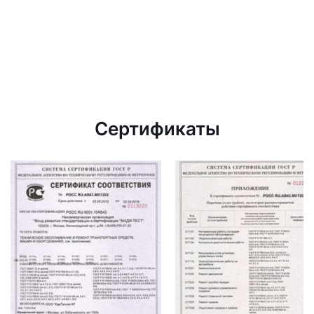
Сертификаты