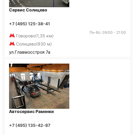
Сервис Солнцево
+7 (495) 125-38-41
Пн-Вс: 09:00 - 21:00
Говорово
(1,35 км)
Солнцево
(930 м)
ул.Главмосстроя 7а
Автосервис Раменки
+7 (495) 135-42-87