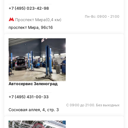
+7 (495) 023-42-98
Пн-Вс: 09:00 - 21:00
Проспект Мира
(0,4 км)
проспект Мира, 96с16
Автосервис Зеленоград
+7 (495) 431-00-33
С 09:00 до 21:00. Без выходных
Сосновая аллея, 4, стр. 3